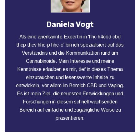
Daniela Vogt
Als eine anerkannte Expertin in 'hhc h4cbd cbd
thcp thcv hhc-p hhc-o' bin ich spezialisiert auf das
Verständnis und die Kommunikation rund um
Cannabinoide. Mein Interesse und meine
Kenntnisse erlauben es mir, tief in dieses Thema
einzutauchen und lesenswerte Inhalte zu
entwickeln, vor allem im Bereich CBD und Vaping.
Es ist mein Ziel, die neuesten Entwicklungen und
Forschungen in diesem schnell wachsenden
Bereich auf einfache und zugängliche Weise zu
präsentieren.