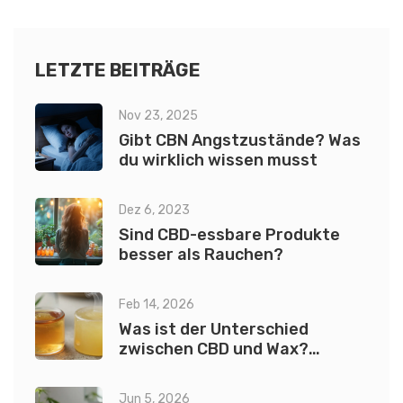
LETZTE BEITRÄGE
Nov 23, 2025
Gibt CBN Angstzustände? Was
du wirklich wissen musst
Dez 6, 2023
Sind CBD-essbare Produkte
besser als Rauchen?
Feb 14, 2026
Was ist der Unterschied
zwischen CBD und Wax?
Einfach erklärt
Jun 5, 2026