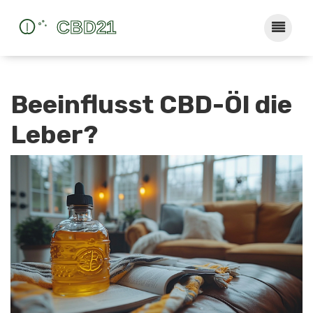
Beeinflusst CBD-Öl die
Leber?