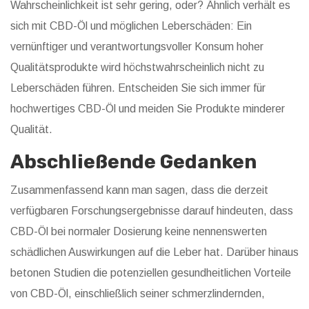
Wahrscheinlichkeit ist sehr gering, oder? Ähnlich verhält es
sich mit CBD-Öl und möglichen Leberschäden: Ein
vernünftiger und verantwortungsvoller Konsum hoher
Qualitätsprodukte wird höchstwahrscheinlich nicht zu
Leberschäden führen. Entscheiden Sie sich immer für
hochwertiges CBD-Öl und meiden Sie Produkte minderer
Qualität.
Abschließende Gedanken
Zusammenfassend kann man sagen, dass die derzeit
verfügbaren Forschungsergebnisse darauf hindeuten, dass
CBD-Öl bei normaler Dosierung keine nennenswerten
schädlichen Auswirkungen auf die Leber hat. Darüber hinaus
betonen Studien die potenziellen gesundheitlichen Vorteile
von CBD-Öl, einschließlich seiner schmerzlindernden,