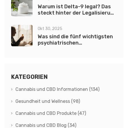
Warum ist Delta-9 legal? Das
steckt hinter der Legalisierung
in Deutschland
Okt 30, 2025
Was sind die fünf wichtigsten
psychiatrischen
Medikamente?
KATEGORIEN
Cannabis und CBD Informationen
(134)
Gesundheit und Wellness
(98)
Cannabis und CBD Produkte
(47)
Cannabis und CBD Blog
(34)