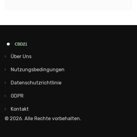
Über Uns
Nutzungsbedingungen
Datenschutzrichtlinie
GDPR
Kontakt
© 2026. Alle Rechte vorbehalten.