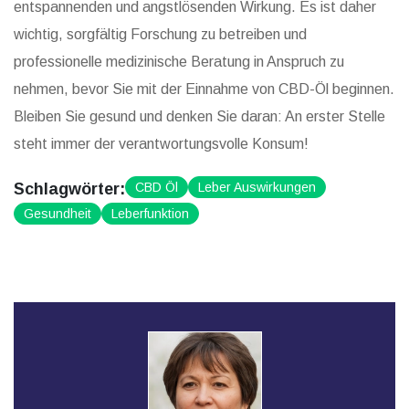
entspannenden und angstlösenden Wirkung. Es ist daher
wichtig, sorgfältig Forschung zu betreiben und
professionelle medizinische Beratung in Anspruch zu
nehmen, bevor Sie mit der Einnahme von CBD-Öl beginnen.
Bleiben Sie gesund und denken Sie daran: An erster Stelle
steht immer der verantwortungsvolle Konsum!
Schlagwörter:
CBD Öl
Leber Auswirkungen
Gesundheit
Leberfunktion