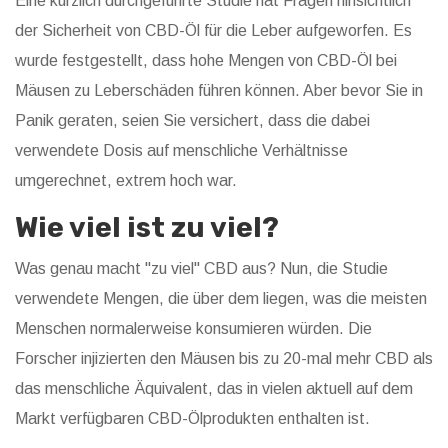
Eine kürzlich durchgeführte Studie hat Fragen hinsichtlich
der Sicherheit von CBD-Öl für die Leber aufgeworfen. Es
wurde festgestellt, dass hohe Mengen von CBD-Öl bei
Mäusen zu Leberschäden führen können. Aber bevor Sie in
Panik geraten, seien Sie versichert, dass die dabei
verwendete Dosis auf menschliche Verhältnisse
umgerechnet, extrem hoch war.
Wie viel ist zu viel?
Was genau macht "zu viel" CBD aus? Nun, die Studie
verwendete Mengen, die über dem liegen, was die meisten
Menschen normalerweise konsumieren würden. Die
Forscher injizierten den Mäusen bis zu 20-mal mehr CBD als
das menschliche Äquivalent, das in vielen aktuell auf dem
Markt verfügbaren CBD-Ölprodukten enthalten ist.