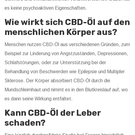
es keine psychoaktiven Eigenschaften.
Wie wirkt sich CBD-Öl auf den
menschlichen Körper aus?
Menschen nutzen CBD-Öl aus verschiedenen Gründen, zum
Beispiel zur Linderung von Angstzuständen, Depressionen,
Schlafstörungen, oder zur Unterstützung bei der
Behandlung von Beschwerden wie Epilepsie und Multipler
Sklerose. Der Körper absorbiert CBD-Öl durch die
Mundschleimhaut und nimmt es in den Blutkreislauf auf, wo
es dann seine Wirkung entfaltet.
Kann CBD-Öl der Leber
schaden?