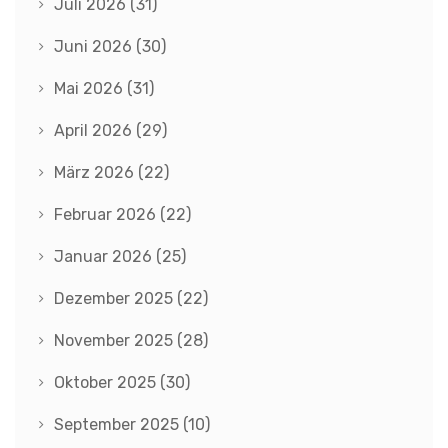
Juli 2026
(31)
Juni 2026
(30)
Mai 2026
(31)
April 2026
(29)
März 2026
(22)
Februar 2026
(22)
Januar 2026
(25)
Dezember 2025
(22)
November 2025
(28)
Oktober 2025
(30)
September 2025
(10)