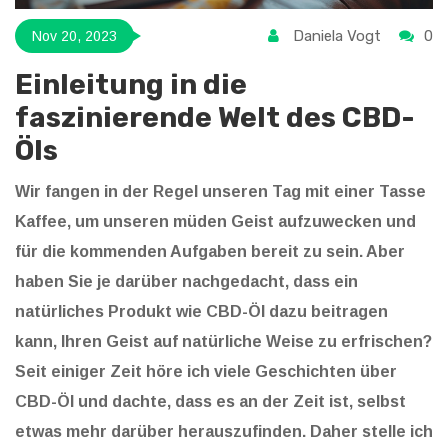
Daniela Vogt
0
Nov 20, 2023
Einleitung in die
faszinierende Welt des CBD-
Öls
Wir fangen in der Regel unseren Tag mit einer Tasse
Kaffee, um unseren müden Geist aufzuwecken und
für die kommenden Aufgaben bereit zu sein. Aber
haben Sie je darüber nachgedacht, dass ein
natürliches Produkt wie CBD-Öl dazu beitragen
kann, Ihren Geist auf natürliche Weise zu erfrischen?
Seit einiger Zeit höre ich viele Geschichten über
CBD-Öl und dachte, dass es an der Zeit ist, selbst
etwas mehr darüber herauszufinden. Daher stelle ich