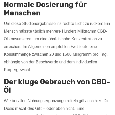
Normale Dosierung für
Menschen
Um diese Studienergebnisse ins rechte Licht zu rücken: Ein
Mensch müsste täglich mehrere Hundert Milligramm CBD-
Öl konsumieren, um eine ähnlich hohe Konzentration zu
erreichen. Im Allgemeinen empfehlen Fachleute eine
Konsummenge zwischen 20 und 1500 Milligramm pro Tag,
abhängig von der Beschwerde und dem individuellen
Körpergewicht.
Der kluge Gebrauch von CBD-
Öl
Wie bei allen Nahrungsergänzungsmitteln gilt auch hier: Die
Dosis macht das Gift – oder eben nicht. Eine