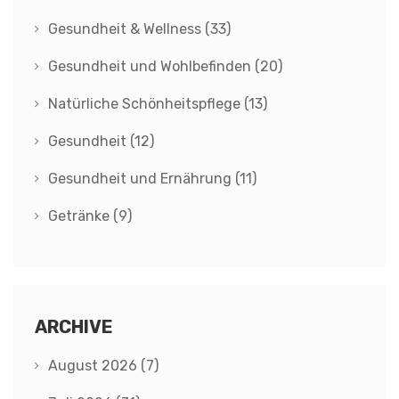
Gesundheit & Wellness
(33)
Gesundheit und Wohlbefinden
(20)
Natürliche Schönheitspflege
(13)
Gesundheit
(12)
Gesundheit und Ernährung
(11)
Getränke
(9)
ARCHIVE
August 2026
(7)