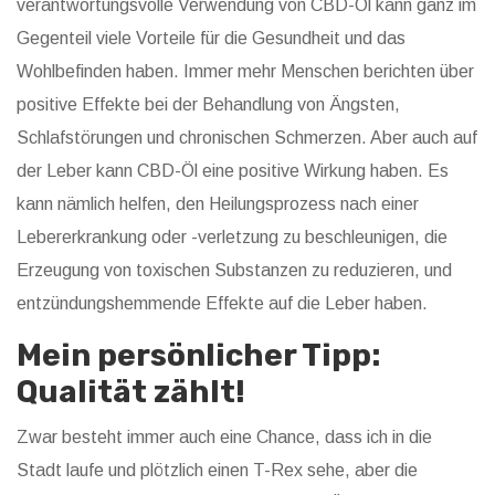
verantwortungsvolle Verwendung von CBD-Öl kann ganz im
Gegenteil viele Vorteile für die Gesundheit und das
Wohlbefinden haben. Immer mehr Menschen berichten über
positive Effekte bei der Behandlung von Ängsten,
Schlafstörungen und chronischen Schmerzen. Aber auch auf
der Leber kann CBD-Öl eine positive Wirkung haben. Es
kann nämlich helfen, den Heilungsprozess nach einer
Lebererkrankung oder -verletzung zu beschleunigen, die
Erzeugung von toxischen Substanzen zu reduzieren, und
entzündungshemmende Effekte auf die Leber haben.
Mein persönlicher Tipp:
Qualität zählt!
Zwar besteht immer auch eine Chance, dass ich in die
Stadt laufe und plötzlich einen T-Rex sehe, aber die