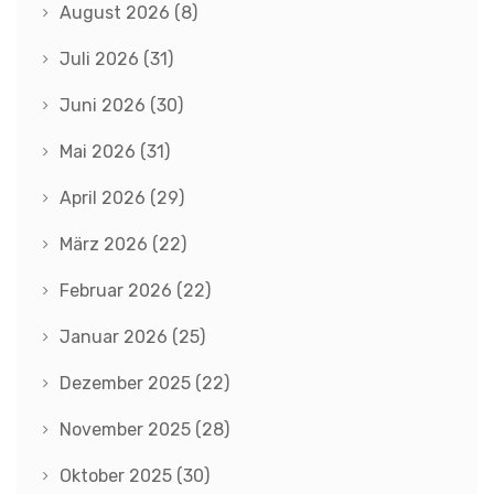
August 2026
(8)
Juli 2026
(31)
Juni 2026
(30)
Mai 2026
(31)
April 2026
(29)
März 2026
(22)
Februar 2026
(22)
Januar 2026
(25)
Dezember 2025
(22)
November 2025
(28)
Oktober 2025
(30)