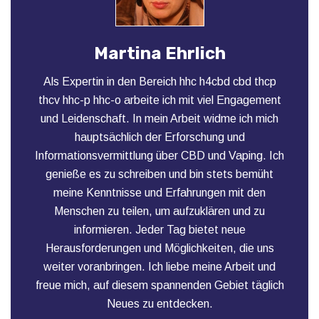
Martina Ehrlich
Als Expertin in den Bereich hhc h4cbd cbd thcp
thcv hhc-p hhc-o arbeite ich mit viel Engagement
und Leidenschaft. In mein Arbeit widme ich mich
hauptsächlich der Erforschung und
Informationsvermittlung über CBD und Vaping. Ich
genieße es zu schreiben und bin stets bemüht
meine Kenntnisse und Erfahrungen mit den
Menschen zu teilen, um aufzuklären und zu
informieren. Jeder Tag bietet neue
Herausforderungen und Möglichkeiten, die uns
weiter voranbringen. Ich liebe meine Arbeit und
freue mich, auf diesem spannenden Gebiet täglich
Neues zu entdecken.