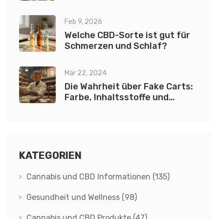
Feb 9, 2026
Welche CBD-Sorte ist gut für
Schmerzen und Schlaf?
Mär 22, 2024
Die Wahrheit über Fake Carts:
Farbe, Inhaltsstoffe und
Sicherheit
KATEGORIEN
Cannabis und CBD Informationen
(135)
Gesundheit und Wellness
(98)
Cannabis und CBD Produkte
(47)