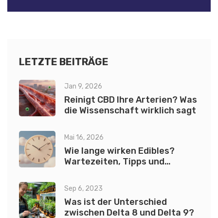
LETZTE BEITRÄGE
Jan 9, 2026
Reinigt CBD Ihre Arterien? Was
die Wissenschaft wirklich sagt
Mai 16, 2026
Wie lange wirken Edibles?
Wartezeiten, Tipps und
Sicherheit
Sep 6, 2023
Was ist der Unterschied
zwischen Delta 8 und Delta 9?