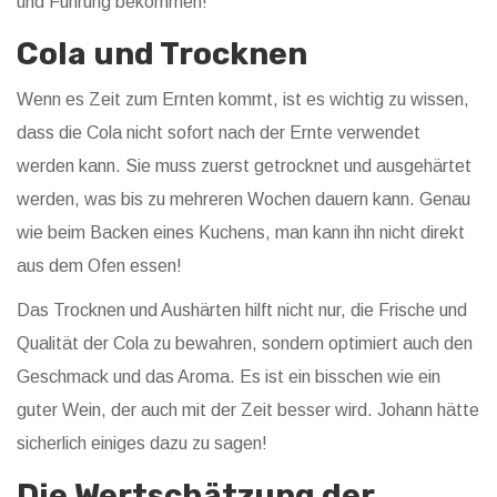
und Führung bekommen!
Cola und Trocknen
Wenn es Zeit zum Ernten kommt, ist es wichtig zu wissen,
dass die Cola nicht sofort nach der Ernte verwendet
werden kann. Sie muss zuerst getrocknet und ausgehärtet
werden, was bis zu mehreren Wochen dauern kann. Genau
wie beim Backen eines Kuchens, man kann ihn nicht direkt
aus dem Ofen essen!
Das Trocknen und Aushärten hilft nicht nur, die Frische und
Qualität der Cola zu bewahren, sondern optimiert auch den
Geschmack und das Aroma. Es ist ein bisschen wie ein
guter Wein, der auch mit der Zeit besser wird. Johann hätte
sicherlich einiges dazu zu sagen!
Die Wertschätzung der