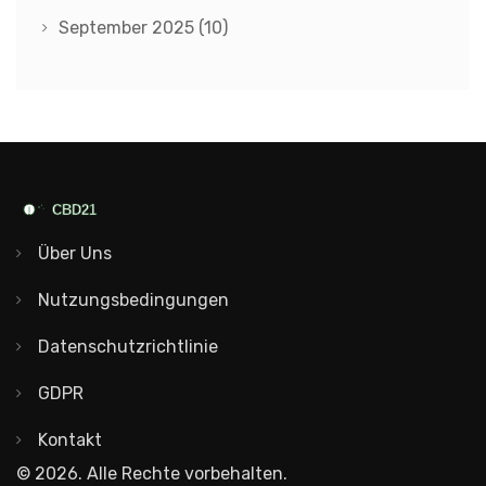
September 2025
(10)
Über Uns
Nutzungsbedingungen
Datenschutzrichtlinie
GDPR
Kontakt
© 2026. Alle Rechte vorbehalten.