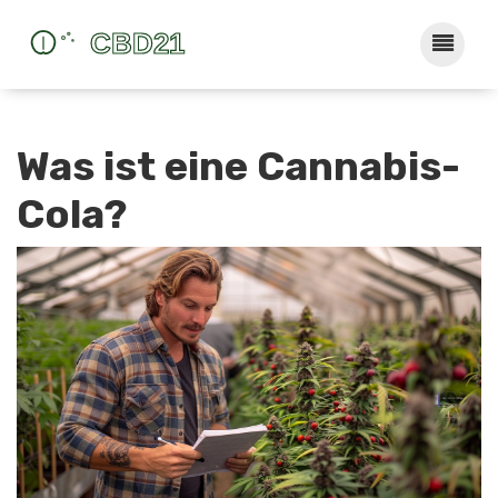
Was ist eine Cannabis-
Cola?