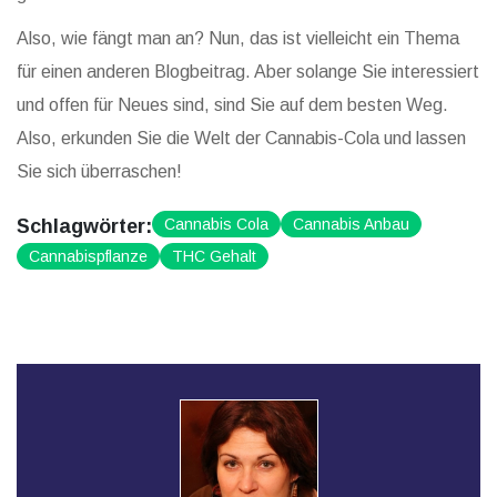
Also, wie fängt man an? Nun, das ist vielleicht ein Thema
für einen anderen Blogbeitrag. Aber solange Sie interessiert
und offen für Neues sind, sind Sie auf dem besten Weg.
Also, erkunden Sie die Welt der Cannabis-Cola und lassen
Sie sich überraschen!
Schlagwörter:
Cannabis Cola
Cannabis Anbau
Cannabispflanze
THC Gehalt