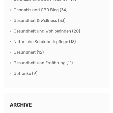
Cannabis und CBD Blog
(34)
Gesundheit & Wellness
(33)
Gesundheit und Wohlbefinden
(20)
Natürliche Schönheitspflege
(13)
Gesundheit
(12)
Gesundheit und Ernährung
(11)
Getränke
(9)
ARCHIVE