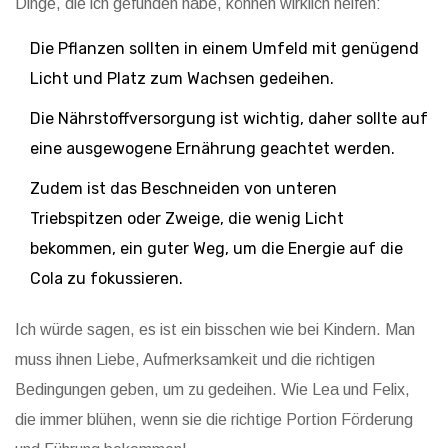
Dinge, die ich gefunden habe, können wirklich helfen:
Die Pflanzen sollten in einem Umfeld mit genügend
Licht und Platz zum Wachsen gedeihen.
Die Nährstoffversorgung ist wichtig, daher sollte auf
eine ausgewogene Ernährung geachtet werden.
Zudem ist das Beschneiden von unteren
Triebspitzen oder Zweige, die wenig Licht
bekommen, ein guter Weg, um die Energie auf die
Cola zu fokussieren.
Ich würde sagen, es ist ein bisschen wie bei Kindern. Man
muss ihnen Liebe, Aufmerksamkeit und die richtigen
Bedingungen geben, um zu gedeihen. Wie Lea und Felix,
die immer blühen, wenn sie die richtige Portion Förderung