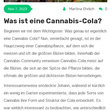
Martina Ehrlich
0
Nov 7, 2023
Was ist eine Cannabis-Cola?
Beginnen wir mit dem Wichtigsten: Was genau ist eigentlich
eine Cannabis-Cola? Nun, vereinfacht gesagt, ist es der
Hauptzweig einer Cannabispflanze, auf dem sich die
meisten und oft die größten Blüten bilden. Innerhalb der
Cannabis-Community verweisen Cannabis-Cola meist auf
die Blüten, die sich an der Spitze der Pflanze bilden, die
oftmals die größten und dichtesten Blüten hervorbringen.
Interessanterweise entdeckte Johann, während er kürzlich
ein wenig im Garten experimentierte, dass jede Sorte von
Cannabis ihre Form und Struktur der Cola entwickelt. Es
war wirklich interessant zu beobachten, wie unterschiedlich