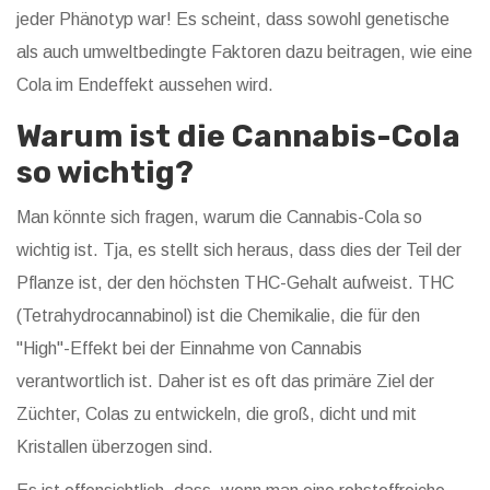
jeder Phänotyp war! Es scheint, dass sowohl genetische
als auch umweltbedingte Faktoren dazu beitragen, wie eine
Cola im Endeffekt aussehen wird.
Warum ist die Cannabis-Cola
so wichtig?
Man könnte sich fragen, warum die Cannabis-Cola so
wichtig ist. Tja, es stellt sich heraus, dass dies der Teil der
Pflanze ist, der den höchsten THC-Gehalt aufweist. THC
(Tetrahydrocannabinol) ist die Chemikalie, die für den
"High"-Effekt bei der Einnahme von Cannabis
verantwortlich ist. Daher ist es oft das primäre Ziel der
Züchter, Colas zu entwickeln, die groß, dicht und mit
Kristallen überzogen sind.