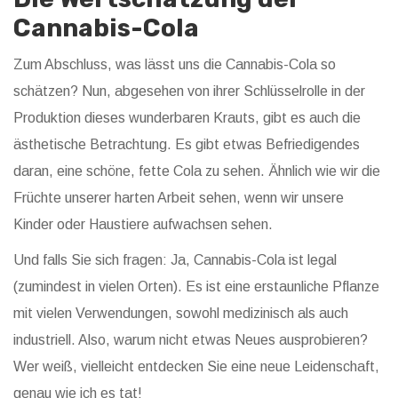
Cannabis-Cola
Zum Abschluss, was lässt uns die Cannabis-Cola so
schätzen? Nun, abgesehen von ihrer Schlüsselrolle in der
Produktion dieses wunderbaren Krauts, gibt es auch die
ästhetische Betrachtung. Es gibt etwas Befriedigendes
daran, eine schöne, fette Cola zu sehen. Ähnlich wie wir die
Früchte unserer harten Arbeit sehen, wenn wir unsere
Kinder oder Haustiere aufwachsen sehen.
Und falls Sie sich fragen: Ja, Cannabis-Cola ist legal
(zumindest in vielen Orten). Es ist eine erstaunliche Pflanze
mit vielen Verwendungen, sowohl medizinisch als auch
industriell. Also, warum nicht etwas Neues ausprobieren?
Wer weiß, vielleicht entdecken Sie eine neue Leidenschaft,
genau wie ich es tat!