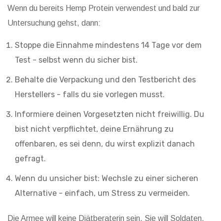
Wenn du bereits Hemp Protein verwendest und bald zur
Untersuchung gehst, dann:
Stoppe die Einnahme mindestens 14 Tage vor dem
Test - selbst wenn du sicher bist.
Behalte die Verpackung und den Testbericht des
Herstellers - falls du sie vorlegen musst.
Informiere deinen Vorgesetzten nicht freiwillig. Du
bist nicht verpflichtet, deine Ernährung zu
offenbaren, es sei denn, du wirst explizit danach
gefragt.
Wenn du unsicher bist: Wechsle zu einer sicheren
Alternative - einfach, um Stress zu vermeiden.
Die Armee will keine Diätberaterin sein. Sie will Soldaten,