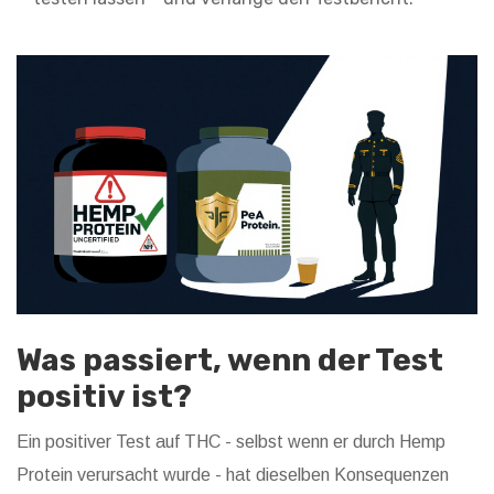
Was passiert, wenn der Test
positiv ist?
Ein positiver Test auf THC - selbst wenn er durch Hemp
Protein verursacht wurde - hat dieselben Konsequenzen