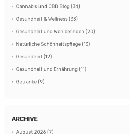
Cannabis und CBD Blog
(34)
Gesundheit & Wellness
(33)
Gesundheit und Wohlbefinden
(20)
Natürliche Schönheitspflege
(13)
Gesundheit
(12)
Gesundheit und Ernährung
(11)
Getränke
(9)
ARCHIVE
August 2026
(7)