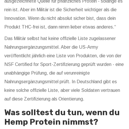
ausgezeichnete Quelle für pflanzliches Protein - solange es
rein ist. Aber im Militär ist die Sicherheit wichtiger als die
Innovation. Wenn du nicht absolut sicher bist, dass dein
Produkt THC-frei ist, dann nimm lieber etwas anderes.“
Das Militär selbst hat keine offizielle Liste zugelassener
Nahrungsergänzungsmittel. Aber die US-Army
veröffentlicht jährlich eine Liste von Produkten, die von der
NSF Certified for Sport-Zertifizierung geprüft wurden - eine
unabhängige Prüfung, die auf verunreinigte
Nahrungsergänzungsmittel prüft. In Deutschland gibt es
keine solche offizielle Liste, aber viele Soldaten vertrauen
auf diese Zertifizierung als Orientierung.
Was solltest du tun, wenn du
Hemp Protein nimmst?