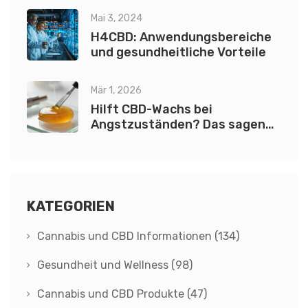
Mai 3, 2024
H4CBD: Anwendungsbereiche
und gesundheitliche Vorteile
Mär 1, 2026
Hilft CBD-Wachs bei
Angstzuständen? Das sagen
Wissenschaft und Erfahrungen
KATEGORIEN
Cannabis und CBD Informationen
(134)
Gesundheit und Wellness
(98)
Cannabis und CBD Produkte
(47)