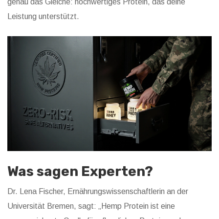
genau das Gleiche: hochwertiges Protein, das deine
Leistung unterstützt.
Was sagen Experten?
Dr. Lena Fischer, Ernährungswissenschaftlerin an der
Universität Bremen, sagt: „Hemp Protein ist eine