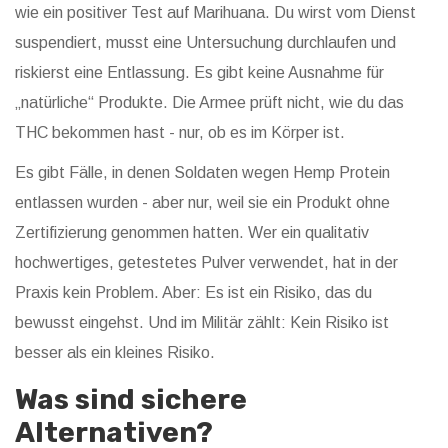
wie ein positiver Test auf Marihuana. Du wirst vom Dienst
suspendiert, musst eine Untersuchung durchlaufen und
riskierst eine Entlassung. Es gibt keine Ausnahme für
„natürliche“ Produkte. Die Armee prüft nicht, wie du das
THC bekommen hast - nur, ob es im Körper ist.
Es gibt Fälle, in denen Soldaten wegen Hemp Protein
entlassen wurden - aber nur, weil sie ein Produkt ohne
Zertifizierung genommen hatten. Wer ein qualitativ
hochwertiges, getestetes Pulver verwendet, hat in der
Praxis kein Problem. Aber: Es ist ein Risiko, das du
bewusst eingehst. Und im Militär zählt: Kein Risiko ist
besser als ein kleines Risiko.
Was sind sichere
Alternativen?