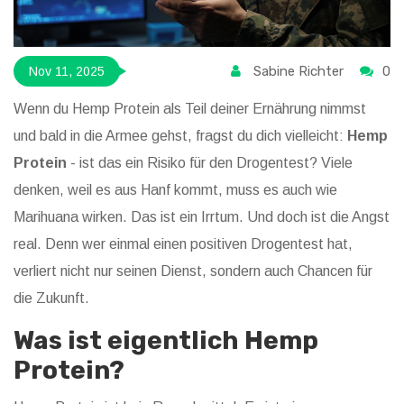
Sabine Richter
0
Nov 11, 2025
Wenn du Hemp Protein als Teil deiner Ernährung nimmst
und bald in die Armee gehst, fragst du dich vielleicht:
Hemp
Protein
- ist das ein Risiko für den Drogentest? Viele
denken, weil es aus Hanf kommt, muss es auch wie
Marihuana wirken. Das ist ein Irrtum. Und doch ist die Angst
real. Denn wer einmal einen positiven Drogentest hat,
verliert nicht nur seinen Dienst, sondern auch Chancen für
die Zukunft.
Was ist eigentlich Hemp
Protein?