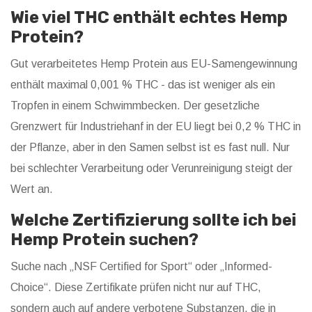
Wie viel THC enthält echtes Hemp
Protein?
Gut verarbeitetes Hemp Protein aus EU-Samengewinnung
enthält maximal 0,001 % THC - das ist weniger als ein
Tropfen in einem Schwimmbecken. Der gesetzliche
Grenzwert für Industriehanf in der EU liegt bei 0,2 % THC in
der Pflanze, aber in den Samen selbst ist es fast null. Nur
bei schlechter Verarbeitung oder Verunreinigung steigt der
Wert an.
Welche Zertifizierung sollte ich bei
Hemp Protein suchen?
Suche nach „NSF Certified for Sport“ oder „Informed-
Choice“. Diese Zertifikate prüfen nicht nur auf THC,
sondern auch auf andere verbotene Substanzen, die in