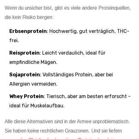
Wenn du unsicher bist, gibt es viele andere Proteinquellen,
die kein Risiko bergen:
Erbsenprotein
: Hochwertig, gut verträglich, THC-
frei.
Reisprotein
: Leicht verdaulich, ideal für
empfindliche Mägen.
Sojaprotein
: Vollständiges Protein, aber bei
Allergien vermeiden.
Whey Protein
: Tierisch, aber am besten erforscht -
ideal für Muskelaufbau.
Alle diese Alternativen sind in der Armee unproblematisch.
Sie haben keine rechtlichen Grauzonen. Und sie liefern