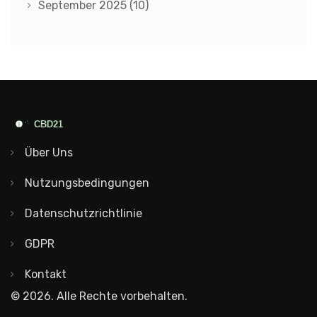
September 2025
(10)
Über Uns
Nutzungsbedingungen
Datenschutzrichtlinie
GDPR
Kontakt
© 2026. Alle Rechte vorbehalten.