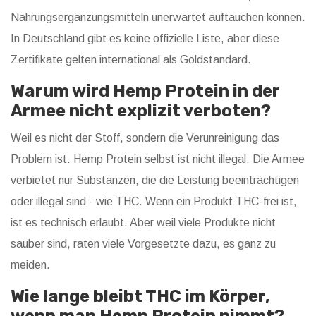
Nahrungsergänzungsmitteln unerwartet auftauchen können.
In Deutschland gibt es keine offizielle Liste, aber diese
Zertifikate gelten international als Goldstandard.
Warum wird Hemp Protein in der
Armee nicht explizit verboten?
Weil es nicht der Stoff, sondern die Verunreinigung das
Problem ist. Hemp Protein selbst ist nicht illegal. Die Armee
verbietet nur Substanzen, die die Leistung beeinträchtigen
oder illegal sind - wie THC. Wenn ein Produkt THC-frei ist,
ist es technisch erlaubt. Aber weil viele Produkte nicht
sauber sind, raten viele Vorgesetzte dazu, es ganz zu
meiden.
Wie lange bleibt THC im Körper,