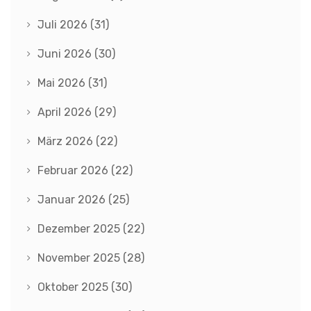
Juli 2026
(31)
Juni 2026
(30)
Mai 2026
(31)
April 2026
(29)
März 2026
(22)
Februar 2026
(22)
Januar 2026
(25)
Dezember 2025
(22)
November 2025
(28)
Oktober 2025
(30)