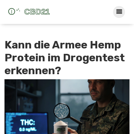
Kann die Armee Hemp
Protein im Drogentest
erkennen?