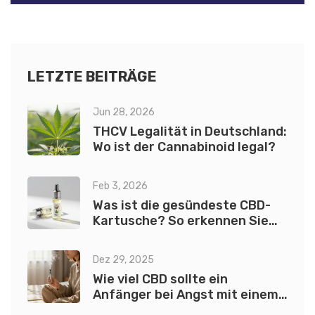
LETZTE BEITRÄGE
Jun 28, 2026
THCV Legalität in Deutschland:
Wo ist der Cannabinoid legal?
Feb 3, 2026
Was ist die gesündeste CBD-
Kartusche? So erkennen Sie
hochwertige Produkte
Dez 29, 2025
Wie viel CBD sollte ein
Anfänger bei Angst mit einem
Vaporizer einnehmen?