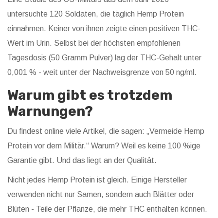
untersuchte 120 Soldaten, die täglich Hemp Protein
einnahmen. Keiner von ihnen zeigte einen positiven THC-
Wert im Urin. Selbst bei der höchsten empfohlenen
Tagesdosis (50 Gramm Pulver) lag der THC-Gehalt unter
0,001 % - weit unter der Nachweisgrenze von 50 ng/ml.
Warum gibt es trotzdem
Warnungen?
Du findest online viele Artikel, die sagen: „Vermeide Hemp
Protein vor dem Militär.“ Warum? Weil es keine 100 %ige
Garantie gibt. Und das liegt an der Qualität.
Nicht jedes Hemp Protein ist gleich. Einige Hersteller
verwenden nicht nur Samen, sondern auch Blätter oder
Blüten - Teile der Pflanze, die mehr THC enthalten können.