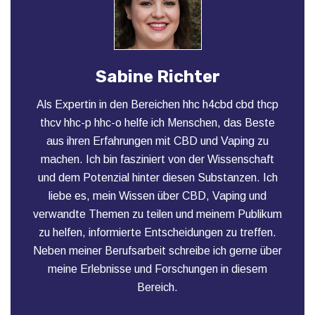
Sabine Richter
Als Expertin in den Bereichen hhc h4cbd cbd thcp
thcv hhc-p hhc-o helfe ich Menschen, das Beste
aus ihren Erfahrungen mit CBD und Vaping zu
machen. Ich bin fasziniert von der Wissenschaft
und dem Potenzial hinter diesen Substanzen. Ich
liebe es, mein Wissen über CBD, Vaping und
verwandte Themen zu teilen und meinem Publikum
zu helfen, informierte Entscheidungen zu treffen.
Neben meiner Berufsarbeit schreibe ich gerne über
meine Erlebnisse und Forschungen in diesem
Bereich.