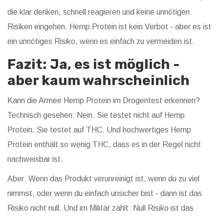
die klar denken, schnell reagieren und keine unnötigen
Risiken eingehen. Hemp Protein ist kein Verbot - aber es ist
ein unnötiges Risiko, wenn es einfach zu vermeiden ist.
Fazit: Ja, es ist möglich -
aber kaum wahrscheinlich
Kann die Armee Hemp Protein im Drogentest erkennen?
Technisch gesehen: Nein. Sie testet nicht auf Hemp
Protein. Sie testet auf THC. Und hochwertiges Hemp
Protein enthält so wenig THC, dass es in der Regel nicht
nachweisbar ist.
Aber: Wenn das Produkt verunreinigt ist, wenn du zu viel
nimmst, oder wenn du einfach unsicher bist - dann ist das
Risiko nicht null. Und im Militär zählt: Null Risiko ist das