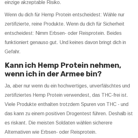
einzige akzeptable Risiko.
Wenn du dich für Hemp Protein entscheidest: Wähle nur
zertifizierte, reine Produkte. Wenn du dich für Sicherheit
entscheidest: Nimm Erbsen- oder Reisprotein. Beides
funktioniert genauso gut. Und keines davon bringt dich in
Gefahr.
Kann ich Hemp Protein nehmen,
wenn ich in der Armee bin?
Ja, aber nur wenn du ein hochwertiges, unverfälschtes und
zertifiziertes Hemp Protein verwendest, das THC-frei ist.
Viele Produkte enthalten trotzdem Spuren von THC - und
das kann zu einem positiven Drogentest führen. Deshalb ist
es riskant. Die meisten Soldaten wählen sicherere
Alternativen wie Erbsen- oder Reisprotein.