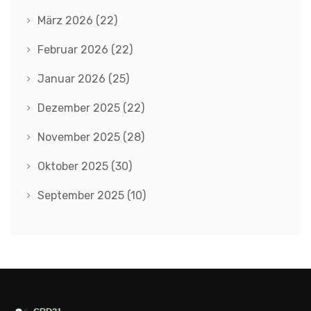
März 2026
(22)
Februar 2026
(22)
Januar 2026
(25)
Dezember 2025
(22)
November 2025
(28)
Oktober 2025
(30)
September 2025
(10)