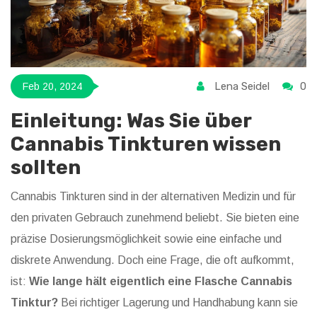
Lena Seidel
0
Feb 20, 2024
Einleitung: Was Sie über
Cannabis Tinkturen wissen
sollten
Cannabis Tinkturen sind in der alternativen Medizin und für
den privaten Gebrauch zunehmend beliebt. Sie bieten eine
präzise Dosierungsmöglichkeit sowie eine einfache und
diskrete Anwendung. Doch eine Frage, die oft aufkommt,
ist:
Wie lange hält eigentlich eine Flasche Cannabis
Tinktur?
Bei richtiger Lagerung und Handhabung kann sie