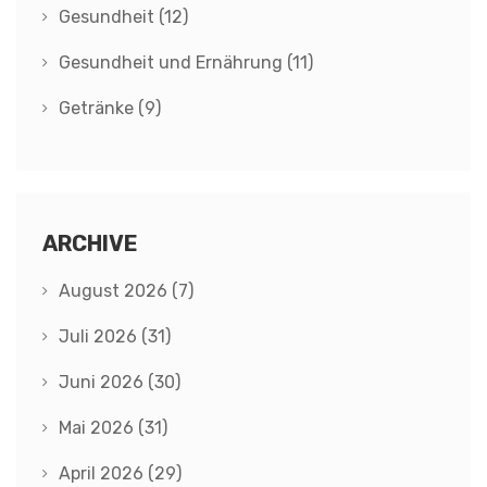
Gesundheit
(12)
Gesundheit und Ernährung
(11)
Getränke
(9)
ARCHIVE
August 2026
(7)
Juli 2026
(31)
Juni 2026
(30)
Mai 2026
(31)
April 2026
(29)