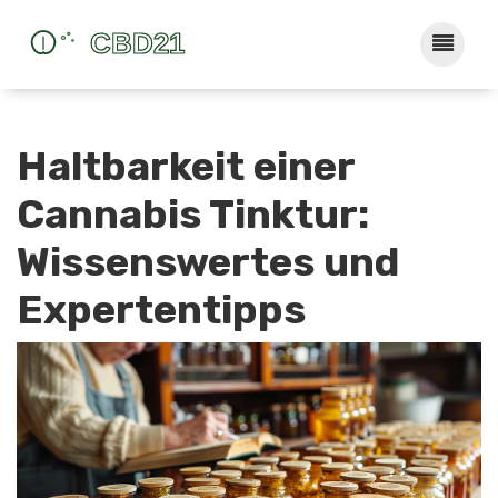
Haltbarkeit einer
Cannabis Tinktur:
Wissenswertes und
Expertentipps