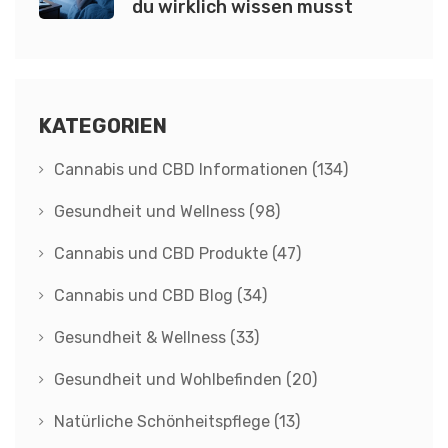
du wirklich wissen musst
KATEGORIEN
Cannabis und CBD Informationen
(134)
Gesundheit und Wellness
(98)
Cannabis und CBD Produkte
(47)
Cannabis und CBD Blog
(34)
Gesundheit & Wellness
(33)
Gesundheit und Wohlbefinden
(20)
Natürliche Schönheitspflege
(13)