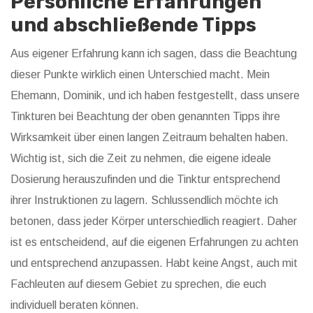
Persönliche Erfahrungen
und abschließende Tipps
Aus eigener Erfahrung kann ich sagen, dass die Beachtung
dieser Punkte wirklich einen Unterschied macht. Mein
Ehemann, Dominik, und ich haben festgestellt, dass unsere
Tinkturen bei Beachtung der oben genannten Tipps ihre
Wirksamkeit über einen langen Zeitraum behalten haben.
Wichtig ist, sich die Zeit zu nehmen, die eigene ideale
Dosierung herauszufinden und die Tinktur entsprechend
ihrer Instruktionen zu lagern. Schlussendlich möchte ich
betonen, dass jeder Körper unterschiedlich reagiert. Daher
ist es entscheidend, auf die eigenen Erfahrungen zu achten
und entsprechend anzupassen. Habt keine Angst, auch mit
Fachleuten auf diesem Gebiet zu sprechen, die euch
individuell beraten können.