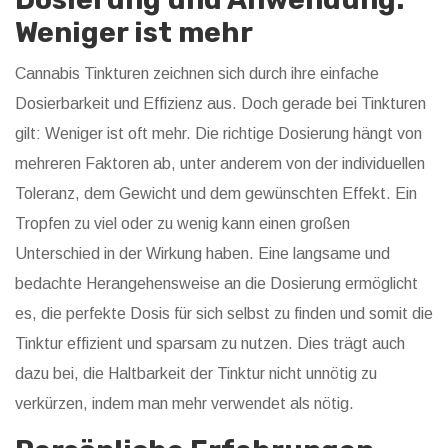
Weniger ist mehr
Cannabis Tinkturen zeichnen sich durch ihre einfache
Dosierbarkeit und Effizienz aus. Doch gerade bei Tinkturen
gilt: Weniger ist oft mehr. Die richtige Dosierung hängt von
mehreren Faktoren ab, unter anderem von der individuellen
Toleranz, dem Gewicht und dem gewünschten Effekt. Ein
Tropfen zu viel oder zu wenig kann einen großen
Unterschied in der Wirkung haben. Eine langsame und
bedachte Herangehensweise an die Dosierung ermöglicht
es, die perfekte Dosis für sich selbst zu finden und somit die
Tinktur effizient und sparsam zu nutzen. Dies trägt auch
dazu bei, die Haltbarkeit der Tinktur nicht unnötig zu
verkürzen, indem man mehr verwendet als nötig.