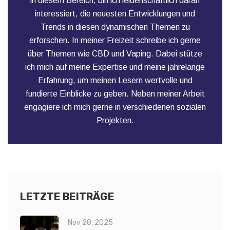
in diesem Bereich, bin ich leidenschaftlich daran
interessiert, die neuesten Entwicklungen und
Trends in diesen dynamischen Themen zu
erforschen. In meiner Freizeit schreibe ich gerne
über Themen wie CBD und Vaping. Dabei stütze
ich mich auf meine Expertise und meine jahrelange
Erfahrung, um meinen Lesern wertvolle und
fundierte Einblicke zu geben. Neben meiner Arbeit
engagiere ich mich gerne in verschiedenen sozialen
Projekten.
LETZTE BEITRÄGE
Nov 28, 2025