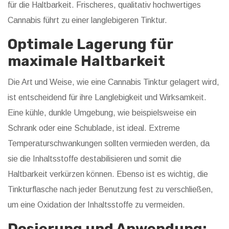
für die Haltbarkeit. Frischeres, qualitativ hochwertiges
Cannabis führt zu einer langlebigeren Tinktur.
Optimale Lagerung für
maximale Haltbarkeit
Die Art und Weise, wie eine Cannabis Tinktur gelagert wird,
ist entscheidend für ihre Langlebigkeit und Wirksamkeit.
Eine kühle, dunkle Umgebung, wie beispielsweise ein
Schrank oder eine Schublade, ist ideal. Extreme
Temperaturschwankungen sollten vermieden werden, da
sie die Inhaltsstoffe destabilisieren und somit die
Haltbarkeit verkürzen können. Ebenso ist es wichtig, die
Tinkturflasche nach jeder Benutzung fest zu verschließen,
um eine Oxidation der Inhaltsstoffe zu vermeiden.
Dosierung und Anwendung: