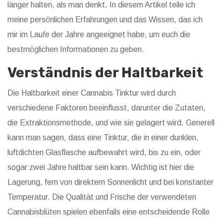
länger halten, als man denkt. In diesem Artikel teile ich
meine persönlichen Erfahrungen und das Wissen, das ich
mir im Laufe der Jahre angeeignet habe, um euch die
bestmöglichen Informationen zu geben.
Verständnis der Haltbarkeit
Die Haltbarkeit einer Cannabis Tinktur wird durch
verschiedene Faktoren beeinflusst, darunter die Zutaten,
die Extraktionsmethode, und wie sie gelagert wird. Generell
kann man sagen, dass eine Tinktur, die in einer dunklen,
luftdichten Glasflasche aufbewahrt wird, bis zu ein, oder
sogar zwei Jahre haltbar sein kann. Wichtig ist hier die
Lagerung, fern von direktem Sonnenlicht und bei konstanter
Temperatur. Die Qualität und Frische der verwendeten
Cannabisblüten spielen ebenfalls eine entscheidende Rolle