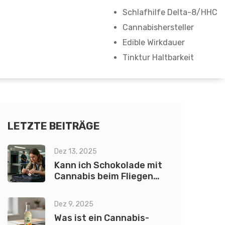
Schlafhilfe Delta-8/HHC
Cannabishersteller
Edible Wirkdauer
Tinktur Haltbarkeit
LETZTE BEITRÄGE
Dez 13, 2025
Kann ich Schokolade mit
Cannabis beim Fliegen
mitnehmen?
Dez 9, 2025
Was ist ein Cannabis-