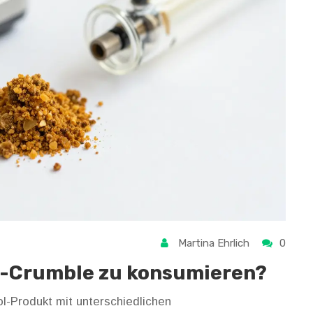
Martina Ehrlich
0
BD-Crumble zu konsumieren?
l-Produkt mit unterschiedlichen