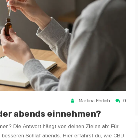
Martina Ehrlich
0
oder abends einnehmen?
en? Die Antwort hängt von deinen Zielen ab: Für
 besseren Schlaf abends. Hier erfährst du, wie CBD