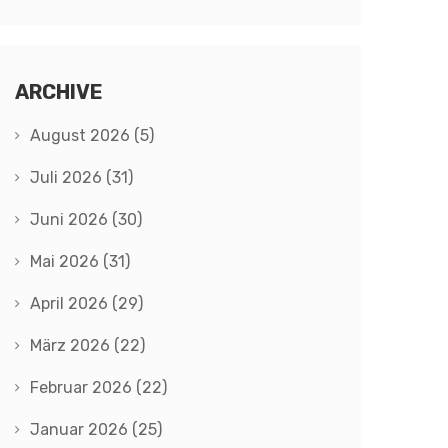
ARCHIVE
August 2026
(5)
Juli 2026
(31)
Juni 2026
(30)
Mai 2026
(31)
April 2026
(29)
März 2026
(22)
Februar 2026
(22)
Januar 2026
(25)