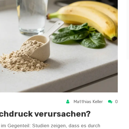
Matthias Keller
0
ochdruck verursachen?
 im Gegenteil: Studien zeigen, dass es durch