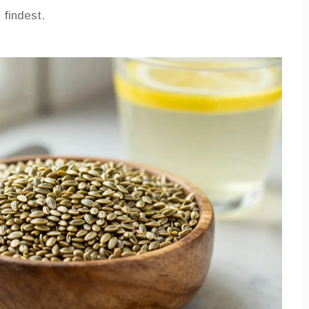
 findest.