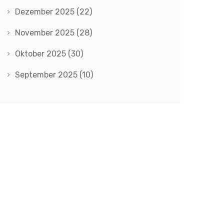
Dezember 2025
(22)
November 2025
(28)
Oktober 2025
(30)
September 2025
(10)