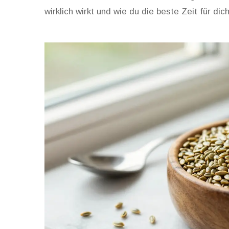
wirklich wirkt und wie du die beste Zeit für dich