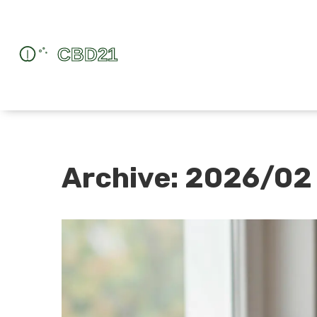
Archive: 2026/02