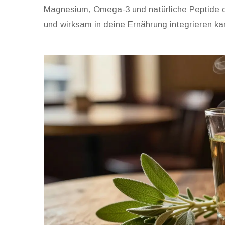
Magnesium, Omega-3 und natürliche Peptide de
und wirksam in deine Ernährung integrieren ka