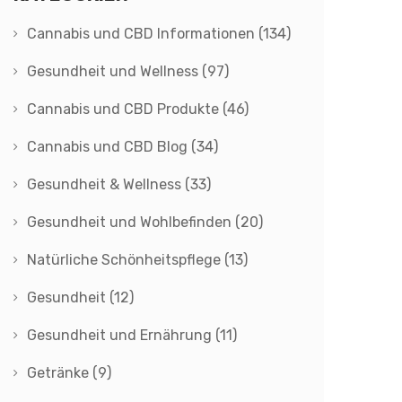
Cannabis und CBD Informationen
(134)
Gesundheit und Wellness
(97)
Cannabis und CBD Produkte
(46)
Cannabis und CBD Blog
(34)
Gesundheit & Wellness
(33)
Gesundheit und Wohlbefinden
(20)
Natürliche Schönheitspflege
(13)
Gesundheit
(12)
Gesundheit und Ernährung
(11)
Getränke
(9)