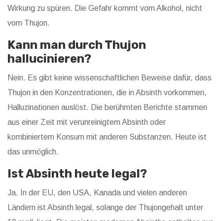
Wirkung zu spüren. Die Gefahr kommt vom Alkohol, nicht
vom Thujon.
Kann man durch Thujon
hallucinieren?
Nein. Es gibt keine wissenschaftlichen Beweise dafür, dass
Thujon in den Konzentrationen, die in Absinth vorkommen,
Halluzinationen auslöst. Die berühmten Berichte stammen
aus einer Zeit mit verunreinigtem Absinth oder
kombiniertem Konsum mit anderen Substanzen. Heute ist
das unmöglich.
Ist Absinth heute legal?
Ja. In der EU, den USA, Kanada und vielen anderen
Ländern ist Absinth legal, solange der Thujongehalt unter