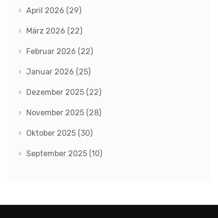
April 2026
(29)
März 2026
(22)
Februar 2026
(22)
Januar 2026
(25)
Dezember 2025
(22)
November 2025
(28)
Oktober 2025
(30)
September 2025
(10)