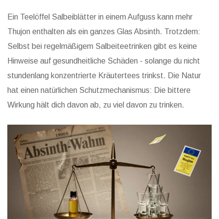
Ein Teelöffel Salbeiblätter in einem Aufguss kann mehr
Thujon enthalten als ein ganzes Glas Absinth. Trotzdem:
Selbst bei regelmäßigem Salbeiteetrinken gibt es keine
Hinweise auf gesundheitliche Schäden - solange du nicht
stundenlang konzentrierte Kräutertees trinkst. Die Natur
hat einen natürlichen Schutzmechanismus: Die bittere
Wirkung hält dich davon ab, zu viel davon zu trinken.