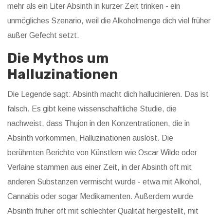
mehr als ein Liter Absinth in kurzer Zeit trinken - ein
unmögliches Szenario, weil die Alkoholmenge dich viel früher
außer Gefecht setzt.
Die Mythos um
Halluzinationen
Die Legende sagt: Absinth macht dich hallucinieren. Das ist
falsch. Es gibt keine wissenschaftliche Studie, die
nachweist, dass Thujon in den Konzentrationen, die in
Absinth vorkommen, Halluzinationen auslöst. Die
berühmten Berichte von Künstlern wie Oscar Wilde oder
Verlaine stammen aus einer Zeit, in der Absinth oft mit
anderen Substanzen vermischt wurde - etwa mit Alkohol,
Cannabis oder sogar Medikamenten. Außerdem wurde
Absinth früher oft mit schlechter Qualität hergestellt, mit