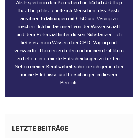
Als Expertin in den Bereichen hhc h4cbd cbd thcp
thcv hhc-p hhc-o helfe ich Menschen, das Beste
aus ihren Erfahrungen mit CBD und Vaping zu
machen. Ich bin fasziniert von der Wissenschaft
und dem Potenzial hinter diesen Substanzen. Ich
liebe es, mein Wissen über CBD, Vaping und
verwandte Themen zu teilen und meinem Publikum
zu helfen, informierte Entscheidungen zu treffen.
Neben meiner Berufsarbeit schreibe ich gerne über
meine Erlebnisse und Forschungen in diesem
Bereich.
LETZTE BEITRÄGE