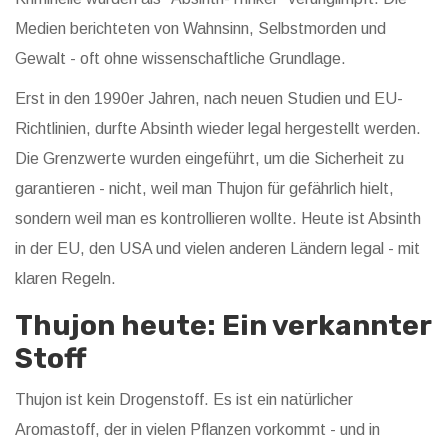
Medien berichteten von Wahnsinn, Selbstmorden und
Gewalt - oft ohne wissenschaftliche Grundlage.
Erst in den 1990er Jahren, nach neuen Studien und EU-
Richtlinien, durfte Absinth wieder legal hergestellt werden.
Die Grenzwerte wurden eingeführt, um die Sicherheit zu
garantieren - nicht, weil man Thujon für gefährlich hielt,
sondern weil man es kontrollieren wollte. Heute ist Absinth
in der EU, den USA und vielen anderen Ländern legal - mit
klaren Regeln.
Thujon heute: Ein verkannter
Stoff
Thujon ist kein Drogenstoff. Es ist ein natürlicher
Aromastoff, der in vielen Pflanzen vorkommt - und in