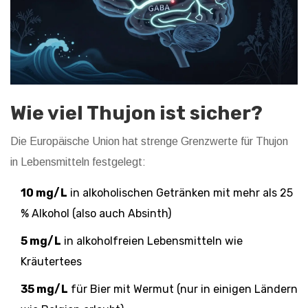
Wie viel Thujon ist sicher?
Die Europäische Union hat strenge Grenzwerte für Thujon
in Lebensmitteln festgelegt:
10 mg/L
in alkoholischen Getränken mit mehr als 25
% Alkohol (also auch Absinth)
5 mg/L
in alkoholfreien Lebensmitteln wie
Kräutertees
35 mg/L
für Bier mit Wermut (nur in einigen Ländern