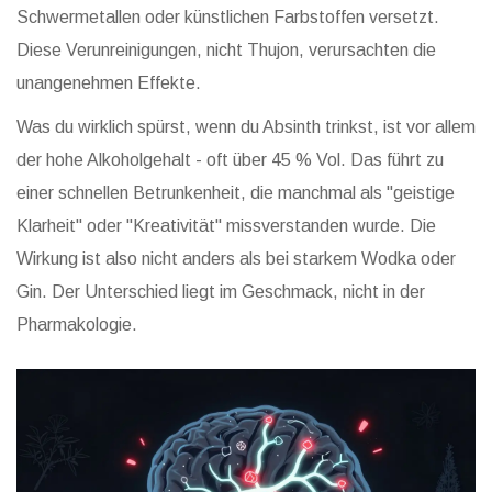
Schwermetallen oder künstlichen Farbstoffen versetzt.
Diese Verunreinigungen, nicht Thujon, verursachten die
unangenehmen Effekte.
Was du wirklich spürst, wenn du Absinth trinkst, ist vor allem
der hohe Alkoholgehalt - oft über 45 % Vol. Das führt zu
einer schnellen Betrunkenheit, die manchmal als "geistige
Klarheit" oder "Kreativität" missverstanden wurde. Die
Wirkung ist also nicht anders als bei starkem Wodka oder
Gin. Der Unterschied liegt im Geschmack, nicht in der
Pharmakologie.