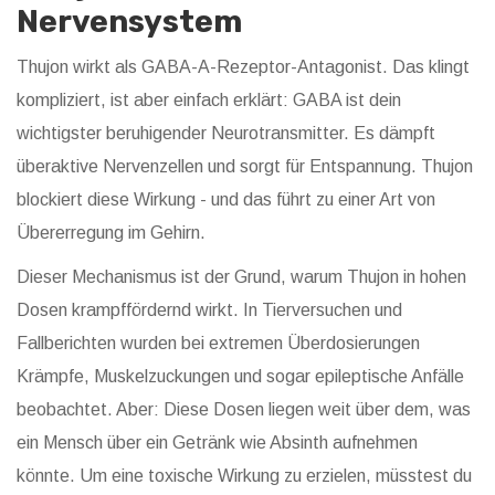
Nervensystem
Thujon wirkt als GABA-A-Rezeptor-Antagonist. Das klingt
kompliziert, ist aber einfach erklärt: GABA ist dein
wichtigster beruhigender Neurotransmitter. Es dämpft
überaktive Nervenzellen und sorgt für Entspannung. Thujon
blockiert diese Wirkung - und das führt zu einer Art von
Übererregung im Gehirn.
Dieser Mechanismus ist der Grund, warum Thujon in hohen
Dosen krampffördernd wirkt. In Tierversuchen und
Fallberichten wurden bei extremen Überdosierungen
Krämpfe, Muskelzuckungen und sogar epileptische Anfälle
beobachtet. Aber: Diese Dosen liegen weit über dem, was
ein Mensch über ein Getränk wie Absinth aufnehmen
könnte. Um eine toxische Wirkung zu erzielen, müsstest du