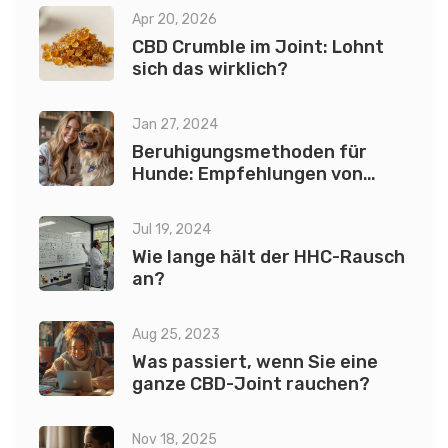
Apr 20, 2026
CBD Crumble im Joint: Lohnt
sich das wirklich?
Jan 27, 2024
Beruhigungsmethoden für
Hunde: Empfehlungen von
Tierärzten
Jul 19, 2024
Wie lange hält der HHC-Rausch
an?
Aug 25, 2023
Was passiert, wenn Sie eine
ganze CBD-Joint rauchen?
Nov 18, 2025