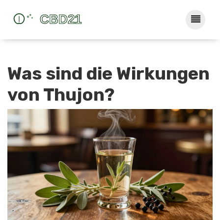
Was sind die Wirkungen
von Thujon?