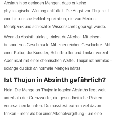
Absinth in so geringen Mengen, dass er keine
physiologische Wirkung entfaltet. Die Angst vor Thujon ist
eine historische Fehlinterpretation, die von Medien,
Moralpanik und schlechter Wissenschaft geprägt wurde.
Wenn du Absinth trinkst, trinkst du Alkohol. Mit einem
besonderen Geschmack. Mit einer reichen Geschichte. Mit
einer Kultur, die Künstler, Schriftsteller und Trinker vereint.
Aber nicht mit einer chemischen Waffe. Thujon ist harmlos -
solange du dich an normale Mengen hältst.
Ist Thujon in Absinth gefährlich?
Nein. Die Menge an Thujon in legalen Absinths liegt weit
unterhalb der Grenzwerte, die gesundheitliche Risiken
verursachen könnten. Du müsstest extrem viel davon
trinken - mehr als bei einer Alkoholvergiftung - um eine