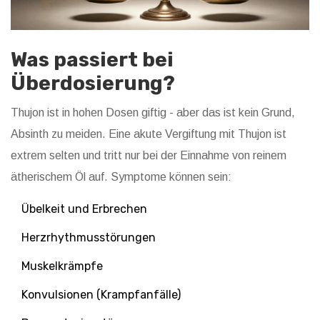
Was passiert bei
Überdosierung?
Thujon ist in hohen Dosen giftig - aber das ist kein Grund,
Absinth zu meiden. Eine akute Vergiftung mit Thujon ist
extrem selten und tritt nur bei der Einnahme von reinem
ätherischem Öl auf. Symptome können sein:
Übelkeit und Erbrechen
Herzrhythmusstörungen
Muskelkrämpfe
Konvulsionen (Krampfanfälle)