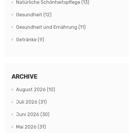
Natürliche Schönheitspflege
(13)
Gesundheit
(12)
Gesundheit und Ernährung
(11)
Getränke
(9)
ARCHIVE
August 2026
(10)
Juli 2026
(31)
Juni 2026
(30)
Mai 2026
(31)