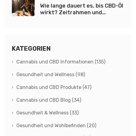
Wie lange dauert es, bis CBD-Öl
wirkt? Zeitrahmen und
Faktoren erklärt
KATEGORIEN
Cannabis und CBD Informationen
(135)
Gesundheit und Wellness
(98)
Cannabis und CBD Produkte
(47)
Cannabis und CBD Blog
(34)
Gesundheit & Wellness
(33)
Gesundheit und Wohlbefinden
(20)