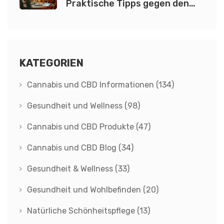
Praktische Tipps gegen den
Rausch
KATEGORIEN
Cannabis und CBD Informationen
(134)
Gesundheit und Wellness
(98)
Cannabis und CBD Produkte
(47)
Cannabis und CBD Blog
(34)
Gesundheit & Wellness
(33)
Gesundheit und Wohlbefinden
(20)
Natürliche Schönheitspflege
(13)