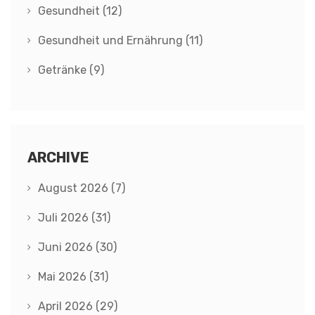
Gesundheit
(12)
Gesundheit und Ernährung
(11)
Getränke
(9)
ARCHIVE
August 2026
(7)
Juli 2026
(31)
Juni 2026
(30)
Mai 2026
(31)
April 2026
(29)