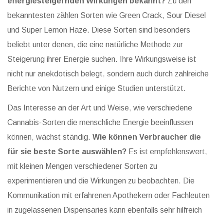
energiesteigernden Wirkungen bekannt?
Zu den
bekanntesten zählen Sorten wie Green Crack, Sour Diesel
und Super Lemon Haze. Diese Sorten sind besonders
beliebt unter denen, die eine natürliche Methode zur
Steigerung ihrer Energie suchen. Ihre Wirkungsweise ist
nicht nur anekdotisch belegt, sondern auch durch zahlreiche
Berichte von Nutzern und einige Studien unterstützt.
Das Interesse an der Art und Weise, wie verschiedene
Cannabis-Sorten die menschliche Energie beeinflussen
können, wächst ständig.
Wie können Verbraucher die
für sie beste Sorte auswählen?
Es ist empfehlenswert,
mit kleinen Mengen verschiedener Sorten zu
experimentieren und die Wirkungen zu beobachten. Die
Kommunikation mit erfahrenen Apothekern oder Fachleuten
in zugelassenen Dispensaries kann ebenfalls sehr hilfreich