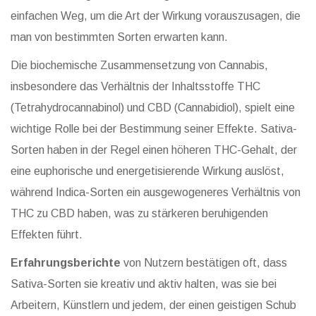
einfachen Weg, um die Art der Wirkung vorauszusagen, die
man von bestimmten Sorten erwarten kann.
Die biochemische Zusammensetzung von Cannabis,
insbesondere das Verhältnis der Inhaltsstoffe THC
(Tetrahydrocannabinol) und CBD (Cannabidiol), spielt eine
wichtige Rolle bei der Bestimmung seiner Effekte. Sativa-
Sorten haben in der Regel einen höheren THC-Gehalt, der
eine euphorische und energetisierende Wirkung auslöst,
während Indica-Sorten ein ausgewogeneres Verhältnis von
THC zu CBD haben, was zu stärkeren beruhigenden
Effekten führt.
Erfahrungsberichte
von Nutzern bestätigen oft, dass
Sativa-Sorten sie kreativ und aktiv halten, was sie bei
Arbeitern, Künstlern und jedem, der einen geistigen Schub