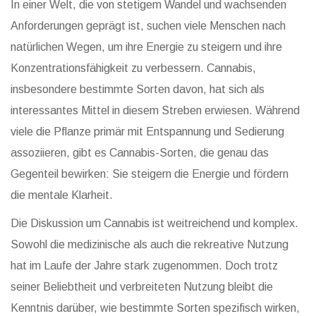
In einer Welt, die von stetigem Wandel und wachsenden
Anforderungen geprägt ist, suchen viele Menschen nach
natürlichen Wegen, um ihre Energie zu steigern und ihre
Konzentrationsfähigkeit zu verbessern. Cannabis,
insbesondere bestimmte Sorten davon, hat sich als
interessantes Mittel in diesem Streben erwiesen. Während
viele die Pflanze primär mit Entspannung und Sedierung
assoziieren, gibt es Cannabis-Sorten, die genau das
Gegenteil bewirken: Sie steigern die Energie und fördern
die mentale Klarheit.
Die Diskussion um Cannabis ist weitreichend und komplex.
Sowohl die medizinische als auch die rekreative Nutzung
hat im Laufe der Jahre stark zugenommen. Doch trotz
seiner Beliebtheit und verbreiteten Nutzung bleibt die
Kenntnis darüber, wie bestimmte Sorten spezifisch wirken,