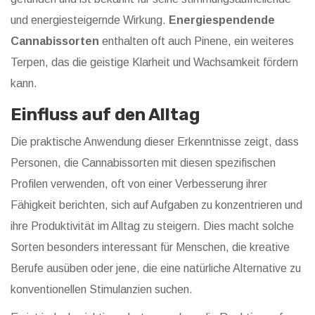
und energiesteigernde Wirkung.
Energiespendende
Cannabissorten
enthalten oft auch Pinene, ein weiteres
Terpen, das die geistige Klarheit und Wachsamkeit fördern
kann.
Einfluss auf den Alltag
Die praktische Anwendung dieser Erkenntnisse zeigt, dass
Personen, die Cannabissorten mit diesen spezifischen
Profilen verwenden, oft von einer Verbesserung ihrer
Fähigkeit berichten, sich auf Aufgaben zu konzentrieren und
ihre Produktivität im Alltag zu steigern. Dies macht solche
Sorten besonders interessant für Menschen, die kreative
Berufe ausüben oder jene, die eine natürliche Alternative zu
konventionellen Stimulanzien suchen.