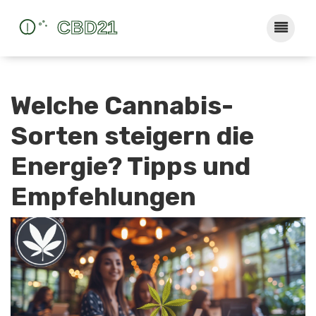
Welche Cannabis-
Sorten steigern die
Energie? Tipps und
Empfehlungen