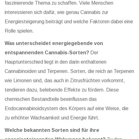
faszinierende Thema zu schaffen. Viele Menschen
interessieren sich dafür, wie genau Cannabis zur
Energiesteigerung beiträgt und welche Faktoren dabei eine
Rolle spielen.
Was unterscheidet energiegebende von
entspannenden Cannabis-Sorten?
Der
Hauptunterschied liegt in den darin enthaltenen
Cannabinoiden und Terpenen. Sorten, die reich an Terpenen
wie Limonen sind, das auch in Zitrusfrüchten vorkommt,
tendieren dazu, belebende Effekte zu fördern. Diese
chemischen Bestandteile beeinflussen das
Endocannabinoidsystem des Körpers auf eine Weise, die
zu erhöhter Wachsamkeit und Energie führt.
Welche bekannten Sorten sind für ihre