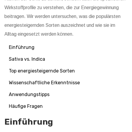
Wirkstoffprofile zu verstehen, die zur Energiegewinnung
beitragen. Wir werden untersuchen, was die populärsten
energiesteigernden Sorten auszeichnet und wie sie im
Alltag eingesetzt werden können.
Einführung
Sativa vs. Indica
Top energiesteigernde Sorten
Wissenschaftliche Erkenntnisse
Anwendungstipps
Häufige Fragen
Einführung