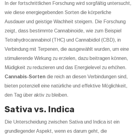
In der fortschrittlichen Forschung wird sorgfältig untersucht,
wie diese energiegebenden Sorten die körperliche
Ausdauer und geistige Wachheit steigern. Die Forschung
zeigt, dass bestimmte Cannabinoide, wie zum Beispiel
Tetrahydrocannabinol (THC) und Cannabidiol (CBD), in
Verbindung mit Terpenen, die ausgewählt wurden, um eine
stimulierende Wirkung zu erzielen, dazu beitragen können,
Müdigkeit zu reduzieren und das Energielevel zu erhöhen.
Cannabis-Sorten
die reich an diesen Verbindungen sind,
bieten potenziell eine natürliche und effektive Möglichkeit,
den Tag über aktiv zu bleiben.
Sativa vs. Indica
Die Unterscheidung zwischen Sativa und Indica ist ein
grundlegender Aspekt, wenn es darum geht, die