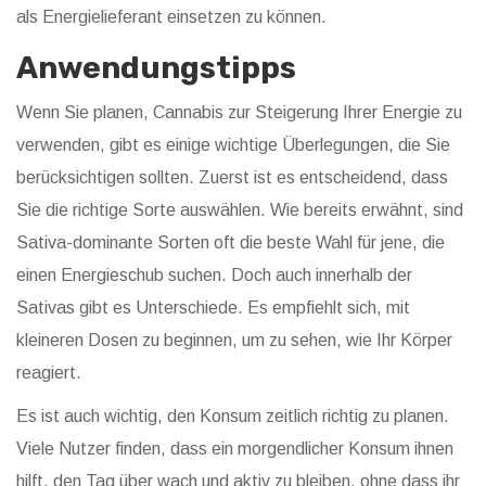
als Energielieferant einsetzen zu können.
Anwendungstipps
Wenn Sie planen, Cannabis zur Steigerung Ihrer Energie zu
verwenden, gibt es einige wichtige Überlegungen, die Sie
berücksichtigen sollten. Zuerst ist es entscheidend, dass
Sie die richtige Sorte auswählen. Wie bereits erwähnt, sind
Sativa-dominante Sorten oft die beste Wahl für jene, die
einen Energieschub suchen. Doch auch innerhalb der
Sativas gibt es Unterschiede. Es empfiehlt sich, mit
kleineren Dosen zu beginnen, um zu sehen, wie Ihr Körper
reagiert.
Es ist auch wichtig, den Konsum zeitlich richtig zu planen.
Viele Nutzer finden, dass ein morgendlicher Konsum ihnen
hilft, den Tag über wach und aktiv zu bleiben, ohne dass ihr