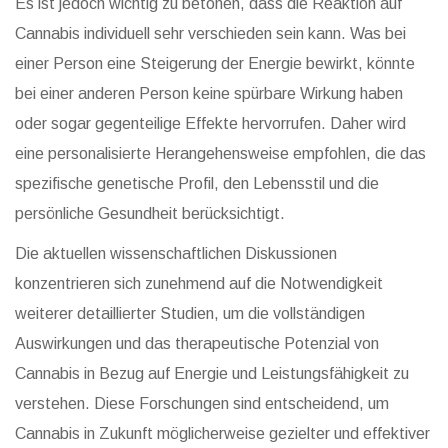
Es ist jedoch wichtig zu betonen, dass die Reaktion auf
Cannabis individuell sehr verschieden sein kann. Was bei
einer Person eine Steigerung der Energie bewirkt, könnte
bei einer anderen Person keine spürbare Wirkung haben
oder sogar gegenteilige Effekte hervorrufen. Daher wird
eine personalisierte Herangehensweise empfohlen, die das
spezifische genetische Profil, den Lebensstil und die
persönliche Gesundheit berücksichtigt.
Die aktuellen wissenschaftlichen Diskussionen
konzentrieren sich zunehmend auf die Notwendigkeit
weiterer detaillierter Studien, um die vollständigen
Auswirkungen und das therapeutische Potenzial von
Cannabis in Bezug auf Energie und Leistungsfähigkeit zu
verstehen. Diese Forschungen sind entscheidend, um
Cannabis in Zukunft möglicherweise gezielter und effektiver