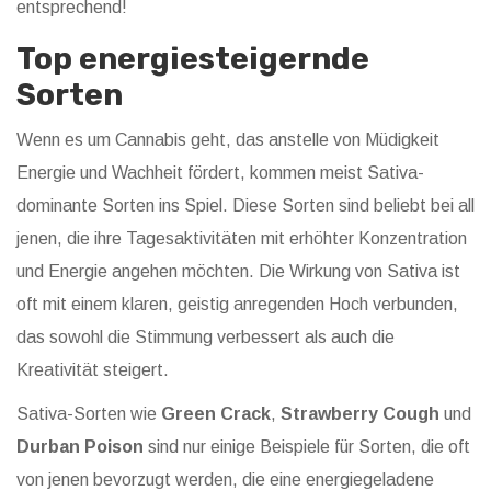
entsprechend!
Top energiesteigernde
Sorten
Wenn es um Cannabis geht, das anstelle von Müdigkeit
Energie und Wachheit fördert, kommen meist Sativa-
dominante Sorten ins Spiel. Diese Sorten sind beliebt bei all
jenen, die ihre Tagesaktivitäten mit erhöhter Konzentration
und Energie angehen möchten. Die Wirkung von Sativa ist
oft mit einem klaren, geistig anregenden Hoch verbunden,
das sowohl die Stimmung verbessert als auch die
Kreativität steigert.
Sativa-Sorten wie
Green Crack
,
Strawberry Cough
und
Durban Poison
sind nur einige Beispiele für Sorten, die oft
von jenen bevorzugt werden, die eine energiegeladene