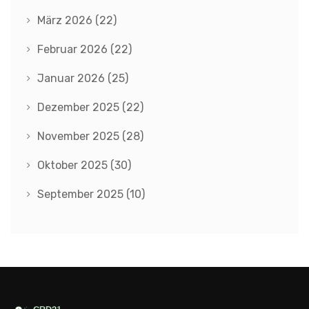
März 2026
(22)
Februar 2026
(22)
Januar 2026
(25)
Dezember 2025
(22)
November 2025
(28)
Oktober 2025
(30)
September 2025
(10)