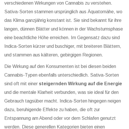
verschiedenen Wirkungen von Cannabis zu verstehen.
Sativa-Sorten stammen ursprünglich aus Äquatornähe, wo
das Klima ganzjährig konstant ist. Sie sind bekannt für ihre
langen, dünnen Blätter und können in der Wachstumsphase
eine beachtliche Höhe erreichen. Im Gegensatz dazu sind
Indica-Sorten kürzer und buschiger, mit breiteren Blättern,
und stammen aus kälteren, gebirgigen Regionen.
Die Wirkung auf den Konsumenten ist bei diesen beiden
Cannabis-Typen ebenfalls unterschiedlich. Sativa-Sorten
sind oft mit einer
steigernden Wirkung auf die Energie
und die mentale Klarheit verbunden, was sie ideal für den
Gebrauch tagsüber macht. Indica-Sorten hingegen neigen
dazu, beruhigende Effekte zu haben, die oft zur
Entspannung am Abend oder vor dem Schlafen genutzt
werden. Diese generellen Kategorien bieten einen