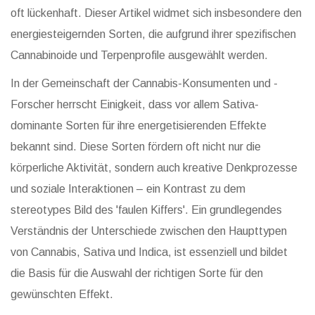
oft lückenhaft. Dieser Artikel widmet sich insbesondere den
energiesteigernden Sorten, die aufgrund ihrer spezifischen
Cannabinoide und Terpenprofile ausgewählt werden.
In der Gemeinschaft der Cannabis-Konsumenten und -
Forscher herrscht Einigkeit, dass vor allem Sativa-
dominante Sorten für ihre energetisierenden Effekte
bekannt sind. Diese Sorten fördern oft nicht nur die
körperliche Aktivität, sondern auch kreative Denkprozesse
und soziale Interaktionen – ein Kontrast zu dem
stereotypes Bild des 'faulen Kiffers'. Ein grundlegendes
Verständnis der Unterschiede zwischen den Haupttypen
von Cannabis, Sativa und Indica, ist essenziell und bildet
die Basis für die Auswahl der richtigen Sorte für den
gewünschten Effekt.