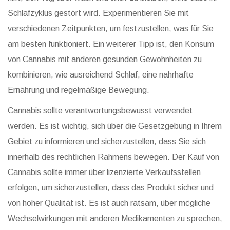
Schlafzyklus gestört wird. Experimentieren Sie mit
verschiedenen Zeitpunkten, um festzustellen, was für Sie
am besten funktioniert. Ein weiterer Tipp ist, den Konsum
von Cannabis mit anderen gesunden Gewohnheiten zu
kombinieren, wie ausreichend Schlaf, eine nahrhafte
Ernährung und regelmäßige Bewegung.
Cannabis sollte verantwortungsbewusst verwendet
werden. Es ist wichtig, sich über die Gesetzgebung in Ihrem
Gebiet zu informieren und sicherzustellen, dass Sie sich
innerhalb des rechtlichen Rahmens bewegen. Der Kauf von
Cannabis sollte immer über lizenzierte Verkaufsstellen
erfolgen, um sicherzustellen, dass das Produkt sicher und
von hoher Qualität ist. Es ist auch ratsam, über mögliche
Wechselwirkungen mit anderen Medikamenten zu sprechen,