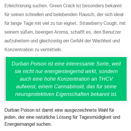
Erleichterung suchen. Green Crack ist besonders bekannt
für seinen schnellen und belebenden Rausch, der sich ideal
für lange Tage mit viel zu tun eignet. Strawberry Cough, mit
seinem süßen, beerigen Aroma, schafft es, den Benutzer
aufzuheitern und gleichzeitig ein Gefühl der Wachheit und
Konzentration zu vermitteln.
Durban Poison ist eine interessante Sorte, weil
sie nicht nur energiesteigernd wirkt, sondern
auch eine hohe Konzentration an THCV
aufweist, einem Cannabinoid, das für seine
neuroprotektiven Eigenschaften bekannt ist.
Durban Poison ist damit eine ausgezeichnete Wahl für
jeden, der eine natürliche Lösung für Tagesmüdigkeit und
Energiemangel suchen.