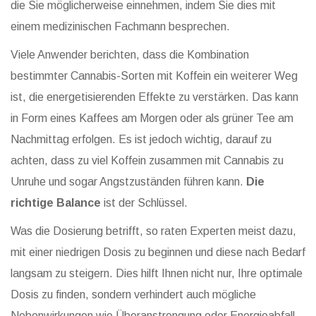
die Sie möglicherweise einnehmen, indem Sie dies mit
einem medizinischen Fachmann besprechen.
Viele Anwender berichten, dass die Kombination
bestimmter Cannabis-Sorten mit Koffein ein weiterer Weg
ist, die energetisierenden Effekte zu verstärken. Das kann
in Form eines Kaffees am Morgen oder als grüner Tee am
Nachmittag erfolgen. Es ist jedoch wichtig, darauf zu
achten, dass zu viel Koffein zusammen mit Cannabis zu
Unruhe und sogar Angstzuständen führen kann.
Die
richtige Balance
ist der Schlüssel.
Was die Dosierung betrifft, so raten Experten meist dazu,
mit einer niedrigen Dosis zu beginnen und diese nach Bedarf
langsam zu steigern. Dies hilft Ihnen nicht nur, Ihre optimale
Dosis zu finden, sondern verhindert auch mögliche
Nebenwirkungen wie Überanstrengung oder Energieabfall.