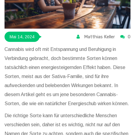
Matthias Keller
0
Mai 14, 2024
Cannabis wird oft mit Entspannung und Beruhigung in
Verbindung gebracht, doch bestimmte Sorten können
tatsächlich einen energiesteigernden Effekt haben. Diese
Sorten, meist aus der Sativa-Familie, sind für ihre
aufweckenden und belebenden Wirkungen bekannt. In
diesem Artikel geht es um jene besonderen Cannabis-
Sorten, die wie ein natürlicher Energieschub wirken können.
Die richtige Sorte kann für unterschiedliche Menschen
verschieden sein, daher ist es wichtig, nicht nur auf den
Namen der Sorte zu achten, sondern auch die spezifischen