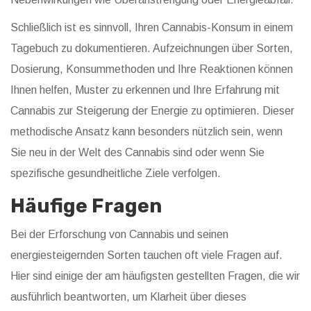
Schließlich ist es sinnvoll, Ihren Cannabis-Konsum in einem
Tagebuch zu dokumentieren. Aufzeichnungen über Sorten,
Dosierung, Konsummethoden und Ihre Reaktionen können
Ihnen helfen, Muster zu erkennen und Ihre Erfahrung mit
Cannabis zur Steigerung der Energie zu optimieren. Dieser
methodische Ansatz kann besonders nützlich sein, wenn
Sie neu in der Welt des Cannabis sind oder wenn Sie
spezifische gesundheitliche Ziele verfolgen.
Häufige Fragen
Bei der Erforschung von Cannabis und seinen
energiesteigernden Sorten tauchen oft viele Fragen auf.
Hier sind einige der am häufigsten gestellten Fragen, die wir
ausführlich beantworten, um Klarheit über dieses