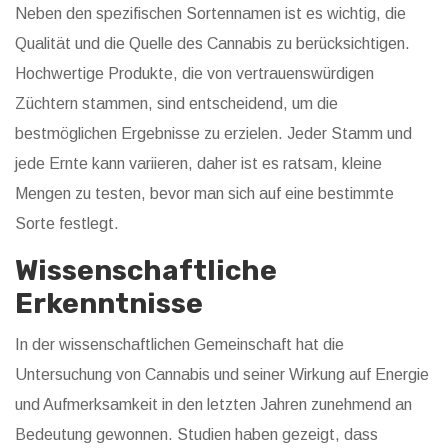
Neben den spezifischen Sortennamen ist es wichtig, die
Qualität und die Quelle des Cannabis zu berücksichtigen.
Hochwertige Produkte, die von vertrauenswürdigen
Züchtern stammen, sind entscheidend, um die
bestmöglichen Ergebnisse zu erzielen. Jeder Stamm und
jede Ernte kann variieren, daher ist es ratsam, kleine
Mengen zu testen, bevor man sich auf eine bestimmte
Sorte festlegt.
Wissenschaftliche
Erkenntnisse
In der wissenschaftlichen Gemeinschaft hat die
Untersuchung von Cannabis und seiner Wirkung auf Energie
und Aufmerksamkeit in den letzten Jahren zunehmend an
Bedeutung gewonnen. Studien haben gezeigt, dass