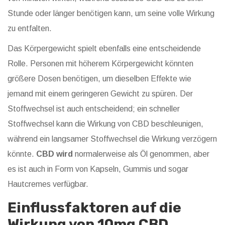
Stunde oder länger benötigen kann, um seine volle Wirkung
zu entfalten.
Das Körpergewicht spielt ebenfalls eine entscheidende
Rolle. Personen mit höherem Körpergewicht könnten
größere Dosen benötigen, um dieselben Effekte wie
jemand mit einem geringeren Gewicht zu spüren. Der
Stoffwechsel ist auch entscheidend; ein schneller
Stoffwechsel kann die Wirkung von CBD beschleunigen,
während ein langsamer Stoffwechsel die Wirkung verzögern
könnte.
CBD wird
normalerweise als Öl genommen, aber
es ist auch in Form von Kapseln, Gummis und sogar
Hautcremes verfügbar.
Einflussfaktoren auf die
Wirkung von 10mg CBD