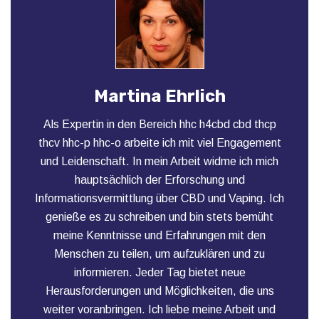
Martina Ehrlich
Als Expertin in den Bereich hhc h4cbd cbd thcp
thcv hhc-p hhc-o arbeite ich mit viel Engagement
und Leidenschaft. In mein Arbeit widme ich mich
hauptsächlich der Erforschung und
Informationsvermittlung über CBD und Vaping. Ich
genieße es zu schreiben und bin stets bemüht
meine Kenntnisse und Erfahrungen mit den
Menschen zu teilen, um aufzuklären und zu
informieren. Jeder Tag bietet neue
Herausforderungen und Möglichkeiten, die uns
weiter voranbringen. Ich liebe meine Arbeit und