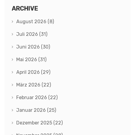
ARCHIVE
August 2026
(8)
Juli 2026
(31)
Juni 2026
(30)
Mai 2026
(31)
April 2026
(29)
März 2026
(22)
Februar 2026
(22)
Januar 2026
(25)
Dezember 2025
(22)