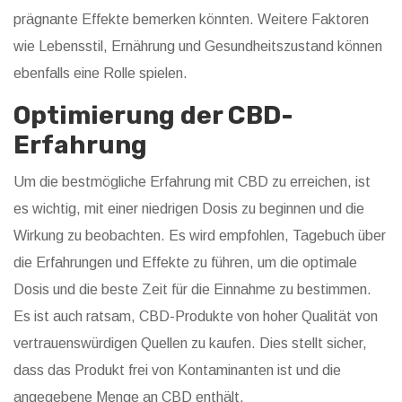
prägnante Effekte bemerken könnten. Weitere Faktoren
wie Lebensstil, Ernährung und Gesundheitszustand können
ebenfalls eine Rolle spielen.
Optimierung der CBD-
Erfahrung
Um die bestmögliche Erfahrung mit CBD zu erreichen, ist
es wichtig, mit einer niedrigen Dosis zu beginnen und die
Wirkung zu beobachten. Es wird empfohlen, Tagebuch über
die Erfahrungen und Effekte zu führen, um die optimale
Dosis und die beste Zeit für die Einnahme zu bestimmen.
Es ist auch ratsam, CBD-Produkte von hoher Qualität von
vertrauenswürdigen Quellen zu kaufen. Dies stellt sicher,
dass das Produkt frei von Kontaminanten ist und die
angegebene Menge an CBD enthält.