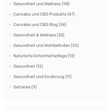
Gesundheit und Wellness
(98)
Cannabis und CBD Produkte
(47)
Cannabis und CBD Blog
(34)
Gesundheit & Wellness
(33)
Gesundheit und Wohlbefinden
(20)
Natürliche Schönheitspflege
(13)
Gesundheit
(12)
Gesundheit und Ernährung
(11)
Getränke
(9)