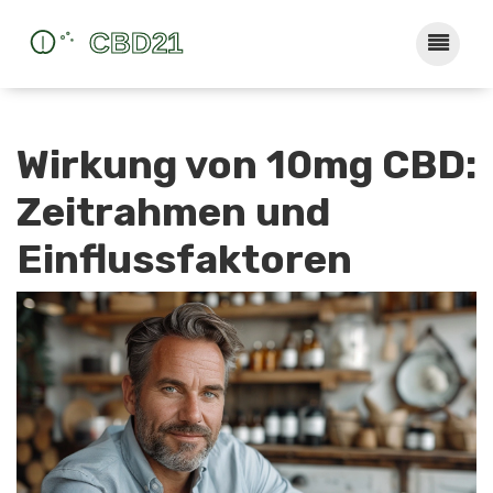
Wirkung von 10mg CBD:
Zeitrahmen und
Einflussfaktoren