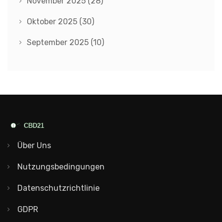
November 2025
(28)
Oktober 2025
(30)
September 2025
(10)
Über Uns
Nutzungsbedingungen
Datenschutzrichtlinie
GDPR