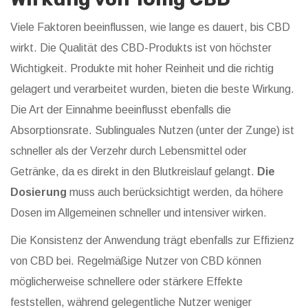
Viele Faktoren beeinflussen, wie lange es dauert, bis CBD
wirkt. Die Qualität des CBD-Produkts ist von höchster
Wichtigkeit. Produkte mit hoher Reinheit und die richtig
gelagert und verarbeitet wurden, bieten die beste Wirkung.
Die Art der Einnahme beeinflusst ebenfalls die
Absorptionsrate. Sublinguales Nutzen (unter der Zunge) ist
schneller als der Verzehr durch Lebensmittel oder
Getränke, da es direkt in den Blutkreislauf gelangt.
Die
Dosierung
muss auch berücksichtigt werden, da höhere
Dosen im Allgemeinen schneller und intensiver wirken.
Die Konsistenz der Anwendung trägt ebenfalls zur Effizienz
von CBD bei. Regelmäßige Nutzer von CBD können
möglicherweise schnellere oder stärkere Effekte
feststellen, während gelegentliche Nutzer weniger