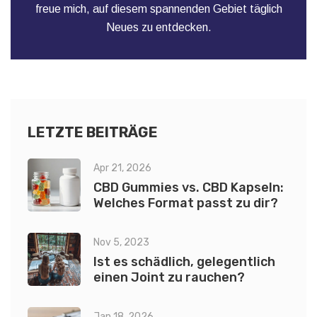
freue mich, auf diesem spannenden Gebiet täglich
Neues zu entdecken.
LETZTE BEITRÄGE
Apr 21, 2026
CBD Gummies vs. CBD Kapseln:
Welches Format passt zu dir?
Nov 5, 2023
Ist es schädlich, gelegentlich
einen Joint zu rauchen?
Jan 18, 2026