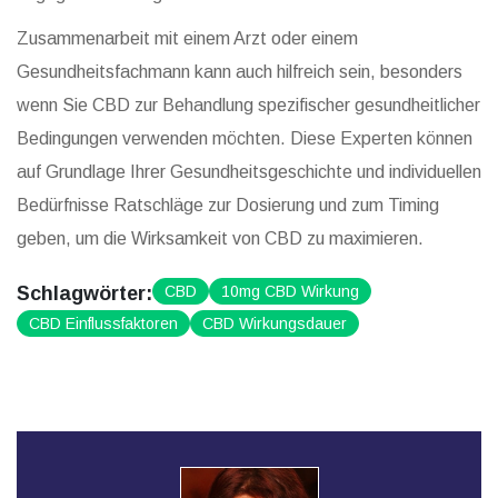
Zusammenarbeit mit einem Arzt oder einem
Gesundheitsfachmann kann auch hilfreich sein, besonders
wenn Sie CBD zur Behandlung spezifischer gesundheitlicher
Bedingungen verwenden möchten. Diese Experten können
auf Grundlage Ihrer Gesundheitsgeschichte und individuellen
Bedürfnisse Ratschläge zur Dosierung und zum Timing
geben, um die Wirksamkeit von CBD zu maximieren.
Schlagwörter:
CBD
10mg CBD Wirkung
CBD Einflussfaktoren
CBD Wirkungsdauer