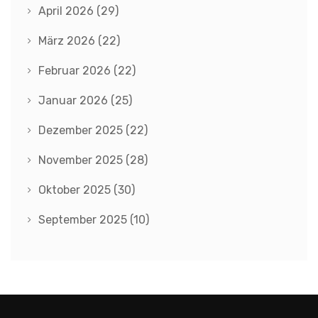
April 2026
(29)
März 2026
(22)
Februar 2026
(22)
Januar 2026
(25)
Dezember 2025
(22)
November 2025
(28)
Oktober 2025
(30)
September 2025
(10)