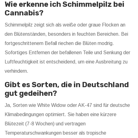
Wie erkenne ich Schimmelpilz bei
Cannabis?
Schimmelpilz zeigt sich als weiße oder graue Flocken an
den Blütenständen, besonders in feuchten Bereichen. Bei
fortgeschrittenem Befall riechen die Blüten modrig.
Sofortiges Entfernen der befallenen Teile und Senkung der
Luftfeuchtigkeit ist entscheidend, um eine Ausbreitung zu
verhindern.
Gibt es Sorten, die in Deutschland
gut gedeihen?
Ja, Sorten wie White Widow oder AK-47 sind für deutsche
Klimabedingungen optimiert. Sie haben eine kürzere
Blütezeit (7-8 Wochen) und vertragen
Temperaturschwankungen besser als tropische