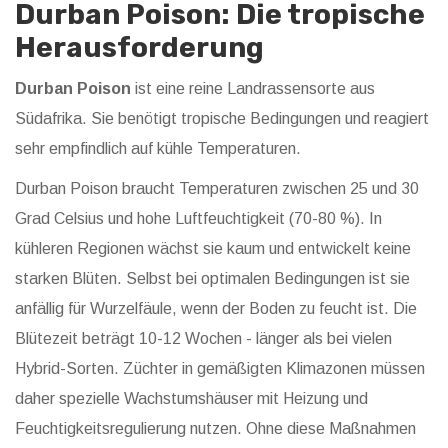
Durban Poison: Die tropische
Herausforderung
Durban Poison
ist eine
reine Landrassensorte aus
Südafrika
. Sie benötigt tropische Bedingungen und reagiert
sehr empfindlich auf kühle Temperaturen.
Durban Poison braucht Temperaturen zwischen 25 und 30
Grad Celsius und hohe Luftfeuchtigkeit (70-80 %). In
kühleren Regionen wächst sie kaum und entwickelt keine
starken Blüten. Selbst bei optimalen Bedingungen ist sie
anfällig für Wurzelfäule, wenn der Boden zu feucht ist. Die
Blütezeit beträgt 10-12 Wochen - länger als bei vielen
Hybrid-Sorten. Züchter in gemäßigten Klimazonen müssen
daher spezielle Wachstumshäuser mit Heizung und
Feuchtigkeitsregulierung nutzen. Ohne diese Maßnahmen