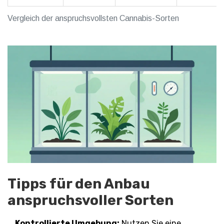
Vergleich der anspruchsvollsten Cannabis-Sorten
Tipps für den Anbau
anspruchsvoller Sorten
Kontrollierte Umgebung:
Nutzen Sie eine