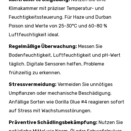
Klimakammer mit präziser Temperatur- und
Feuchtigkeitssteuerung. Für Haze und Durban
Poison sind Werte von 25-30°C und 60-80 %
Luftfeuchtigkeit ideal.
Regelmäßige Überwachung:
Messen Sie
Bodenfeuchtigkeit, Luftfeuchtigkeit und pH-Wert
täglich. Digitale Sensoren helfen, Probleme
frühzeitig zu erkennen.
Stressvermeidung:
Vermeiden Sie unnötiges
Umpflanzen oder mechanische Beschädigung.
Anfällige Sorten wie Gorilla Glue #4 reagieren sofort
auf Stress mit Wachstumsstörungen.
Präventive Schädlingsbekämpfung:
Nutzen Sie