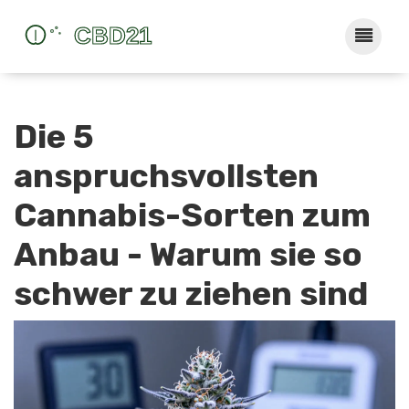
Die 5
anspruchsvollsten
Cannabis-Sorten zum
Anbau - Warum sie so
schwer zu ziehen sind