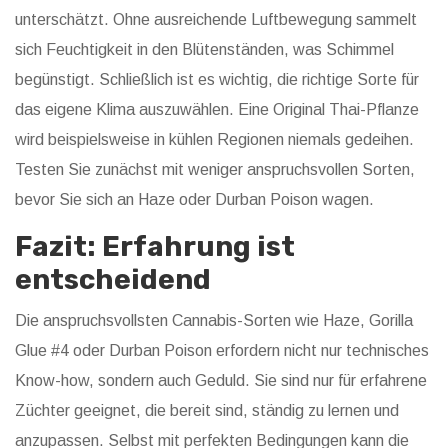
unterschätzt. Ohne ausreichende Luftbewegung sammelt
sich Feuchtigkeit in den Blütenständen, was Schimmel
begünstigt. Schließlich ist es wichtig, die richtige Sorte für
das eigene Klima auszuwählen. Eine Original Thai-Pflanze
wird beispielsweise in kühlen Regionen niemals gedeihen.
Testen Sie zunächst mit weniger anspruchsvollen Sorten,
bevor Sie sich an Haze oder Durban Poison wagen.
Fazit: Erfahrung ist
entscheidend
Die anspruchsvollsten Cannabis-Sorten wie Haze, Gorilla
Glue #4 oder Durban Poison erfordern nicht nur technisches
Know-how, sondern auch Geduld. Sie sind nur für erfahrene
Züchter geeignet, die bereit sind, ständig zu lernen und
anzupassen. Selbst mit perfekten Bedingungen kann die