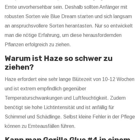
Ernte unvorhersehbar sein. Deshalb sollten Anfänger mit
robusten Sorten wie Blue Dream starten und sich langsam
an anspruchsvollere Sorten herantasten. Nur so entwickelt
man die nötige Erfahrung, um diese herausfordernden
Pflanzen erfolgreich zu ziehen.
Warum ist Haze so schwer zu
ziehen?
Haze erfordert eine sehr lange Blütezeit von 10-12 Wochen
und ist extrem empfindlich gegenüber
Temperaturschwankungen und Luftfeuchtigkeit. Zudem
benötigt sie hohe Lichtintensität und ist anfällig für
Schimmel und Schädlinge. Selbst kleine Fehler in der Pflege
können zu Ernteausfällen führen.