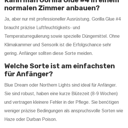
Kann man Gorilla Glue #4 in einem
normalen Zimmer anbauen?
Ja, aber nur mit professioneller Ausrüstung. Gorilla Glue #4
braucht präzise Luftfeuchtigkeits- und
Temperaturregulierung sowie spezielle Düngemittel. Ohne
Klimakammer und Sensorik ist die Erfolgschance sehr
gering. Anfänger sollten diese Sorte meiden.
Welche Sorte ist am einfachsten
für Anfänger?
Blue Dream oder Northern Lights sind ideal für Anfänger.
Sie sind robust, haben eine kurze Blütezeit (8-9 Wochen)
und vertragen kleinere Fehler in der Pflege. Sie benötigen
weniger präzise Bedingungen als anspruchsvolle Sorten wie
Haze oder Durban Poison.