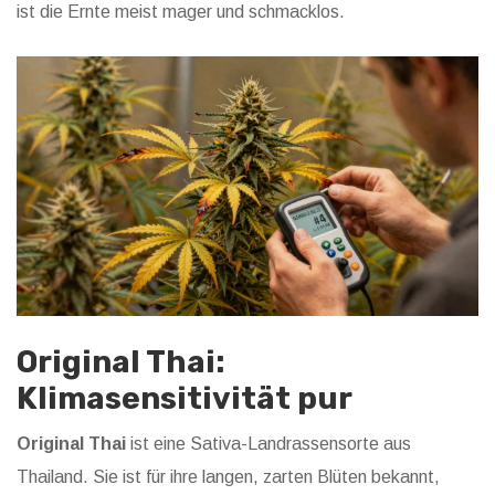
ist die Ernte meist mager und schmacklos.
Original Thai:
Klimasensitivität pur
Original Thai
ist eine
Sativa-Landrassensorte aus
Thailand
. Sie ist für ihre langen, zarten Blüten bekannt,