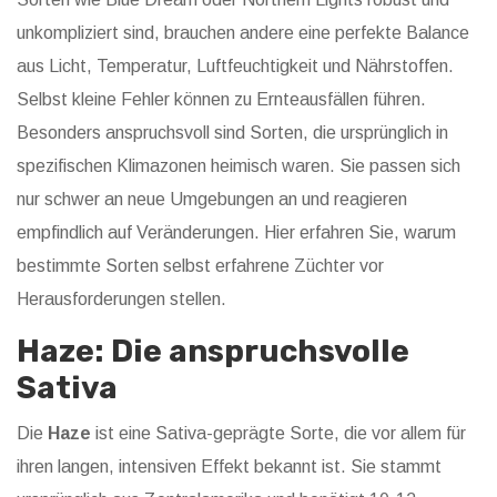
unkompliziert sind, brauchen andere eine perfekte Balance
aus Licht, Temperatur, Luftfeuchtigkeit und Nährstoffen.
Selbst kleine Fehler können zu Ernteausfällen führen.
Besonders anspruchsvoll sind Sorten, die ursprünglich in
spezifischen Klimazonen heimisch waren. Sie passen sich
nur schwer an neue Umgebungen an und reagieren
empfindlich auf Veränderungen. Hier erfahren Sie, warum
bestimmte Sorten selbst erfahrene Züchter vor
Herausforderungen stellen.
Haze: Die anspruchsvolle
Sativa
Die
Haze
ist eine
Sativa-geprägte Sorte, die vor allem für
ihren langen, intensiven Effekt bekannt ist
. Sie stammt