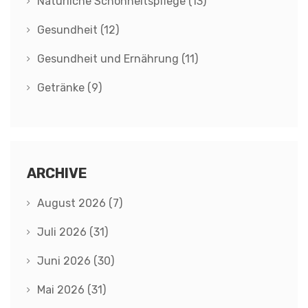
Natürliche Schönheitspflege
(13)
Gesundheit
(12)
Gesundheit und Ernährung
(11)
Getränke
(9)
ARCHIVE
August 2026
(7)
Juli 2026
(31)
Juni 2026
(30)
Mai 2026
(31)