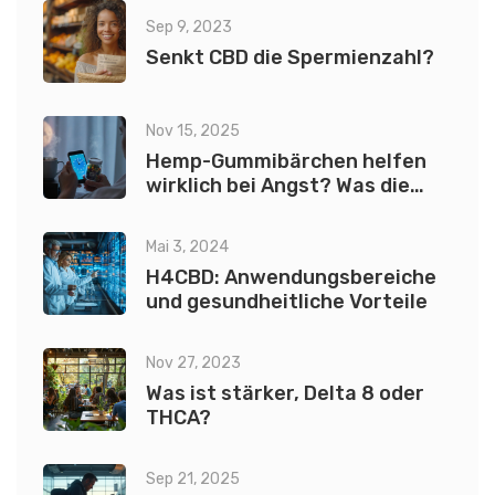
Sep 9, 2023
Senkt CBD die Spermienzahl?
Nov 15, 2025
Hemp-Gummibärchen helfen
wirklich bei Angst? Was die
Wissenschaft sagt
Mai 3, 2024
H4CBD: Anwendungsbereiche
und gesundheitliche Vorteile
Nov 27, 2023
Was ist stärker, Delta 8 oder
THCA?
Sep 21, 2025