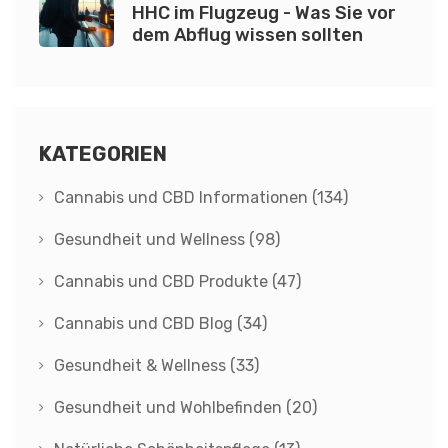
HHC im Flugzeug - Was Sie vor
dem Abflug wissen sollten
KATEGORIEN
Cannabis und CBD Informationen
(134)
Gesundheit und Wellness
(98)
Cannabis und CBD Produkte
(47)
Cannabis und CBD Blog
(34)
Gesundheit & Wellness
(33)
Gesundheit und Wohlbefinden
(20)