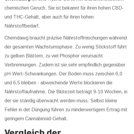
chemischen Geruch
. Sie ist bekannt für ihren hohen CBD-
und THC-Gehalt, aber auch für ihren hohen
Nährstoffbedarf.
Chemdawg braucht präzise Nährstoffmischungen während
der gesamten Wachstumsphase. Zu wenig Stickstoff führt
zu gelben Blättern, zu viel Phosphor verursacht
Verbrennungen. Zudem ist sie sehr empfindlich gegenüber
pH-Wert-Schwankungen. Der Boden muss zwischen 6,0
und 6,5 bleiben - abweichende Werte blockieren die
Nährstoffaufnahme. Die Blütezeit beträgt 9-10 Wochen, in
der sie ständig überwacht werden muss. Selbst kleine
Fehler in der Düngung führen zu minderwertigem Ertrag mit
geringem Cannabinoid-Gehalt.
Vergleich der