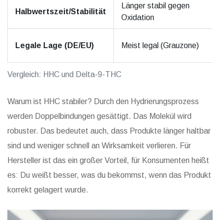
Länger stabil gegen
Halbwertszeit/Stabilität
Oxidation
Legale Lage (DE/EU)
Meist legal (Grauzone)
Vergleich: HHC und Delta-9-THC
Warum ist HHC stabiler? Durch den Hydrierungsprozess
werden Doppelbindungen gesättigt. Das Molekül wird
robuster. Das bedeutet auch, dass Produkte länger haltbar
sind und weniger schnell an Wirksamkeit verlieren. Für
Hersteller ist das ein großer Vorteil, für Konsumenten heißt
es: Du weißt besser, was du bekommst, wenn das Produkt
korrekt gelagert wurde.