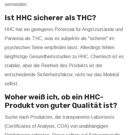
vermeiden.
Ist HHC sicherer als THC?
HHC hat ein geringeres Potenzial für Angstzustände und
Paranoia als THC, was es subjektiv als "sicherer" im
psychischen Sinne empfinden lässt. Allerdings fehlen
langfristige Gesundheitsstudien zu HHC. Chemisch ist es
stabiler, aber die Reinheit des Produkts ist der
entscheidende Sicherheitsfaktor, nicht nur das Molekül
selbst.
Woher weiß ich, ob ein HHC-
Produkt von guter Qualität ist?
Suche nach Produkten, die transparente Labortests
(Certificates of Analysis, COA) von unabhängigen