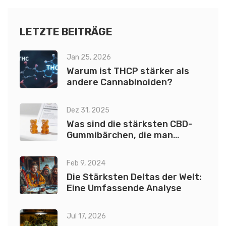
LETZTE BEITRÄGE
Jan 25, 2026
Warum ist THCP stärker als
andere Cannabinoiden?
Dez 31, 2025
Was sind die stärksten CBD-
Gummibärchen, die man
kaufen kann?
Feb 9, 2024
Die Stärksten Deltas der Welt:
Eine Umfassende Analyse
Jul 17, 2026