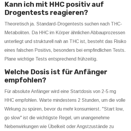
Kann ich mit HHC positiv auf
Drogentests reagieren?
Theoretisch ja. Standard-Drogentests suchen nach THC-
Metaboliten. Da HHC im Körper ähnlichen Abbauprozessen
unterliegt und strukturell nah an THC ist, besteht das Risiko
eines falschen Positivs, besonders bei empfindlichen Tests.
Plane wichtige Tests entsprechend frühzeitig.
Welche Dosis ist für Anfänger
empfohlen?
Für absolute Anfänger wird eine Startdosis von 2-5 mg
HHC empfohlen. Warte mindestens 2 Stunden, um die volle
Wirkung zu spüren, bevor du mehr konsumierst. "Start low,
go slow" ist die wichtigste Regel, um unangenehme
Nebenwirkungen wie Übelkeit oder Angstzustände zu