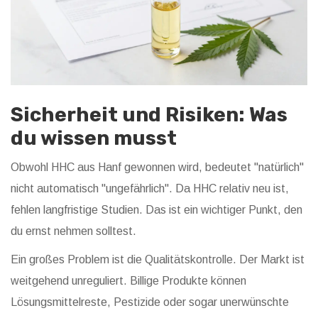
Sicherheit und Risiken: Was
du wissen musst
Obwohl HHC aus Hanf gewonnen wird, bedeutet "natürlich"
nicht automatisch "ungefährlich". Da HHC relativ neu ist,
fehlen langfristige Studien. Das ist ein wichtiger Punkt, den
du ernst nehmen solltest.
Ein großes Problem ist die Qualitätskontrolle. Der Markt ist
weitgehend unreguliert. Billige Produkte können
Lösungsmittelreste, Pestizide oder sogar unerwünschte