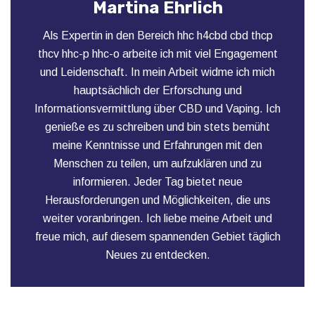
Martina Ehrlich
Als Expertin in den Bereich hhc h4cbd cbd thcp
thcv hhc-p hhc-o arbeite ich mit viel Engagement
und Leidenschaft. In mein Arbeit widme ich mich
hauptsächlich der Erforschung und
Informationsvermittlung über CBD und Vaping. Ich
genieße es zu schreiben und bin stets bemüht
meine Kenntnisse und Erfahrungen mit den
Menschen zu teilen, um aufzuklären und zu
informieren. Jeder Tag bietet neue
Herausforderungen und Möglichkeiten, die uns
weiter voranbringen. Ich liebe meine Arbeit und
freue mich, auf diesem spannenden Gebiet täglich
Neues zu entdecken.