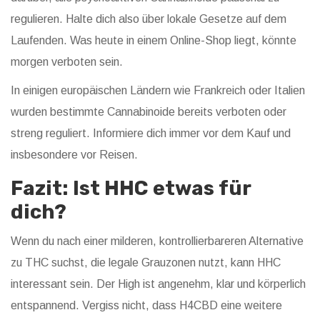
regulieren. Halte dich also über lokale Gesetze auf dem
Laufenden. Was heute in einem Online-Shop liegt, könnte
morgen verboten sein.
In einigen europäischen Ländern wie Frankreich oder Italien
wurden bestimmte Cannabinoide bereits verboten oder
streng reguliert. Informiere dich immer vor dem Kauf und
insbesondere vor Reisen.
Fazit: Ist HHC etwas für
dich?
Wenn du nach einer milderen, kontrollierbareren Alternative
zu THC suchst, die legale Grauzonen nutzt, kann HHC
interessant sein. Der High ist angenehm, klar und körperlich
entspannend. Vergiss nicht, dass H4CBD eine weitere