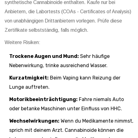
synthetische Cannabinoide enthalten. Kaufe nur bei
Anbietern, die Labortests (COAs - Certificates of Analysis)
von unabhängigen Drittanbietern vorlegen. Prüfe diese
Zertifikate selbstständig, falls möglich.
Weitere Risiken:
Trockene Augen und Mund:
Sehr häufige
Nebenwirkung, trinke ausreichend Wasser.
Kurzatmigkeit:
Beim Vaping kann Reizung der
Lunge auftreten.
Motorikbeeinträchtigung:
Fahre niemals Auto
oder betanke Maschinen unter Einfluss von HHC.
Wechselwirkungen:
Wenn du Medikamente nimmst,
sprich mit deinem Arzt. Cannabinoide können die