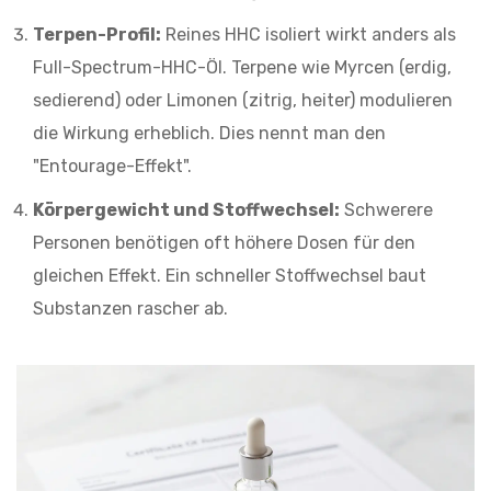
Terpen-Profil:
Reines HHC isoliert wirkt anders als
Full-Spectrum-HHC-Öl. Terpene wie Myrcen (erdig,
sedierend) oder Limonen (zitrig, heiter) modulieren
die Wirkung erheblich. Dies nennt man den
"Entourage-Effekt".
Körpergewicht und Stoffwechsel:
Schwerere
Personen benötigen oft höhere Dosen für den
gleichen Effekt. Ein schneller Stoffwechsel baut
Substanzen rascher ab.