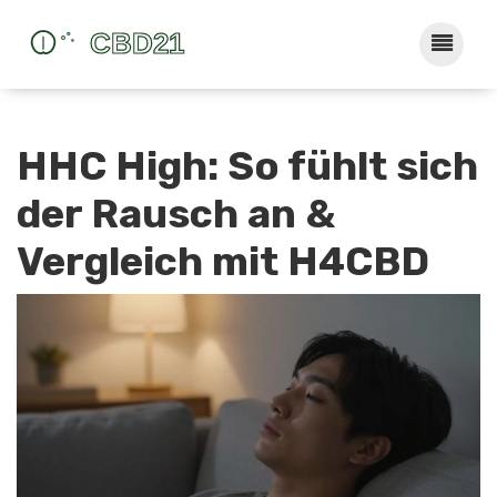
HHC High: So fühlt sich
der Rausch an &
Vergleich mit H4CBD