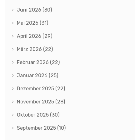
Juni 2026
(30)
Mai 2026
(31)
April 2026
(29)
März 2026
(22)
Februar 2026
(22)
Januar 2026
(25)
Dezember 2025
(22)
November 2025
(28)
Oktober 2025
(30)
September 2025
(10)