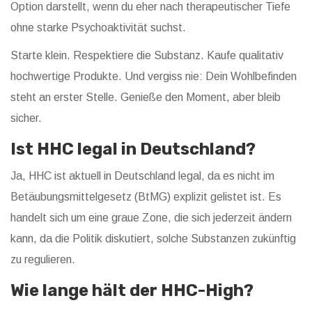
Option darstellt, wenn du eher nach therapeutischer Tiefe
ohne starke Psychoaktivität suchst.
Starte klein. Respektiere die Substanz. Kaufe qualitativ
hochwertige Produkte. Und vergiss nie: Dein Wohlbefinden
steht an erster Stelle. Genieße den Moment, aber bleib
sicher.
Ist HHC legal in Deutschland?
Ja, HHC ist aktuell in Deutschland legal, da es nicht im
Betäubungsmittelgesetz (BtMG) explizit gelistet ist. Es
handelt sich um eine graue Zone, die sich jederzeit ändern
kann, da die Politik diskutiert, solche Substanzen zukünftig
zu regulieren.
Wie lange hält der HHC-High?