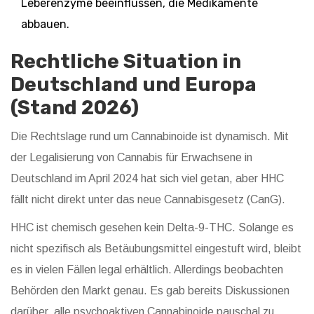
Leberenzyme beeinflussen, die Medikamente
abbauen.
Rechtliche Situation in
Deutschland und Europa
(Stand 2026)
Die Rechtslage rund um Cannabinoide ist dynamisch. Mit
der Legalisierung von Cannabis für Erwachsene in
Deutschland im April 2024 hat sich viel getan, aber HHC
fällt nicht direkt unter das neue Cannabisgesetz (CanG).
HHC ist chemisch gesehen kein Delta-9-THC. Solange es
nicht spezifisch als Betäubungsmittel eingestuft wird, bleibt
es in vielen Fällen legal erhältlich. Allerdings beobachten
Behörden den Markt genau. Es gab bereits Diskussionen
darüber, alle psychoaktiven Cannabinoide pauschal zu