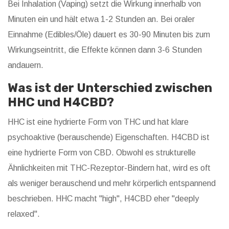
Bei Inhalation (Vaping) setzt die Wirkung innerhalb von
Minuten ein und hält etwa 1-2 Stunden an. Bei oraler
Einnahme (Edibles/Öle) dauert es 30-90 Minuten bis zum
Wirkungseintritt, die Effekte können dann 3-6 Stunden
andauern.
Was ist der Unterschied zwischen
HHC und H4CBD?
HHC ist eine hydrierte Form von THC und hat klare
psychoaktive (berauschende) Eigenschaften. H4CBD ist
eine hydrierte Form von CBD. Obwohl es strukturelle
Ähnlichkeiten mit THC-Rezeptor-Bindern hat, wird es oft
als weniger berauschend und mehr körperlich entspannend
beschrieben. HHC macht "high", H4CBD eher "deeply
relaxed".