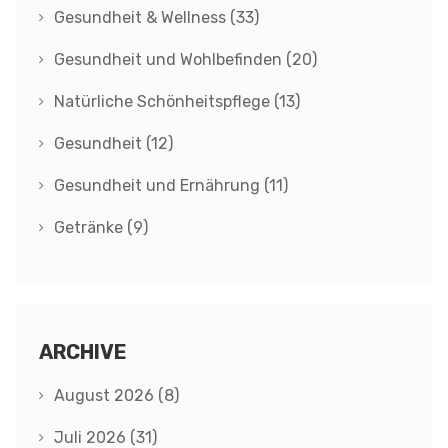
Gesundheit & Wellness
(33)
Gesundheit und Wohlbefinden
(20)
Natürliche Schönheitspflege
(13)
Gesundheit
(12)
Gesundheit und Ernährung
(11)
Getränke
(9)
ARCHIVE
August 2026
(8)
Juli 2026
(31)