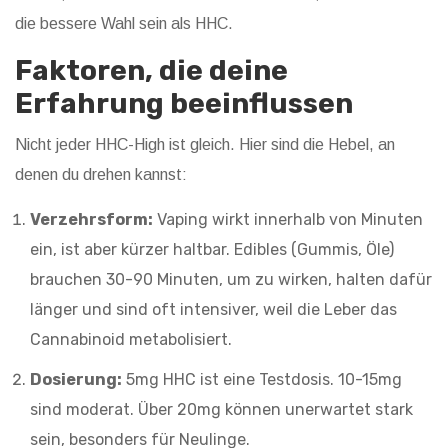
die bessere Wahl sein als HHC.
Faktoren, die deine
Erfahrung beeinflussen
Nicht jeder HHC-High ist gleich. Hier sind die Hebel, an
denen du drehen kannst:
Verzehrsform:
Vaping wirkt innerhalb von Minuten
ein, ist aber kürzer haltbar. Edibles (Gummis, Öle)
brauchen 30-90 Minuten, um zu wirken, halten dafür
länger und sind oft intensiver, weil die Leber das
Cannabinoid metabolisiert.
Dosierung:
5mg HHC ist eine Testdosis. 10-15mg
sind moderat. Über 20mg können unerwartet stark
sein, besonders für Neulinge.