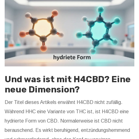
Und was ist mit H4CBD? Eine
neue Dimension?
Der Titel dieses Artikels erwähnt H4CBD nicht zufällig.
Während HHC eine Variante von THC ist, ist
H4CBD
eine
hydrierte Form von
CBD
. Normalerweise ist CBD nicht
berauschend. Es wirkt beruhigend, entzündungshemmend