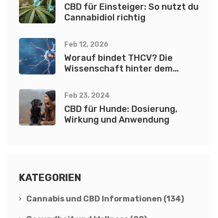
CBD für Einsteiger: So nutzt du
Cannabidiol richtig
Feb 12, 2026
Worauf bindet THCV? Die
Wissenschaft hinter dem
Cannabinoid
Feb 23, 2024
CBD für Hunde: Dosierung,
Wirkung und Anwendung
KATEGORIEN
Cannabis und CBD Informationen
(134)