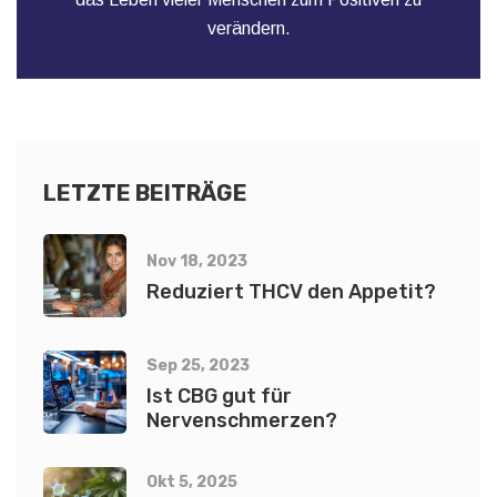
verändern.
LETZTE BEITRÄGE
Nov 18, 2023
Reduziert THCV den Appetit?
Sep 25, 2023
Ist CBG gut für
Nervenschmerzen?
Okt 5, 2025