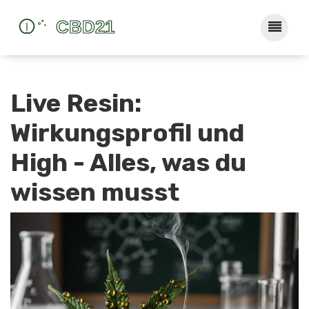
Live Resin:
Wirkungsprofil und
High - Alles, was du
wissen musst