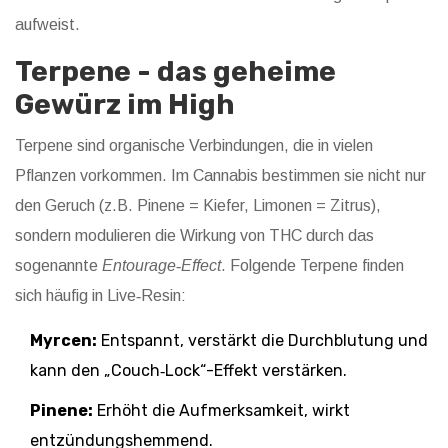
aufweist.
Terpene - das geheime
Gewürz im High
Terpene sind organische Verbindungen, die in vielen
Pflanzen vorkommen. Im Cannabis bestimmen sie nicht nur
den Geruch (z.B. Pinene = Kiefer, Limonen = Zitrus),
sondern modulieren die Wirkung von THC durch das
sogenannte
Entourage‑Effect
. Folgende Terpene finden
sich häufig in Live‑Resin:
Myrcen:
Entspannt, verstärkt die Durchblutung und
kann den „Couch‑Lock“-Effekt verstärken.
Pinene:
Erhöht die Aufmerksamkeit, wirkt
entzündungshemmend.