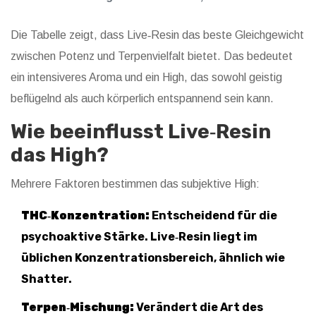
Die Tabelle zeigt, dass Live‑Resin das beste Gleichgewicht
zwischen Potenz und Terpenvielfalt bietet. Das bedeutet
ein intensiveres Aroma und ein High, das sowohl geistig
beflügelnd als auch körperlich entspannend sein kann.
Wie beeinflusst Live‑Resin
das High?
Mehrere Faktoren bestimmen das subjektive High:
THC‑Konzentration:
Entscheidend für die
psychoaktive Stärke. Live‑Resin liegt im
üblichen Konzentrationsbereich, ähnlich wie
Shatter.
Terpen‑Mischung:
Verändert die Art des