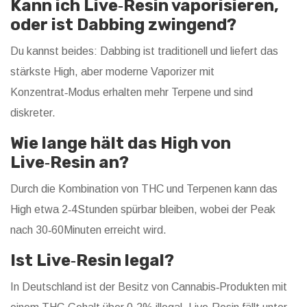
Kann ich Live‑Resin vaporisieren,
oder ist Dabbing zwingend?
Du kannst beides: Dabbing ist traditionell und liefert das
stärkste High, aber moderne Vaporizer mit
Konzentrat‑Modus erhalten mehr Terpene und sind
diskreter.
Wie lange hält das High von
Live‑Resin an?
Durch die Kombination von THC und Terpenen kann das
High etwa 2‑4Stunden spürbar bleiben, wobei der Peak
nach 30‑60Minuten erreicht wird.
Ist Live‑Resin legal?
In Deutschland ist der Besitz von Cannabis‑Produkten mit