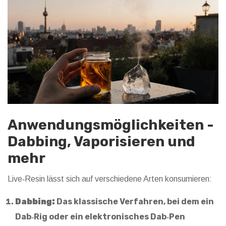
Anwendungsmöglichkeiten -
Dabbing, Vaporisieren und
mehr
Live‑Resin lässt sich auf verschiedene Arten konsumieren:
Dabbing:
Das klassische Verfahren, bei dem ein
Dab‑Rig oder ein elektronisches Dab‑Pen