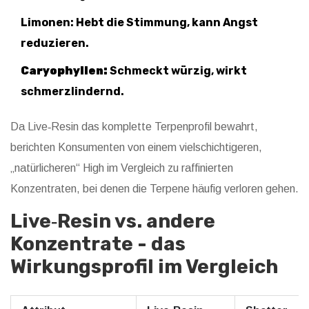
Limonen: Hebt die Stimmung, kann Angst
reduzieren.
Caryophyllen:
Schmeckt würzig, wirkt
schmerzlindernd.
Da Live‑Resin das komplette Terpenprofil bewahrt,
berichten Konsumenten von einem vielschichtigeren,
„natürlicheren“ High im Vergleich zu raffinierten
Konzentraten, bei denen die Terpene häufig verloren gehen.
Live‑Resin vs. andere
Konzentrate - das
Wirkungsprofil im Vergleich