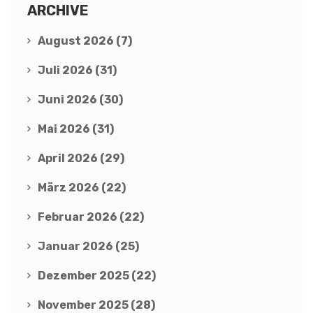
ARCHIVE
August 2026
(7)
Juli 2026
(31)
Juni 2026
(30)
Mai 2026
(31)
April 2026
(29)
März 2026
(22)
Februar 2026
(22)
Januar 2026
(25)
Dezember 2025
(22)
November 2025
(28)