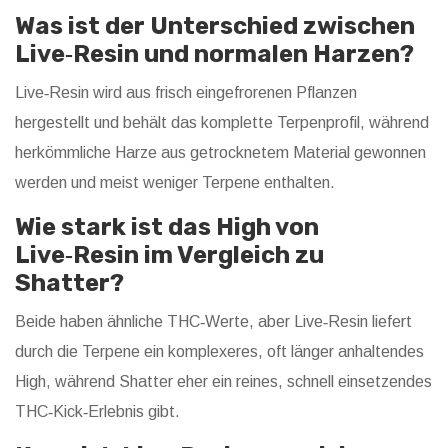
Was ist der Unterschied zwischen
Live‑Resin und normalen Harzen?
Live‑Resin wird aus frisch eingefrorenen Pflanzen
hergestellt und behält das komplette Terpenprofil, während
herkömmliche Harze aus getrocknetem Material gewonnen
werden und meist weniger Terpene enthalten.
Wie stark ist das High von
Live‑Resin im Vergleich zu
Shatter?
Beide haben ähnliche THC‑Werte, aber Live‑Resin liefert
durch die Terpene ein komplexeres, oft länger anhaltendes
High, während Shatter eher ein reines, schnell einsetzendes
THC‑Kick‑Erlebnis gibt.