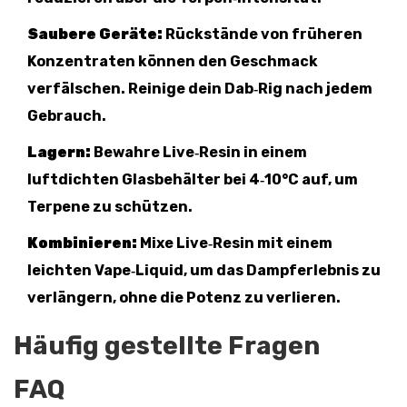
Saubere Geräte:
Rückstände von früheren
Konzentraten können den Geschmack
verfälschen. Reinige dein Dab‑Rig nach jedem
Gebrauch.
Lagern:
Bewahre Live‑Resin in einem
luftdichten Glasbehälter bei 4‑10°C auf, um
Terpene zu schützen.
Kombinieren:
Mixe Live‑Resin mit einem
leichten Vape‑Liquid, um das Dampferlebnis zu
verlängern, ohne die Potenz zu verlieren.
Häufig gestellte Fragen
FAQ