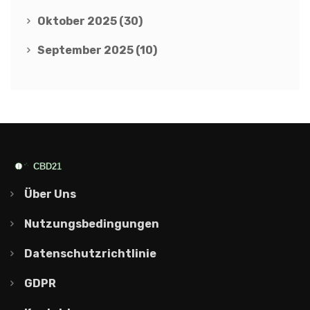
Oktober 2025
(30)
September 2025
(10)
Über Uns
Nutzungsbedingungen
Datenschutzrichtlinie
GDPR