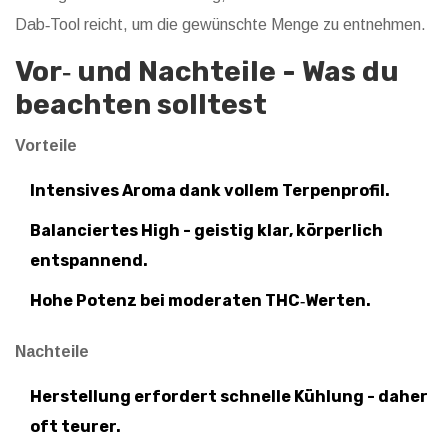
Dab‑Tool reicht, um die gewünschte Menge zu entnehmen.
Vor‑ und Nachteile - Was du
beachten solltest
Vorteile
Intensives Aroma dank vollem Terpenprofil.
Balanciertes High - geistig klar, körperlich
entspannend.
Hohe Potenz bei moderaten THC‑Werten.
Nachteile
Herstellung erfordert schnelle Kühlung - daher
oft teurer.