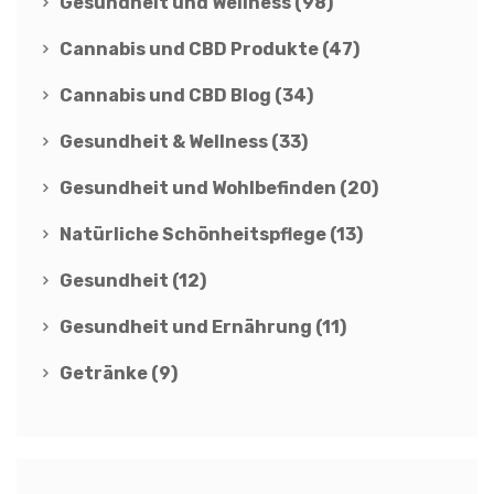
Gesundheit und Wellness
(98)
Cannabis und CBD Produkte
(47)
Cannabis und CBD Blog
(34)
Gesundheit & Wellness
(33)
Gesundheit und Wohlbefinden
(20)
Natürliche Schönheitspflege
(13)
Gesundheit
(12)
Gesundheit und Ernährung
(11)
Getränke
(9)