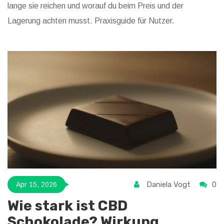
lange sie reichen und worauf du beim Preis und der
Lagerung achten musst. Praxisguide für Nutzer.
Daniela Vogt
0
Apr 15, 2026
Wie stark ist CBD
Schokolade? Wirkung,