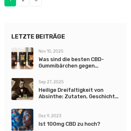
LETZTE BEITRÄGE
Nov 10, 2025
Was sind die besten CBD-
Gummibärchen gegen
Schmerzen?
Sep 27, 2025
Heilige Dreifaltigkeit von
Absinthe: Zutaten, Geschichte
& Tipps
Dez 9, 2023
Ist 100mg CBD zu hoch?