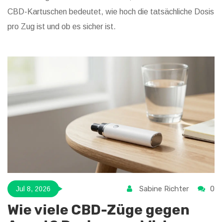
CBD-Kartuschen bedeutet, wie hoch die tatsächliche Dosis
pro Zug ist und ob es sicher ist.
Sabine Richter
0
Jul 8, 2026
Wie viele CBD-Züge gegen