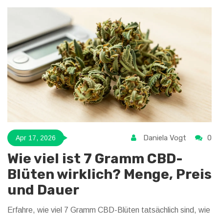
Daniela Vogt
0
Apr 17, 2026
Wie viel ist 7 Gramm CBD-
Blüten wirklich? Menge, Preis
und Dauer
Erfahre, wie viel 7 Gramm CBD-Blüten tatsächlich sind, wie