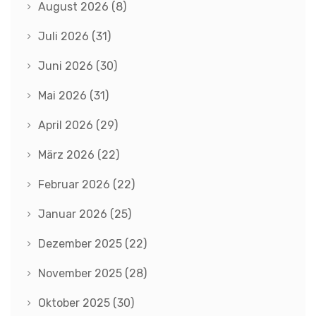
August 2026
(8)
Juli 2026
(31)
Juni 2026
(30)
Mai 2026
(31)
April 2026
(29)
März 2026
(22)
Februar 2026
(22)
Januar 2026
(25)
Dezember 2025
(22)
November 2025
(28)
Oktober 2025
(30)