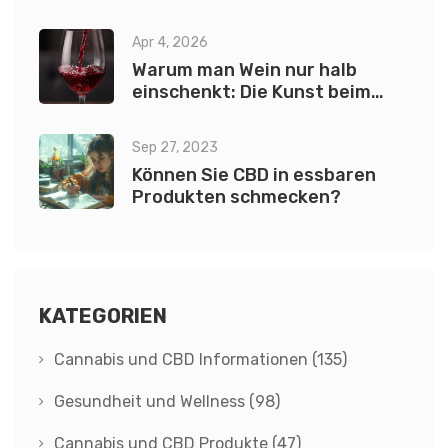
Apr 4, 2026
Warum man Wein nur halb
einschenkt: Die Kunst beim
Cannabis-Wein
Sep 27, 2023
Können Sie CBD in essbaren
Produkten schmecken?
KATEGORIEN
Cannabis und CBD Informationen
(135)
Gesundheit und Wellness
(98)
Cannabis und CBD Produkte
(47)