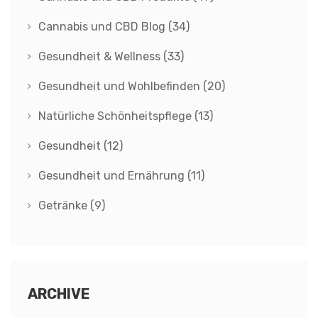
Cannabis und CBD Blog
(34)
Gesundheit & Wellness
(33)
Gesundheit und Wohlbefinden
(20)
Natürliche Schönheitspflege
(13)
Gesundheit
(12)
Gesundheit und Ernährung
(11)
Getränke
(9)
ARCHIVE