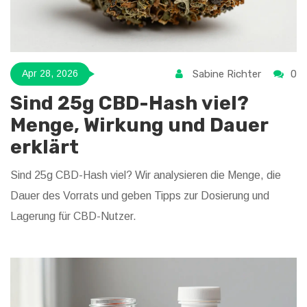
Sabine Richter
0
Apr 28, 2026
Sind 25g CBD-Hash viel?
Menge, Wirkung und Dauer
erklärt
Sind 25g CBD-Hash viel? Wir analysieren die Menge, die
Dauer des Vorrats und geben Tipps zur Dosierung und
Lagerung für CBD-Nutzer.