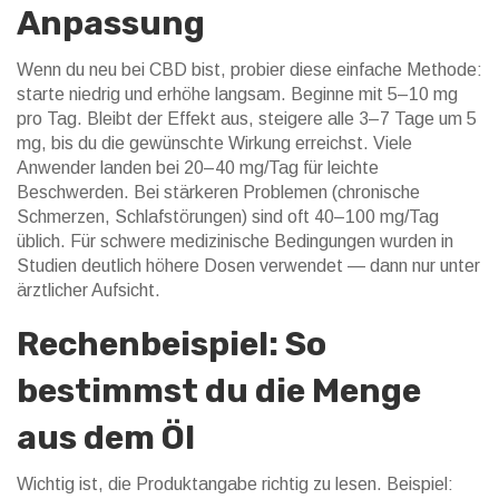
Anpassung
Wenn du neu bei CBD bist, probier diese einfache Methode:
starte niedrig und erhöhe langsam. Beginne mit 5–10 mg
pro Tag. Bleibt der Effekt aus, steigere alle 3–7 Tage um 5
mg, bis du die gewünschte Wirkung erreichst. Viele
Anwender landen bei 20–40 mg/Tag für leichte
Beschwerden. Bei stärkeren Problemen (chronische
Schmerzen, Schlafstörungen) sind oft 40–100 mg/Tag
üblich. Für schwere medizinische Bedingungen wurden in
Studien deutlich höhere Dosen verwendet — dann nur unter
ärztlicher Aufsicht.
Rechenbeispiel: So
bestimmst du die Menge
aus dem Öl
Wichtig ist, die Produktangabe richtig zu lesen. Beispiel: