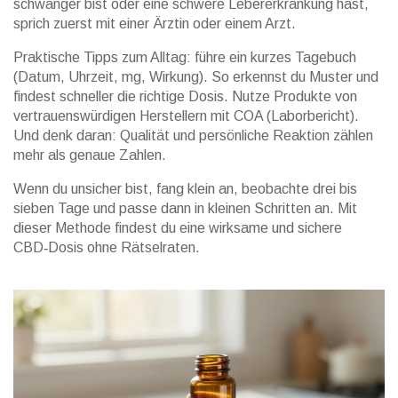
schwanger bist oder eine schwere Lebererkrankung hast,
sprich zuerst mit einer Ärztin oder einem Arzt.
Praktische Tipps zum Alltag: führe ein kurzes Tagebuch
(Datum, Uhrzeit, mg, Wirkung). So erkennst du Muster und
findest schneller die richtige Dosis. Nutze Produkte von
vertrauenswürdigen Herstellern mit COA (Laborbericht).
Und denk daran: Qualität und persönliche Reaktion zählen
mehr als genaue Zahlen.
Wenn du unsicher bist, fang klein an, beobachte drei bis
sieben Tage und passe dann in kleinen Schritten an. Mit
dieser Methode findest du eine wirksame und sichere
CBD‑Dosis ohne Rätselraten.