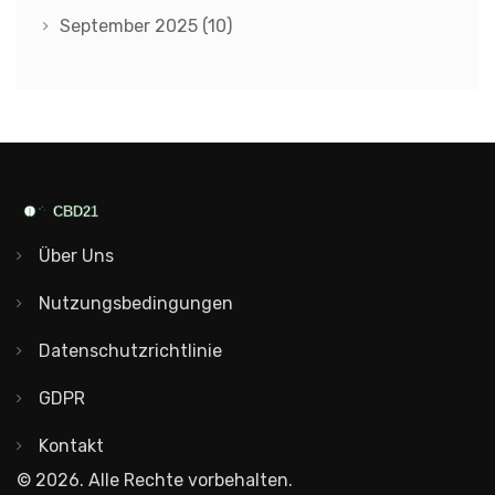
September 2025
(10)
Über Uns
Nutzungsbedingungen
Datenschutzrichtlinie
GDPR
Kontakt
© 2026. Alle Rechte vorbehalten.