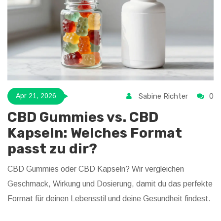
Sabine Richter
0
Apr 21, 2026
CBD Gummies vs. CBD
Kapseln: Welches Format
passt zu dir?
CBD Gummies oder CBD Kapseln? Wir vergleichen
Geschmack, Wirkung und Dosierung, damit du das perfekte
Format für deinen Lebensstil und deine Gesundheit findest.