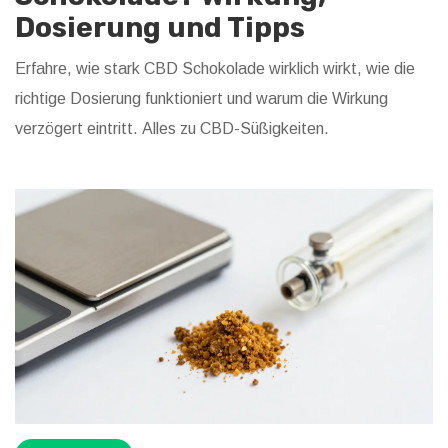
Dosierung und Tipps
Erfahre, wie stark CBD Schokolade wirklich wirkt, wie die
richtige Dosierung funktioniert und warum die Wirkung
verzögert eintritt. Alles zu CBD-Süßigkeiten.