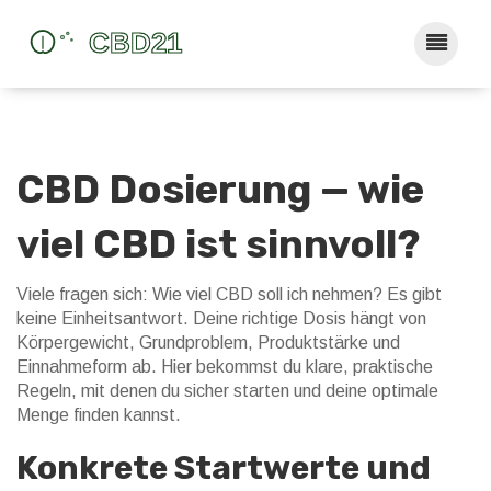
CBD Dosierung — wie
viel CBD ist sinnvoll?
Viele fragen sich: Wie viel CBD soll ich nehmen? Es gibt
keine Einheitsantwort. Deine richtige Dosis hängt von
Körpergewicht, Grundproblem, Produktstärke und
Einnahmeform ab. Hier bekommst du klare, praktische
Regeln, mit denen du sicher starten und deine optimale
Menge finden kannst.
Konkrete Startwerte und