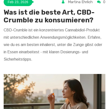
Martina Ehrlich
0
Feb 23, 2026
Was ist die beste Art, CBD-
Crumble zu konsumieren?
CBD-Crumble ist ein konzentriertes Cannabidiol-Produkt
mit unterschiedlichen Anwendungsmöglichkeiten. Erfahre,
wie du es am besten inhalierst, unter die Zunge gibst oder
in Essen einarbeitest - mit klaren Dosierungs- und
Sicherheitstipps.