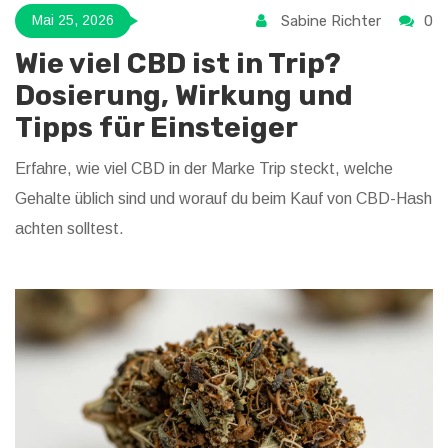
Sabine Richter
0
Mai 25, 2026
Wie viel CBD ist in Trip?
Dosierung, Wirkung und
Tipps für Einsteiger
Erfahre, wie viel CBD in der Marke Trip steckt, welche
Gehalte üblich sind und worauf du beim Kauf von CBD-Hash
achten solltest.