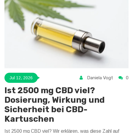
Daniela Vogt
0
Jul 12, 2026
Ist 2500 mg CBD viel?
Dosierung, Wirkung und
Sicherheit bei CBD-
Kartuschen
Ist 2500 mg CBD viel? Wir erklären, was diese Zahl auf