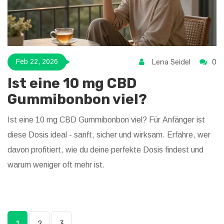
Lena Seidel
0
Feb 22, 2026
Ist eine 10 mg CBD
Gummibonbon viel?
Ist eine 10 mg CBD Gummibonbon viel? Für Anfänger ist
diese Dosis ideal - sanft, sicher und wirksam. Erfahre, wer
davon profitiert, wie du deine perfekte Dosis findest und
warum weniger oft mehr ist.
1
2
3