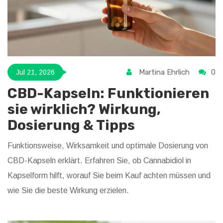
Martina Ehrlich
0
Jul 21, 2026
CBD-Kapseln: Funktionieren
sie wirklich? Wirkung,
Dosierung & Tipps
Funktionsweise, Wirksamkeit und optimale Dosierung von
CBD-Kapseln erklärt. Erfahren Sie, ob Cannabidiol in
Kapselform hilft, worauf Sie beim Kauf achten müssen und
wie Sie die beste Wirkung erzielen.