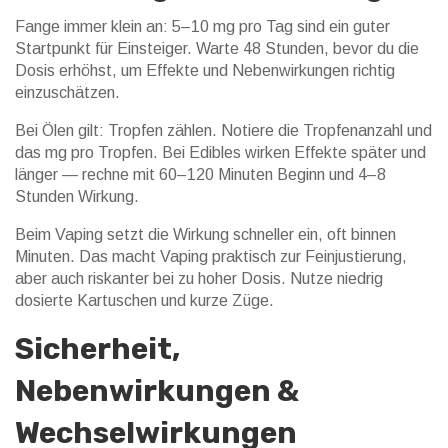
Fange immer klein an: 5–10 mg pro Tag sind ein guter
Startpunkt für Einsteiger. Warte 48 Stunden, bevor du die
Dosis erhöhst, um Effekte und Nebenwirkungen richtig
einzuschätzen.
Bei Ölen gilt: Tropfen zählen. Notiere die Tropfenanzahl und
das mg pro Tropfen. Bei Edibles wirken Effekte später und
länger — rechne mit 60–120 Minuten Beginn und 4–8
Stunden Wirkung.
Beim Vaping setzt die Wirkung schneller ein, oft binnen
Minuten. Das macht Vaping praktisch zur Feinjustierung,
aber auch riskanter bei zu hoher Dosis. Nutze niedrig
dosierte Kartuschen und kurze Züge.
Sicherheit,
Nebenwirkungen &
Wechselwirkungen