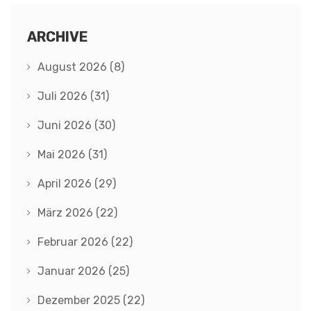
ARCHIVE
August 2026
(8)
Juli 2026
(31)
Juni 2026
(30)
Mai 2026
(31)
April 2026
(29)
März 2026
(22)
Februar 2026
(22)
Januar 2026
(25)
Dezember 2025
(22)