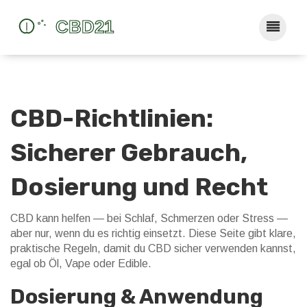
CBD-Richtlinien:
Sicherer Gebrauch,
Dosierung und Recht
CBD kann helfen — bei Schlaf, Schmerzen oder Stress —
aber nur, wenn du es richtig einsetzt. Diese Seite gibt klare,
praktische Regeln, damit du CBD sicher verwenden kannst,
egal ob Öl, Vape oder Edible.
Dosierung & Anwendung