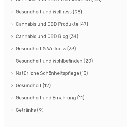
Gesundheit und Wellness
(98)
Cannabis und CBD Produkte
(47)
Cannabis und CBD Blog
(34)
Gesundheit & Wellness
(33)
Gesundheit und Wohlbefinden
(20)
Natürliche Schönheitspflege
(13)
Gesundheit
(12)
Gesundheit und Ernährung
(11)
Getränke
(9)