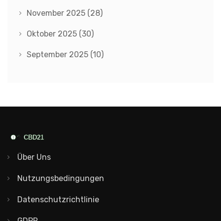
November 2025
(28)
Oktober 2025
(30)
September 2025
(10)
Über Uns
Nutzungsbedingungen
Datenschutzrichtlinie
GDPR