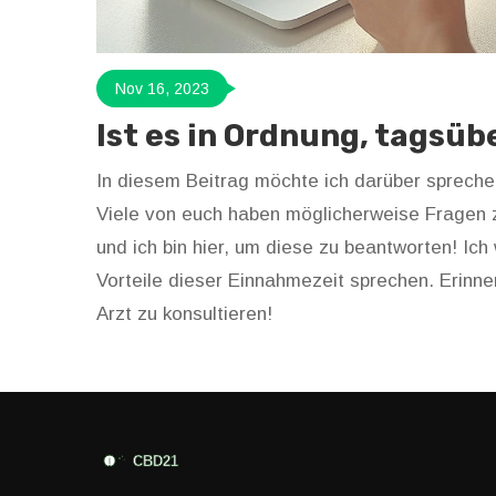
Nov 16, 2023
Ist es in Ordnung, tagsü
In diesem Beitrag möchte ich darüber spreche
Viele von euch haben möglicherweise Fragen 
und ich bin hier, um diese zu beantworten! I
Vorteile dieser Einnahmezeit sprechen. Erinner
Arzt zu konsultieren!