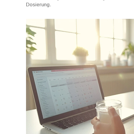
Dosierung.