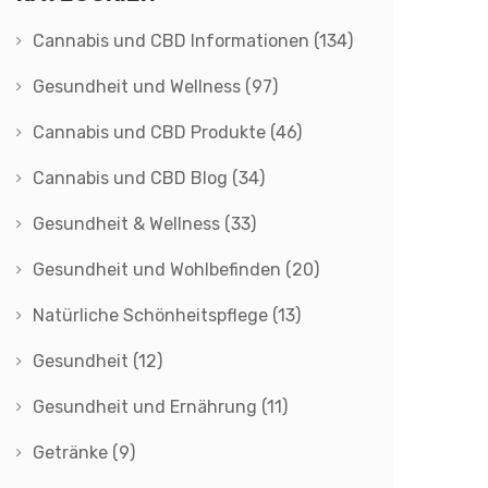
Cannabis und CBD Informationen
(134)
Gesundheit und Wellness
(97)
Cannabis und CBD Produkte
(46)
Cannabis und CBD Blog
(34)
Gesundheit & Wellness
(33)
Gesundheit und Wohlbefinden
(20)
Natürliche Schönheitspflege
(13)
Gesundheit
(12)
Gesundheit und Ernährung
(11)
Getränke
(9)