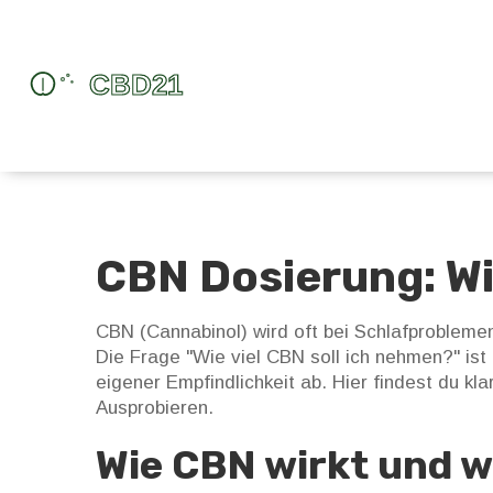
CBN Dosierung: Wie
CBN (Cannabinol) wird oft bei Schlafprobleme
Die Frage "Wie viel CBN soll ich nehmen?" ist
eigener Empfindlichkeit ab. Hier findest du kl
Ausprobieren.
Wie CBN wirkt und w