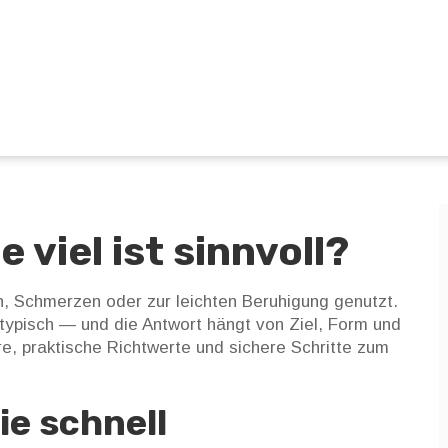
 viel ist sinnvoll?
n, Schmerzen oder zur leichten Beruhigung genutzt.
 typisch — und die Antwort hängt von Ziel, Form und
are, praktische Richtwerte und sichere Schritte zum
ie schnell