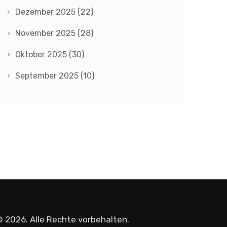
Dezember 2025
(22)
November 2025
(28)
Oktober 2025
(30)
September 2025
(10)
 2026. Alle Rechte vorbehalten.