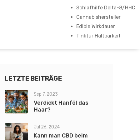
Schlafhilfe Delta-8/HHC
Cannabishersteller
Edible Wirkdauer
Tinktur Haltbarkeit
LETZTE BEITRÄGE
Sep 7, 2023
Verdickt Hanföl das
Haar?
Jul 26, 2024
Kann man CBD beim