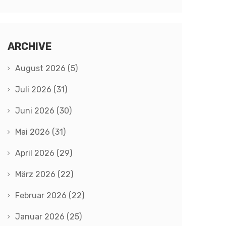
ARCHIVE
August 2026
(5)
Juli 2026
(31)
Juni 2026
(30)
Mai 2026
(31)
April 2026
(29)
März 2026
(22)
Februar 2026
(22)
Januar 2026
(25)