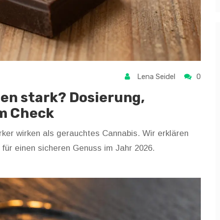
Lena Seidel
0
en stark? Dosierung,
im Check
ker wirken als gerauchtes Cannabis. Wir erklären
für einen sicheren Genuss im Jahr 2026.