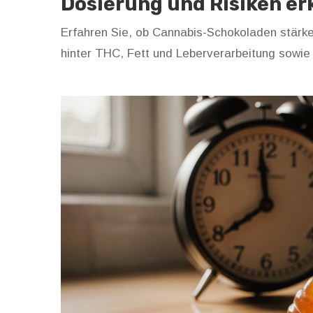
Dosierung und Risiken er
Erfahren Sie, ob Cannabis-Schokoladen stärker
hinter THC, Fett und Leberverarbeitung sowie 