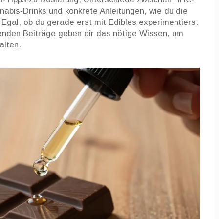
abis‑Drinks und konkrete Anleitungen, wie du die
 Egal, ob du gerade erst mit Edibles experimentierst
lgenden Beiträge geben dir das nötige Wissen, um
alten.