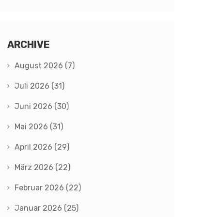
ARCHIVE
August 2026
(7)
Juli 2026
(31)
Juni 2026
(30)
Mai 2026
(31)
April 2026
(29)
März 2026
(22)
Februar 2026
(22)
Januar 2026
(25)