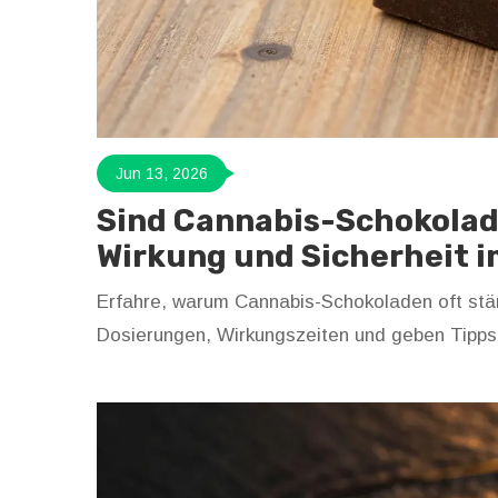
Jun 13, 2026
Sind Cannabis-Schokolad
Wirkung und Sicherheit 
Erfahre, warum Cannabis-Schokoladen oft stär
Dosierungen, Wirkungszeiten und geben Tipps 