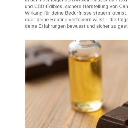
und CBD‑Edibles, sichere Herstellung von Cann
Wirkung für deine Bedürfnisse steuern kannst.
oder deine Routine verfeinern willst – die fo
deine Erfahrungen bewusst und sicher zu gest