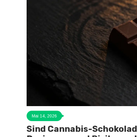
Mai 14, 2026
Sind Cannabis-Schokolade