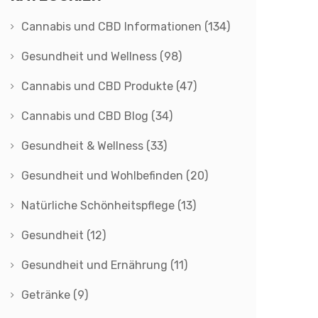
Cannabis und CBD Informationen
(134)
Gesundheit und Wellness
(98)
Cannabis und CBD Produkte
(47)
Cannabis und CBD Blog
(34)
Gesundheit & Wellness
(33)
Gesundheit und Wohlbefinden
(20)
Natürliche Schönheitspflege
(13)
Gesundheit
(12)
Gesundheit und Ernährung
(11)
Getränke
(9)