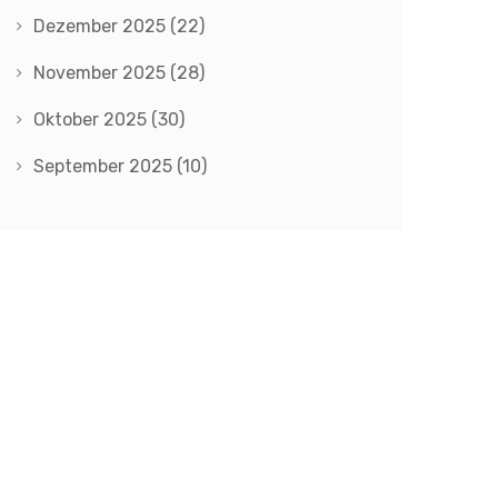
Dezember 2025
(22)
November 2025
(28)
Oktober 2025
(30)
September 2025
(10)