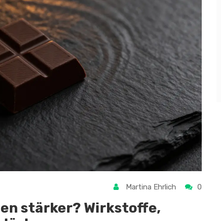
Martina Ehrlich
0
n stärker? Wirkstoffe,