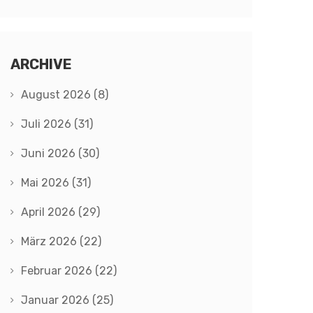
ARCHIVE
August 2026
(8)
Juli 2026
(31)
Juni 2026
(30)
Mai 2026
(31)
April 2026
(29)
März 2026
(22)
Februar 2026
(22)
Januar 2026
(25)