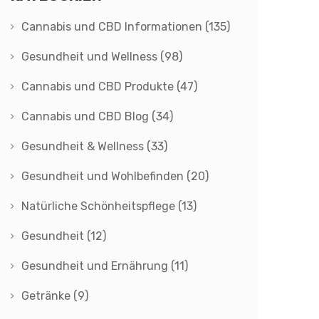
Cannabis und CBD Informationen
(135)
Gesundheit und Wellness
(98)
Cannabis und CBD Produkte
(47)
Cannabis und CBD Blog
(34)
Gesundheit & Wellness
(33)
Gesundheit und Wohlbefinden
(20)
Natürliche Schönheitspflege
(13)
Gesundheit
(12)
Gesundheit und Ernährung
(11)
Getränke
(9)