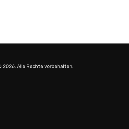
 2026. Alle Rechte vorbehalten.