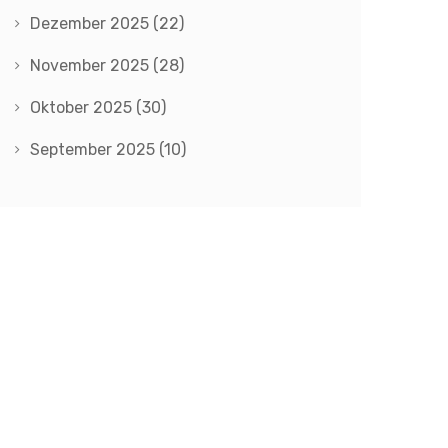
Dezember 2025
(22)
November 2025
(28)
Oktober 2025
(30)
September 2025
(10)