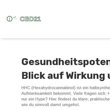
Gesundheitspotenz
Blick auf Wirkung 
HHC (Hexahydrocannabinol) ist ein halbsynthe
Aufmerksamkeit bekommt. Viele fragen sich: H
nur ein Hype? Hier findest du klare, praktisch
wie du sinnvoll damit umgehst.