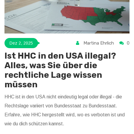
Martina Ehrlich
0
Dez 2, 2025
Ist HHC in den USA illegal?
Alles, was Sie über die
rechtliche Lage wissen
müssen
HHC ist in den USA nicht eindeutig legal oder illegal - die
Rechtslage variiert von Bundesstaat zu Bundesstaat.
Erfahre, wie HHC hergestellt wird, wo es verboten ist und
wie du dich schützen kannst.