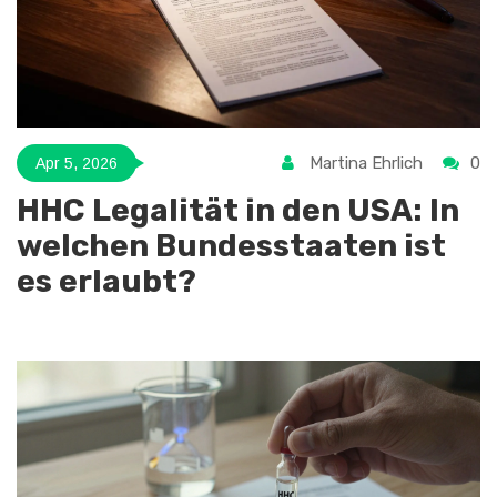
Martina Ehrlich
0
Apr 5, 2026
HHC Legalität in den USA: In
welchen Bundesstaaten ist
es erlaubt?