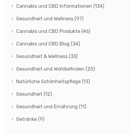
Cannabis und CBD Informationen
(134)
Gesundheit und Wellness
(97)
Cannabis und CBD Produkte
(46)
Cannabis und CBD Blog
(34)
Gesundheit & Wellness
(33)
Gesundheit und Wohlbefinden
(20)
Natürliche Schönheitspflege
(13)
Gesundheit
(12)
Gesundheit und Ernährung
(11)
Getränke
(9)