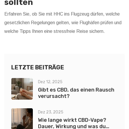
sollten
Erfahren Sie, ob Sie mit HHC ins Flugzeug dürfen, welche
gesetzlichen Regelungen gelten, wie Flughäfen prüfen und
welche Tipps Ihnen eine stressfreie Reise sichern.
LETZTE BEITRÄGE
Dez 12, 2025
Gibt es CBD, das einen Rausch
verursacht?
Dez 23, 2025
Wie lange wirkt CBD-Vape?
Dauer, Wirkung und was du