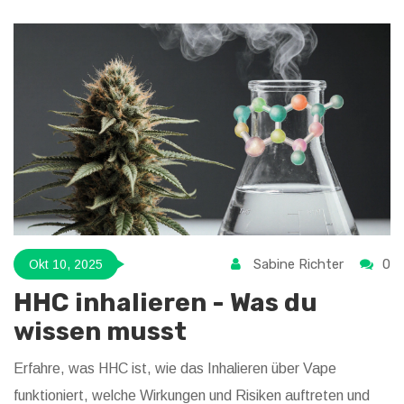
Sabine Richter
0
Okt 10, 2025
HHC inhalieren - Was du
wissen musst
Erfahre, was HHC ist, wie das Inhalieren über Vape
funktioniert, welche Wirkungen und Risiken auftreten und