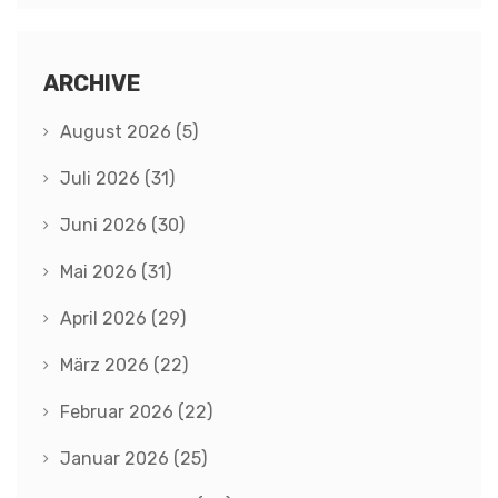
ARCHIVE
August 2026
(5)
Juli 2026
(31)
Juni 2026
(30)
Mai 2026
(31)
April 2026
(29)
März 2026
(22)
Februar 2026
(22)
Januar 2026
(25)