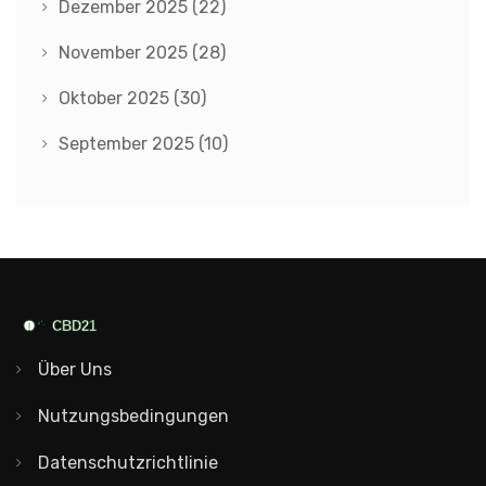
Dezember 2025
(22)
November 2025
(28)
Oktober 2025
(30)
September 2025
(10)
Über Uns
Nutzungsbedingungen
Datenschutzrichtlinie