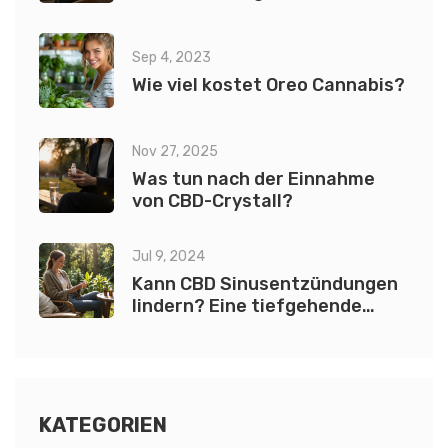
wissen musst
Sep 4, 2023
Wie viel kostet Oreo Cannabis?
Nov 27, 2025
Was tun nach der Einnahme
von CBD-Crystall?
Jul 9, 2024
Kann CBD Sinusentzündungen
lindern? Eine tiefgehende
Analyse
KATEGORIEN