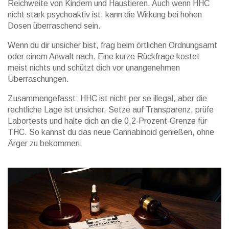
Reichweite von Kindern und Haustieren. Auch wenn HHC
nicht stark psychoaktiv ist, kann die Wirkung bei hohen
Dosen überraschend sein.
Wenn du dir unsicher bist, frag beim örtlichen Ordnungsamt
oder einem Anwalt nach. Eine kurze Rückfrage kostet
meist nichts und schützt dich vor unangenehmen
Überraschungen.
Zusammengefasst: HHC ist nicht per se illegal, aber die
rechtliche Lage ist unsicher. Setze auf Transparenz, prüfe
Labortests und halte dich an die 0,2‑Prozent‑Grenze für
THC. So kannst du das neue Cannabinoid genießen, ohne
Ärger zu bekommen.