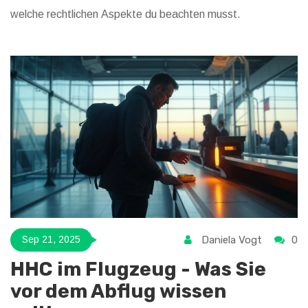
welche rechtlichen Aspekte du beachten musst.
Daniela Vogt
0
Sep 21, 2025
HHC im Flugzeug - Was Sie
vor dem Abflug wissen