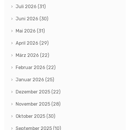
Juli 2026
(31)
Juni 2026
(30)
Mai 2026
(31)
April 2026
(29)
März 2026
(22)
Februar 2026
(22)
Januar 2026
(25)
Dezember 2025
(22)
November 2025
(28)
Oktober 2025
(30)
September 2025
(10)