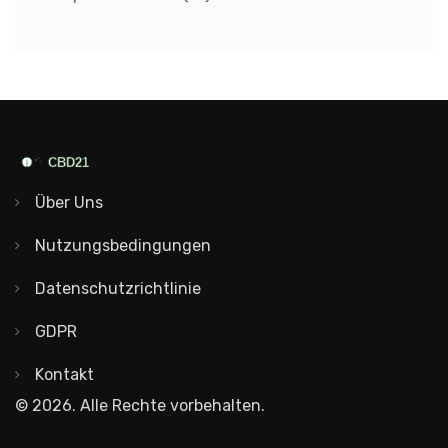
Über Uns
Nutzungsbedingungen
Datenschutzrichtlinie
GDPR
Kontakt
© 2026. Alle Rechte vorbehalten.