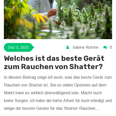
Sabine Richter
0
Dez 3, 2023
Welches ist das beste Gerät
zum Rauchen von Shatter?
In diesem Beitrag zeige ich euch, was das beste Gerät zum
Rauchen von Shatter ist. Bei so vielen Optionen auf dem
Markt kann es wirklich überwältigend sein. Macht euch
keine Sorgen, ich habe die harte Arbeit für euch erledigt und
einige der besten Geräte für das Shatter-Rauchen