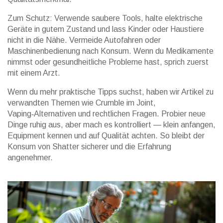
Zum Schutz: Verwende saubere Tools, halte elektrische
Geräte in gutem Zustand und lass Kinder oder Haustiere
nicht in die Nähe. Vermeide Autofahren oder
Maschinenbedienung nach Konsum. Wenn du Medikamente
nimmst oder gesundheitliche Probleme hast, sprich zuerst
mit einem Arzt.
Wenn du mehr praktische Tipps suchst, haben wir Artikel zu
verwandten Themen wie Crumble im Joint,
Vaping‑Alternativen und rechtlichen Fragen. Probier neue
Dinge ruhig aus, aber mach es kontrolliert — klein anfangen,
Equipment kennen und auf Qualität achten. So bleibt der
Konsum von Shatter sicherer und die Erfahrung
angenehmer.