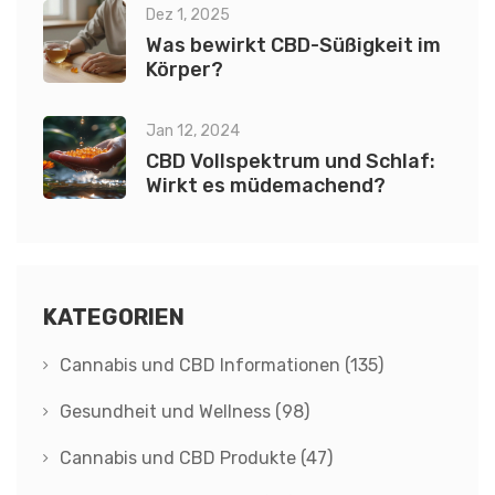
Dez 1, 2025
Was bewirkt CBD-Süßigkeit im
Körper?
Jan 12, 2024
CBD Vollspektrum und Schlaf:
Wirkt es müdemachend?
KATEGORIEN
Cannabis und CBD Informationen
(135)
Gesundheit und Wellness
(98)
Cannabis und CBD Produkte
(47)