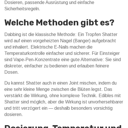
Dosieren, passende Ausrüstung und einfache
Sicherheitsregeln.
Welche Methoden gibt es?
Dabbing ist die klassische Methode: Ein Tropfen Shatter
wird auf einen vorgeheizten Nagel (Banger) aufgebracht
und inhaliert. Elektrische E‑Nails machen die
Temperaturkontrolle einfacher und sicherer. Für Einsteiger
sind Vape‑Pen‑Konzentrate eine gute Alternative: Sie sind
diskreter, einfacher zu bedienen und erlauben feinere
Dosen.
Du kannst Shatter auch in einen Joint mischen, indem du
eine sehr kleine Menge zwischen die Blüten legst. Das
verstärkt die Wirkung, ohne komplexe Technik. Edibles mit
Shatter sind möglich, aber die Wirkung ist unvorhersehbarer
und tritt verzögert ein — deshalb besonders vorsichtig
dosieren.