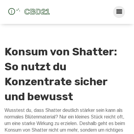
Konsum von Shatter:
So nutzt du
Konzentrate sicher
und bewusst
Wusstest du, dass Shatter deutlich stärker sein kann als
normales Blütenmaterial? Nur ein kleines Stück reicht oft,
um eine starke Wirkung zu erzielen. Deshalb geht es beim
Konsum von Shatter nicht um mehr, sondern um richtiges