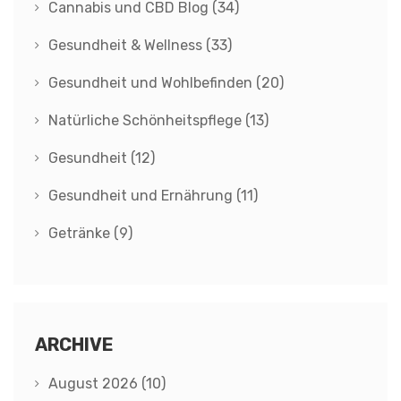
Cannabis und CBD Blog
(34)
Gesundheit & Wellness
(33)
Gesundheit und Wohlbefinden
(20)
Natürliche Schönheitspflege
(13)
Gesundheit
(12)
Gesundheit und Ernährung
(11)
Getränke
(9)
ARCHIVE
August 2026
(10)