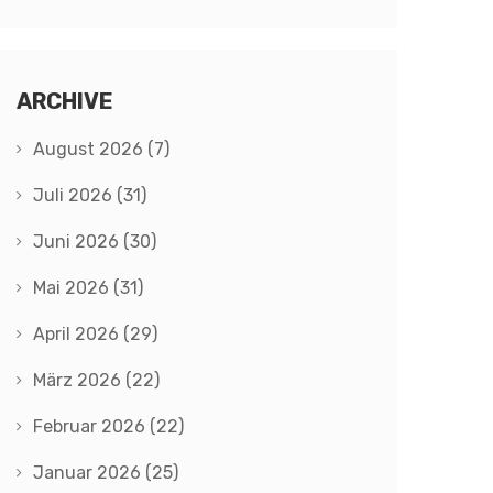
ARCHIVE
August 2026
(7)
Juli 2026
(31)
Juni 2026
(30)
Mai 2026
(31)
April 2026
(29)
März 2026
(22)
Februar 2026
(22)
Januar 2026
(25)