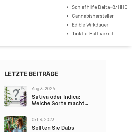
Schlafhilfe Delta-8/HHC
Cannabishersteller
Edible Wirkdauer
Tinktur Haltbarkeit
LETZTE BEITRÄGE
Aug 3, 2026
Sativa oder Indica:
Welche Sorte macht
wirklich wach?
Okt 3, 2023
Sollten Sie Dabs