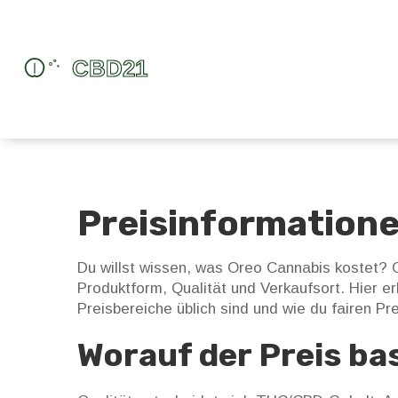
Preisinformatione
Du willst wissen, was Oreo Cannabis kostet? 
Produktform, Qualität und Verkaufsort. Hier er
Preisbereiche üblich sind und wie du fairen Pre
Worauf der Preis ba