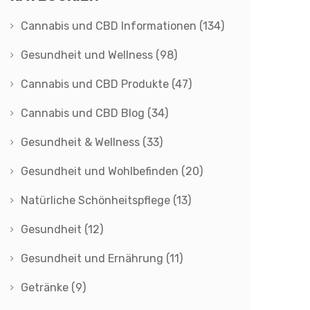
Cannabis und CBD Informationen
(134)
Gesundheit und Wellness
(98)
Cannabis und CBD Produkte
(47)
Cannabis und CBD Blog
(34)
Gesundheit & Wellness
(33)
Gesundheit und Wohlbefinden
(20)
Natürliche Schönheitspflege
(13)
Gesundheit
(12)
Gesundheit und Ernährung
(11)
Getränke
(9)