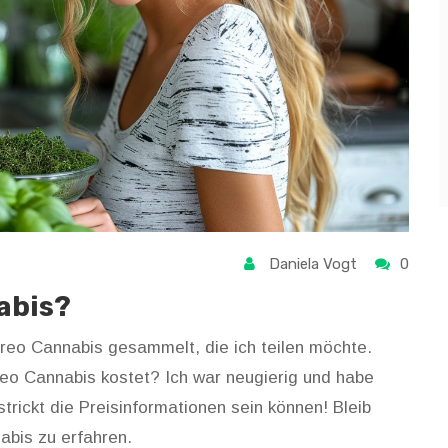
Daniela Vogt
0
abis?
Oreo Cannabis gesammelt, die ich teilen möchte.
reo Cannabis kostet? Ich war neugierig und habe
strickt die Preisinformationen sein können! Bleib
abis zu erfahren.