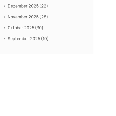
Dezember 2025
(22)
November 2025
(28)
Oktober 2025
(30)
September 2025
(10)