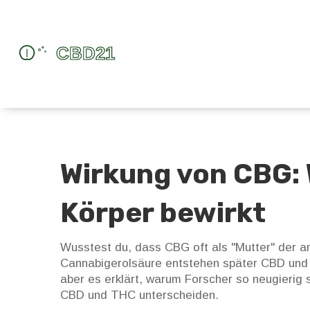
Wirkung von CBG: 
Körper bewirkt
Wusstest du, dass CBG oft als "Mutter" der 
Cannabigerolsäure entstehen später CBD und
aber es erklärt, warum Forscher so neugierig 
CBD und THC unterscheiden.