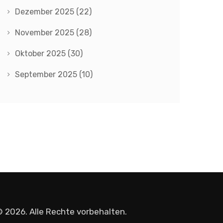
Dezember 2025
(22)
November 2025
(28)
Oktober 2025
(30)
September 2025
(10)
 2026. Alle Rechte vorbehalten.