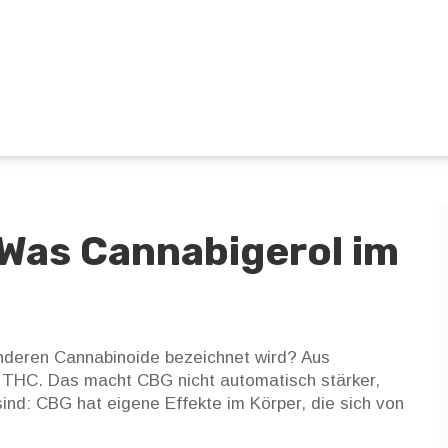
Was Cannabigerol im
anderen Cannabinoide bezeichnet wird? Aus
 THC. Das macht CBG nicht automatisch stärker,
sind: CBG hat eigene Effekte im Körper, die sich von