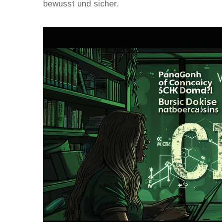
bewusst und sicher.