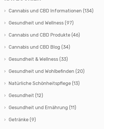
Cannabis und CBD Informationen
(134)
Gesundheit und Wellness
(97)
Cannabis und CBD Produkte
(46)
Cannabis und CBD Blog
(34)
Gesundheit & Wellness
(33)
Gesundheit und Wohlbefinden
(20)
Natürliche Schönheitspflege
(13)
Gesundheit
(12)
Gesundheit und Ernährung
(11)
Getränke
(9)