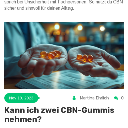
sprich bei Unsicherheit mit Fachpersonen. So nutzt du CBN
sicher und sinnvoll für deinen Alltag.
Martina Ehrlich
0
Nov 19, 2023
Kann ich zwei CBN-Gummis
nehmen?