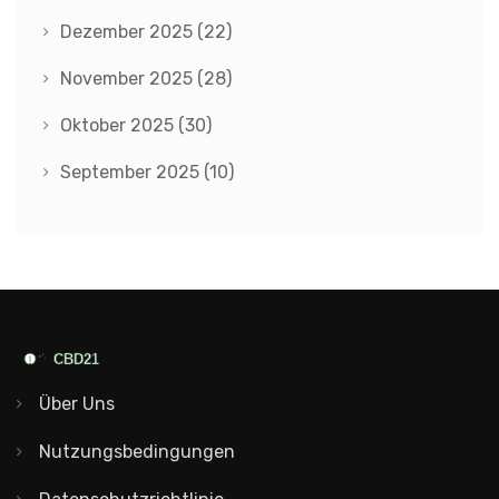
Dezember 2025
(22)
November 2025
(28)
Oktober 2025
(30)
September 2025
(10)
Über Uns
Nutzungsbedingungen