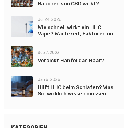
Rauchen von CBD wirkt?
Jul 24, 2026
Wie schnell wirkt ein HHC
Vape? Wartezeit, Faktoren und
Tipps
Sep 7, 2023
Verdickt Hanföl das Haar?
Jan 6, 2026
Hilft HHC beim Schlafen? Was
Sie wirklich wissen müssen
KATEGORIEN