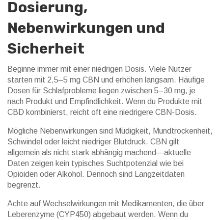
Dosierung,
Nebenwirkungen und
Sicherheit
Beginne immer mit einer niedrigen Dosis. Viele Nutzer
starten mit 2,5–5 mg CBN und erhöhen langsam. Häufige
Dosen für Schlafprobleme liegen zwischen 5–30 mg, je
nach Produkt und Empfindlichkeit. Wenn du Produkte mit
CBD kombinierst, reicht oft eine niedrigere CBN-Dosis.
Mögliche Nebenwirkungen sind Müdigkeit, Mundtrockenheit,
Schwindel oder leicht niedriger Blutdruck. CBN gilt
allgemein als nicht stark abhängig machend—aktuelle
Daten zeigen kein typisches Suchtpotenzial wie bei
Opioiden oder Alkohol. Dennoch sind Langzeitdaten
begrenzt.
Achte auf Wechselwirkungen mit Medikamenten, die über
Leberenzyme (CYP450) abgebaut werden. Wenn du