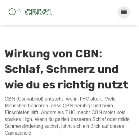
Wirkung von CBN:
Schlaf, Schmerz und
wie du es richtig nutzt
CBN (Cannabinol) entsteht, wenn THC altert. Viele
Menschen berichten, dass CBN beruhigt und beim
Einschlafen hilft. Anders als THC macht CBN meist kein
starkes High. Wenn du gezielt besseren Schlaf oder milde
Schmerzlinderung suchst, lohnt sich ein Blick auf dieses
Cannabinoid.