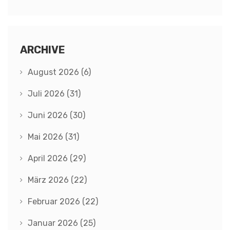
ARCHIVE
August 2026
(6)
Juli 2026
(31)
Juni 2026
(30)
Mai 2026
(31)
April 2026
(29)
März 2026
(22)
Februar 2026
(22)
Januar 2026
(25)