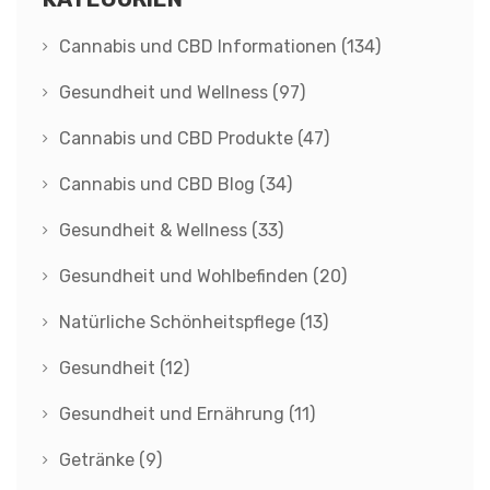
Cannabis und CBD Informationen
(134)
Gesundheit und Wellness
(97)
Cannabis und CBD Produkte
(47)
Cannabis und CBD Blog
(34)
Gesundheit & Wellness
(33)
Gesundheit und Wohlbefinden
(20)
Natürliche Schönheitspflege
(13)
Gesundheit
(12)
Gesundheit und Ernährung
(11)
Getränke
(9)