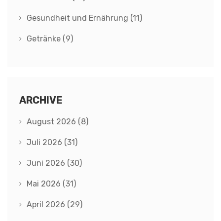
Gesundheit und Ernährung
(11)
Getränke
(9)
ARCHIVE
August 2026
(8)
Juli 2026
(31)
Juni 2026
(30)
Mai 2026
(31)
April 2026
(29)