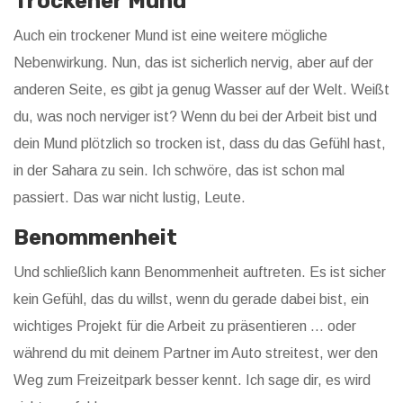
Trockener Mund
Auch ein trockener Mund ist eine weitere mögliche
Nebenwirkung. Nun, das ist sicherlich nervig, aber auf der
anderen Seite, es gibt ja genug Wasser auf der Welt. Weißt
du, was noch nerviger ist? Wenn du bei der Arbeit bist und
dein Mund plötzlich so trocken ist, dass du das Gefühl hast,
in der Sahara zu sein. Ich schwöre, das ist schon mal
passiert. Das war nicht lustig, Leute.
Benommenheit
Und schließlich kann Benommenheit auftreten. Es ist sicher
kein Gefühl, das du willst, wenn du gerade dabei bist, ein
wichtiges Projekt für die Arbeit zu präsentieren ... oder
während du mit deinem Partner im Auto streitest, wer den
Weg zum Freizeitpark besser kennt. Ich sage dir, es wird