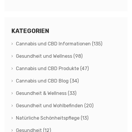
Ein realistischer Vergleich
KATEGORIEN
Cannabis und CBD Informationen
(135)
Gesundheit und Wellness
(98)
Cannabis und CBD Produkte
(47)
Cannabis und CBD Blog
(34)
Gesundheit & Wellness
(33)
Gesundheit und Wohlbefinden
(20)
Natürliche Schönheitspflege
(13)
Gesundheit
(12)