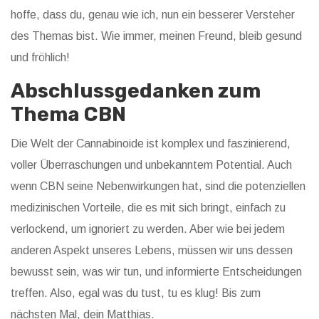
hoffe, dass du, genau wie ich, nun ein besserer Versteher
des Themas bist. Wie immer, meinen Freund, bleib gesund
und fröhlich!
Abschlussgedanken zum
Thema CBN
Die Welt der Cannabinoide ist komplex und faszinierend,
voller Überraschungen und unbekanntem Potential. Auch
wenn CBN seine Nebenwirkungen hat, sind die potenziellen
medizinischen Vorteile, die es mit sich bringt, einfach zu
verlockend, um ignoriert zu werden. Aber wie bei jedem
anderen Aspekt unseres Lebens, müssen wir uns dessen
bewusst sein, was wir tun, und informierte Entscheidungen
treffen. Also, egal was du tust, tu es klug! Bis zum
nächsten Mal, dein Matthias.