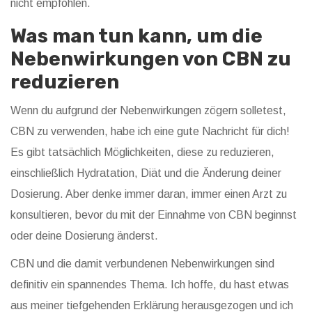
nicht empfohlen.
Was man tun kann, um die
Nebenwirkungen von CBN zu
reduzieren
Wenn du aufgrund der Nebenwirkungen zögern solletest,
CBN zu verwenden, habe ich eine gute Nachricht für dich!
Es gibt tatsächlich Möglichkeiten, diese zu reduzieren,
einschließlich Hydratation, Diät und die Änderung deiner
Dosierung. Aber denke immer daran, immer einen Arzt zu
konsultieren, bevor du mit der Einnahme von CBN beginnst
oder deine Dosierung änderst.
CBN und die damit verbundenen Nebenwirkungen sind
definitiv ein spannendes Thema. Ich hoffe, du hast etwas
aus meiner tiefgehenden Erklärung herausgezogen und ich