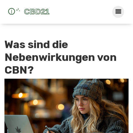
Was sind die
Nebenwirkungen von
CBN?