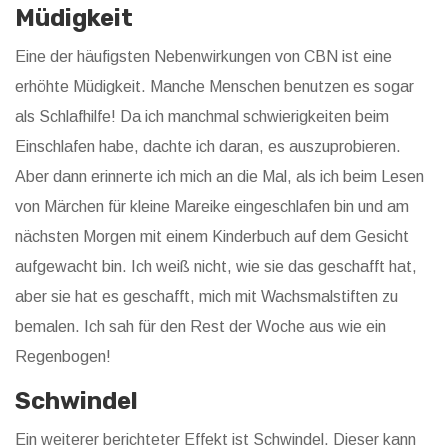
Müdigkeit
Eine der häufigsten Nebenwirkungen von CBN ist eine
erhöhte Müdigkeit. Manche Menschen benutzen es sogar
als Schlafhilfe! Da ich manchmal schwierigkeiten beim
Einschlafen habe, dachte ich daran, es auszuprobieren.
Aber dann erinnerte ich mich an die Mal, als ich beim Lesen
von Märchen für kleine Mareike eingeschlafen bin und am
nächsten Morgen mit einem Kinderbuch auf dem Gesicht
aufgewacht bin. Ich weiß nicht, wie sie das geschafft hat,
aber sie hat es geschafft, mich mit Wachsmalstiften zu
bemalen. Ich sah für den Rest der Woche aus wie ein
Regenbogen!
Schwindel
Ein weiterer berichteter Effekt ist Schwindel. Dieser kann