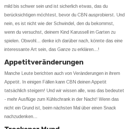
mild bis schwer sein und ist sicherlich etwas, das du
berücksichtigen möchtest, bevor du CBN ausprobierst. Und
nein, es ist nicht wie der Schwindel, den du bekommst,
wenn du versuchst, deinem Kind Karussell im Garten zu
spielen. Obwohl... denke ich darüber nach, könnte das eine
interessante Art sein, das Ganze zu erklären...!
Appetitveränderungen
Manche Leute berichten auch von Veränderungen in ihrem
Appetit. In einigen Fällen kann CBN deinen Appetit
tatsächlich steigern! Und wir wissen alle, was das bedeutet
- mehr Ausflüge zum Kühlschrank in der Nacht! Wenn das
nicht ein Grund ist, beim nächsten Mal über einen Snack
nachzudenken...