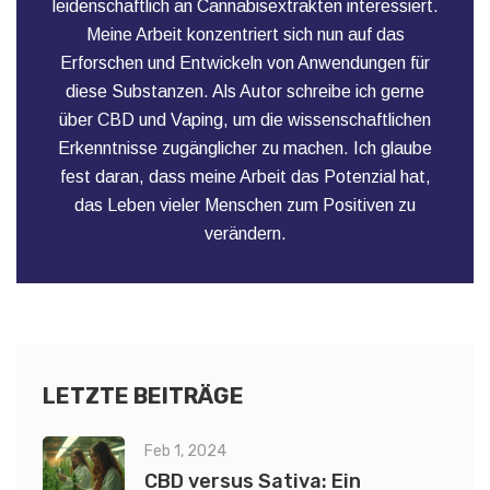
leidenschaftlich an Cannabisextrakten interessiert.
Meine Arbeit konzentriert sich nun auf das
Erforschen und Entwickeln von Anwendungen für
diese Substanzen. Als Autor schreibe ich gerne
über CBD und Vaping, um die wissenschaftlichen
Erkenntnisse zugänglicher zu machen. Ich glaube
fest daran, dass meine Arbeit das Potenzial hat,
das Leben vieler Menschen zum Positiven zu
verändern.
LETZTE BEITRÄGE
Feb 1, 2024
CBD versus Sativa: Ein