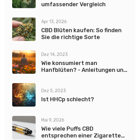
umfassender Vergleich
Apr 13, 2026
CBD Blüten kaufen: So finden
Sie die richtige Sorte
Dez 14, 2023
Wie konsumiert man
Hanfblüten? - Anleitungen und
Tipps
Dez 5, 2023
Ist HHCp schlecht?
Mai 9, 2026
Wie viele Puffs CBD
entsprechen einer Zigarette?