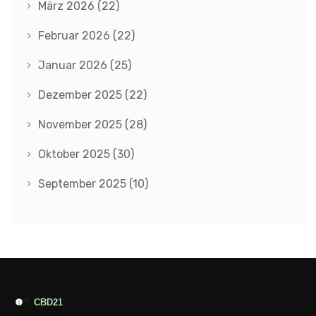
März 2026
(22)
Februar 2026
(22)
Januar 2026
(25)
Dezember 2025
(22)
November 2025
(28)
Oktober 2025
(30)
September 2025
(10)