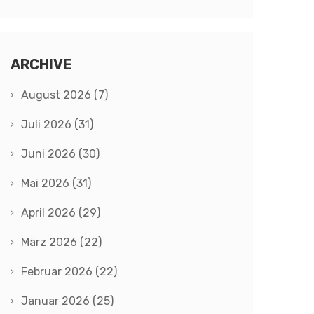
ARCHIVE
August 2026
(7)
Juli 2026
(31)
Juni 2026
(30)
Mai 2026
(31)
April 2026
(29)
März 2026
(22)
Februar 2026
(22)
Januar 2026
(25)