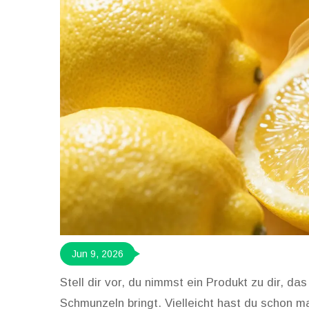
Jun 9, 2026
Stell dir vor, du nimmst ein Produkt zu dir, da
Schmunzeln bringt. Vielleicht hast du schon 