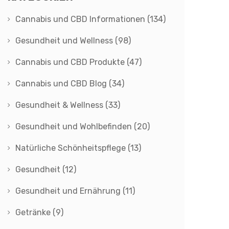
Cannabis und CBD Informationen
(134)
Gesundheit und Wellness
(98)
Cannabis und CBD Produkte
(47)
Cannabis und CBD Blog
(34)
Gesundheit & Wellness
(33)
Gesundheit und Wohlbefinden
(20)
Natürliche Schönheitspflege
(13)
Gesundheit
(12)
Gesundheit und Ernährung
(11)
Getränke
(9)