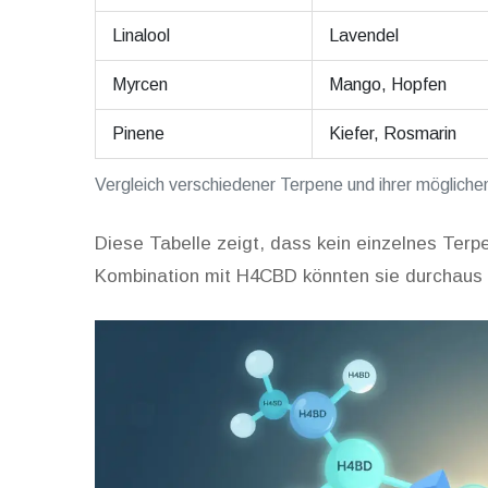
Linalool
Lavendel
Myrcen
Mango, Hopfen
Pinene
Kiefer, Rosmarin
Vergleich verschiedener Terpene und ihrer möglich
Diese Tabelle zeigt, dass kein einzelnes Terpe
Kombination mit H4CBD könnten sie durchaus 