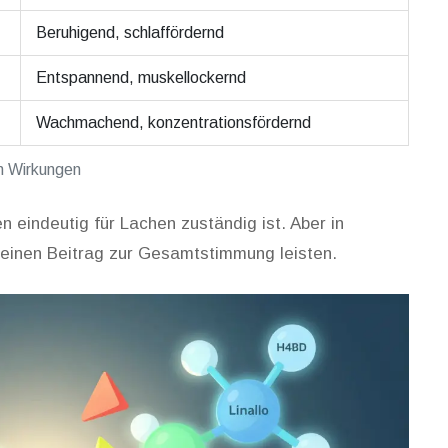
Beruhigend, schlaffördernd
Entspannend, muskellockernd
Wachmachend, konzentrationsfördernd
en Wirkungen
n eindeutig für Lachen zuständig ist. Aber in
einen Beitrag zur Gesamtstimmung leisten.