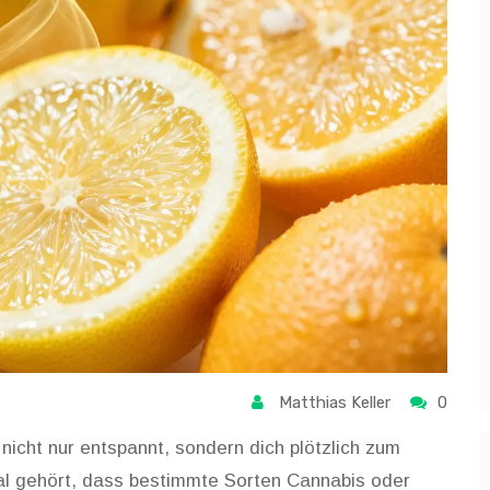
Matthias Keller
0
s nicht nur entspannt, sondern dich plötzlich zum
mal gehört, dass bestimmte Sorten Cannabis oder