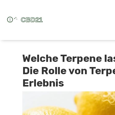
Welche Terpene la
Die Rolle von Ter
Erlebnis