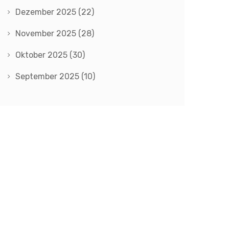
Dezember 2025
(22)
November 2025
(28)
Oktober 2025
(30)
September 2025
(10)