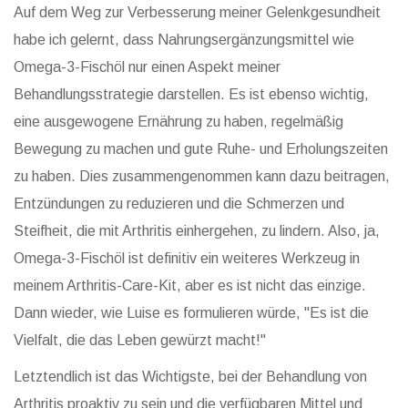
Auf dem Weg zur Verbesserung meiner Gelenkgesundheit
habe ich gelernt, dass Nahrungsergänzungsmittel wie
Omega-3-Fischöl nur einen Aspekt meiner
Behandlungsstrategie darstellen. Es ist ebenso wichtig,
eine ausgewogene Ernährung zu haben, regelmäßig
Bewegung zu machen und gute Ruhe- und Erholungszeiten
zu haben. Dies zusammengenommen kann dazu beitragen,
Entzündungen zu reduzieren und die Schmerzen und
Steifheit, die mit Arthritis einhergehen, zu lindern. Also, ja,
Omega-3-Fischöl ist definitiv ein weiteres Werkzeug in
meinem Arthritis-Care-Kit, aber es ist nicht das einzige.
Dann wieder, wie Luise es formulieren würde, "Es ist die
Vielfalt, die das Leben gewürzt macht!"
Letztendlich ist das Wichtigste, bei der Behandlung von
Arthritis proaktiv zu sein und die verfügbaren Mittel und