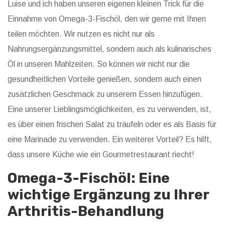
Luise und ich haben unseren eigenen kleinen Trick für die
Einnahme von Omega-3-Fischöl, den wir gerne mit Ihnen
teilen möchten. Wir nutzen es nicht nur als
Nahrungsergänzungsmittel, sondern auch als kulinarisches
Öl in unseren Mahlzeiten. So können wir nicht nur die
gesundheitlichen Vorteile genießen, sondern auch einen
zusätzlichen Geschmack zu unserem Essen hinzufügen.
Eine unserer Lieblingsmöglichkeiten, es zu verwenden, ist,
es über einen frischen Salat zu träufeln oder es als Basis für
eine Marinade zu verwenden. Ein weiterer Vorteil? Es hilft,
dass unsere Küche wie ein Gourmetrestaurant riecht!
Omega-3-Fischöl: Eine
wichtige Ergänzung zu Ihrer
Arthritis-Behandlung