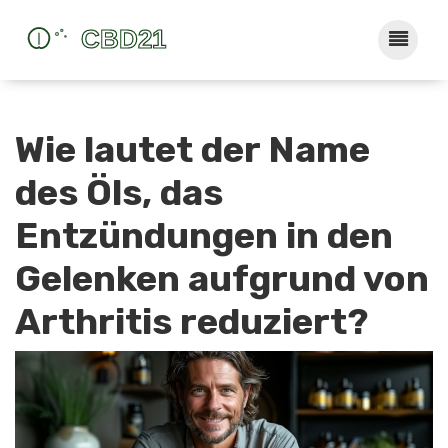
Wie lautet der Name
des Öls, das
Entzündungen in den
Gelenken aufgrund von
Arthritis reduziert?