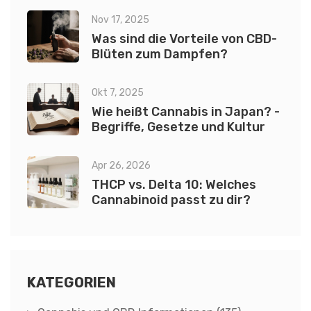
Nov 17, 2025
Was sind die Vorteile von CBD-
Blüten zum Dampfen?
Okt 7, 2025
Wie heißt Cannabis in Japan? -
Begriffe, Gesetze und Kultur
Apr 26, 2026
THCP vs. Delta 10: Welches
Cannabinoid passt zu dir?
KATEGORIEN