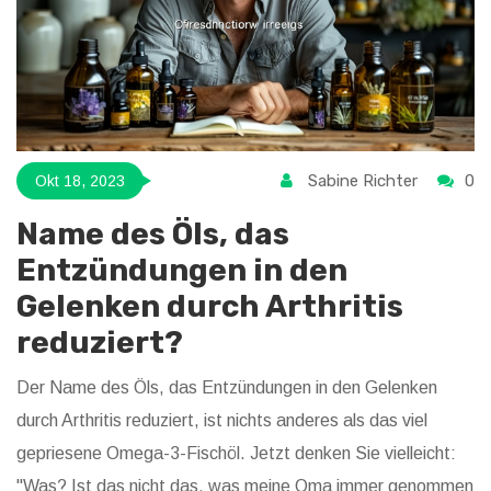
Sabine Richter
0
Okt 18, 2023
Name des Öls, das
Entzündungen in den
Gelenken durch Arthritis
reduziert?
Der Name des Öls, das Entzündungen in den Gelenken
durch Arthritis reduziert, ist nichts anderes als das viel
gepriesene Omega-3-Fischöl. Jetzt denken Sie vielleicht:
"Was? Ist das nicht das, was meine Oma immer genommen