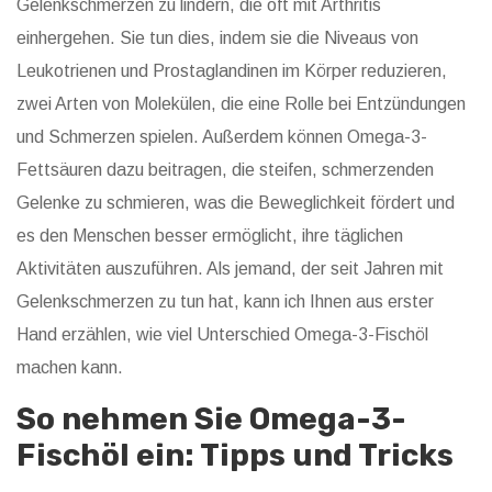
Gelenkschmerzen zu lindern, die oft mit Arthritis
einhergehen. Sie tun dies, indem sie die Niveaus von
Leukotrienen und Prostaglandinen im Körper reduzieren,
zwei Arten von Molekülen, die eine Rolle bei Entzündungen
und Schmerzen spielen. Außerdem können Omega-3-
Fettsäuren dazu beitragen, die steifen, schmerzenden
Gelenke zu schmieren, was die Beweglichkeit fördert und
es den Menschen besser ermöglicht, ihre täglichen
Aktivitäten auszuführen. Als jemand, der seit Jahren mit
Gelenkschmerzen zu tun hat, kann ich Ihnen aus erster
Hand erzählen, wie viel Unterschied Omega-3-Fischöl
machen kann.
So nehmen Sie Omega-3-
Fischöl ein: Tipps und Tricks