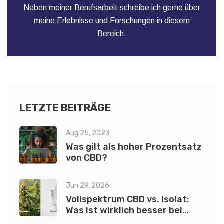
Neben meiner Berufsarbeit schreibe ich gerne über
meine Erlebnisse und Forschungen in diesem
Bereich.
LETZTE BEITRÄGE
Aug 25, 2023
Was gilt als hoher Prozentsatz
von CBD?
Jun 29, 2026
Vollspektrum CBD vs. Isolat:
Was ist wirklich besser bei
Angst?