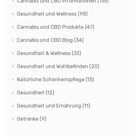
Cannabis und CBD Informationen
(135)
Gesundheit und Wellness
(98)
Cannabis und CBD Produkte
(47)
Cannabis und CBD Blog
(34)
Gesundheit & Wellness
(33)
Gesundheit und Wohlbefinden
(20)
Natürliche Schönheitspflege
(13)
Gesundheit
(12)
Gesundheit und Ernährung
(11)
Getränke
(9)