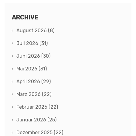
ARCHIVE
August 2026
(8)
Juli 2026
(31)
Juni 2026
(30)
Mai 2026
(31)
April 2026
(29)
März 2026
(22)
Februar 2026
(22)
Januar 2026
(25)
Dezember 2025
(22)