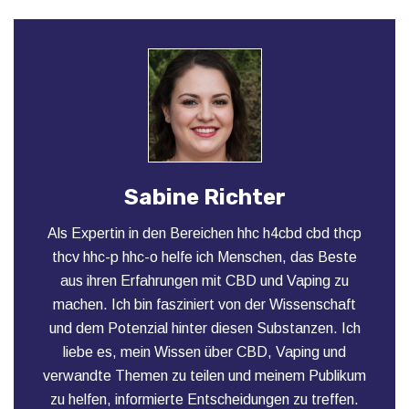
Sabine Richter
Als Expertin in den Bereichen hhc h4cbd cbd thcp
thcv hhc-p hhc-o helfe ich Menschen, das Beste
aus ihren Erfahrungen mit CBD und Vaping zu
machen. Ich bin fasziniert von der Wissenschaft
und dem Potenzial hinter diesen Substanzen. Ich
liebe es, mein Wissen über CBD, Vaping und
verwandte Themen zu teilen und meinem Publikum
zu helfen, informierte Entscheidungen zu treffen.