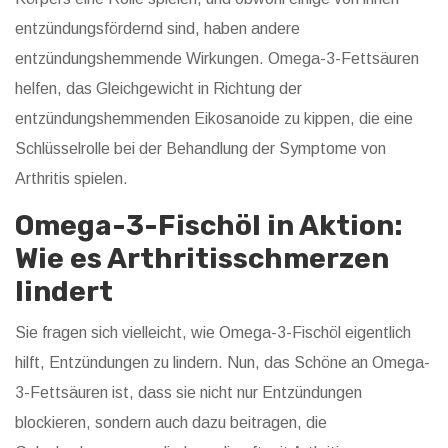
entzündungsfördernd sind, haben andere
entzündungshemmende Wirkungen. Omega-3-Fettsäuren
helfen, das Gleichgewicht in Richtung der
entzündungshemmenden Eikosanoide zu kippen, die eine
Schlüsselrolle bei der Behandlung der Symptome von
Arthritis spielen.
Omega-3-Fischöl in Aktion:
Wie es Arthritisschmerzen
lindert
Sie fragen sich vielleicht, wie Omega-3-Fischöl eigentlich
hilft, Entzündungen zu lindern. Nun, das Schöne an Omega-
3-Fettsäuren ist, dass sie nicht nur Entzündungen
blockieren, sondern auch dazu beitragen, die