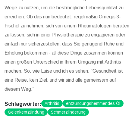
Wege zu nutzen, um die bestmögliche Lebensqualität zu
erreichen. Ob das nun bedeutet, regelmäßig Omega-3-
Fischöl zu nehmen, sich von einem Rheumatologen beraten
zu lassen, sich in einer Physiotherapie zu engagieren oder
einfach nur sicherzustellen, dass Sie genügend Ruhe und
Erholung bekommen - all diese Dinge zusammen können
einen großen Unterschied in Ihrem Umgang mit Arthritis
machen. So, wie Luise und ich es sehen: "Gesundheit ist
eine Reise, kein Ziel, und wir sind alle gemeinsam auf
diesem Weg."
Schlagwörter:
Arthritis
entzündungshemmendes Öl
Gelenkentzündung
Schmerzlinderung