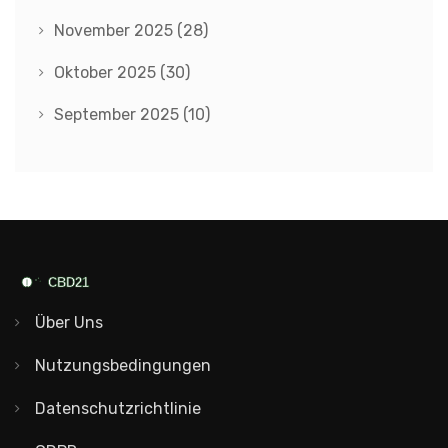
November 2025
(28)
Oktober 2025
(30)
September 2025
(10)
Über Uns
Nutzungsbedingungen
Datenschutzrichtlinie