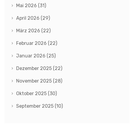
Mai 2026
(31)
April 2026
(29)
März 2026
(22)
Februar 2026
(22)
Januar 2026
(25)
Dezember 2025
(22)
November 2025
(28)
Oktober 2025
(30)
September 2025
(10)