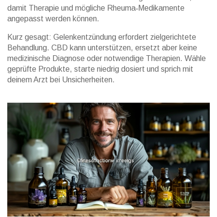
damit Therapie und mögliche Rheuma‑Medikamente
angepasst werden können.
Kurz gesagt: Gelenkentzündung erfordert zielgerichtete
Behandlung. CBD kann unterstützen, ersetzt aber keine
medizinische Diagnose oder notwendige Therapien. Wähle
geprüfte Produkte, starte niedrig dosiert und sprich mit
deinem Arzt bei Unsicherheiten.