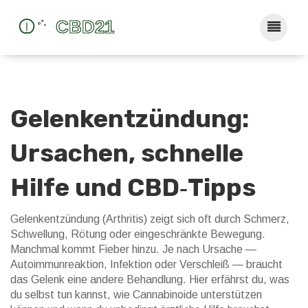
Gelenkentzündung:
Ursachen, schnelle
Hilfe und CBD‑Tipps
Gelenkentzündung (Arthritis) zeigt sich oft durch Schmerz,
Schwellung, Rötung oder eingeschränkte Bewegung.
Manchmal kommt Fieber hinzu. Je nach Ursache —
Autoimmunreaktion, Infektion oder Verschleiß — braucht
das Gelenk eine andere Behandlung. Hier erfährst du, was
du selbst tun kannst, wie Cannabinoide unterstützen