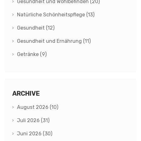
Gesundheit und Wohlbefinden
(20)
Natürliche Schönheitspflege
(13)
Gesundheit
(12)
Gesundheit und Ernährung
(11)
Getränke
(9)
ARCHIVE
August 2026
(10)
Juli 2026
(31)
Juni 2026
(30)