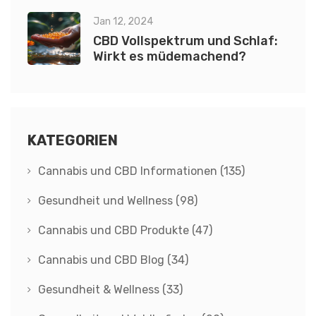
Jan 12, 2024
CBD Vollspektrum und Schlaf:
Wirkt es müdemachend?
KATEGORIEN
Cannabis und CBD Informationen
(135)
Gesundheit und Wellness
(98)
Cannabis und CBD Produkte
(47)
Cannabis und CBD Blog
(34)
Gesundheit & Wellness
(33)