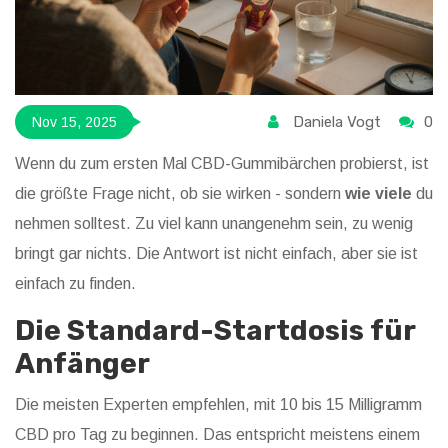
Daniela Vogt
0
Nov 15, 2025
Wenn du zum ersten Mal CBD-Gummibärchen probierst, ist
die größte Frage nicht, ob sie wirken - sondern
wie viele
du
nehmen solltest. Zu viel kann unangenehm sein, zu wenig
bringt gar nichts. Die Antwort ist nicht einfach, aber sie ist
einfach zu finden.
Die Standard-Startdosis für
Anfänger
Die meisten Experten empfehlen, mit 10 bis 15 Milligramm
CBD pro Tag zu beginnen. Das entspricht meistens einem