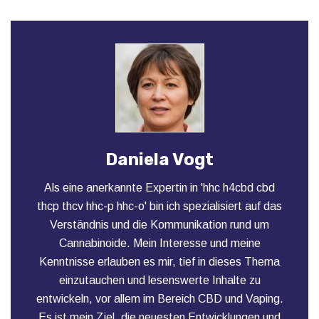
Daniela Vogt
Als eine anerkannte Expertin in 'hhc h4cbd cbd
thcp thcv hhc-p hhc-o' bin ich spezialisiert auf das
Verständnis und die Kommunikation rund um
Cannabinoide. Mein Interesse und meine
Kenntnisse erlauben es mir, tief in dieses Thema
einzutauchen und lesenswerte Inhalte zu
entwickeln, vor allem im Bereich CBD und Vaping.
Es ist mein Ziel, die neuesten Entwicklungen und