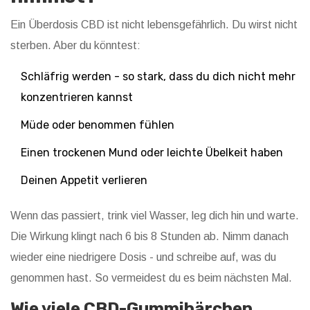
Ein Überdosis CBD ist nicht lebensgefährlich. Du wirst nicht
sterben. Aber du könntest:
Schläfrig werden - so stark, dass du dich nicht mehr
konzentrieren kannst
Müde oder benommen fühlen
Einen trockenen Mund oder leichte Übelkeit haben
Deinen Appetit verlieren
Wenn das passiert, trink viel Wasser, leg dich hin und warte.
Die Wirkung klingt nach 6 bis 8 Stunden ab. Nimm danach
wieder eine niedrigere Dosis - und schreibe auf, was du
genommen hast. So vermeidest du es beim nächsten Mal.
Wie viele CBD-Gummibärchen