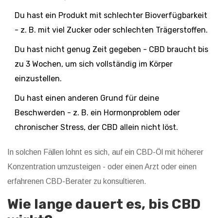
Du hast ein Produkt mit schlechter Bioverfügbarkeit
- z. B. mit viel Zucker oder schlechten Trägerstoffen.
Du hast nicht genug Zeit gegeben - CBD braucht bis
zu 3 Wochen, um sich vollständig im Körper
einzustellen.
Du hast einen anderen Grund für deine
Beschwerden - z. B. ein Hormonproblem oder
chronischer Stress, der CBD allein nicht löst.
In solchen Fällen lohnt es sich, auf ein CBD-Öl mit höherer
Konzentration umzusteigen - oder einen Arzt oder einen
erfahrenen CBD-Berater zu konsultieren.
Wie lange dauert es, bis CBD