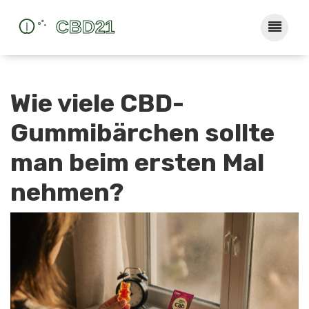
Wie viele CBD-
Gummibärchen sollte
man beim ersten Mal
nehmen?