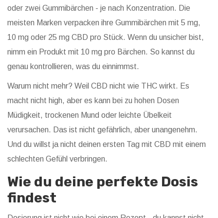
oder zwei Gummibärchen - je nach Konzentration. Die
meisten Marken verpacken ihre Gummibärchen mit 5 mg,
10 mg oder 25 mg CBD pro Stück. Wenn du unsicher bist,
nimm ein Produkt mit 10 mg pro Bärchen. So kannst du
genau kontrollieren, was du einnimmst.
Warum nicht mehr? Weil CBD nicht wie THC wirkt. Es
macht nicht high, aber es kann bei zu hohen Dosen
Müdigkeit, trockenen Mund oder leichte Übelkeit
verursachen. Das ist nicht gefährlich, aber unangenehm.
Und du willst ja nicht deinen ersten Tag mit CBD mit einem
schlechten Gefühl verbringen.
Wie du deine perfekte Dosis
findest
Dosierung ist nicht wie bei einem Rezept - du kannst nicht