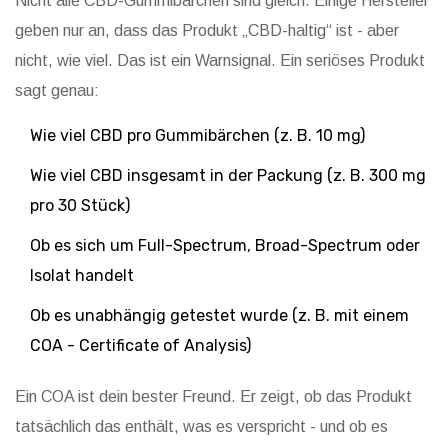
Nicht alle CBD-Gummibärchen sind gleich. Einige Hersteller
geben nur an, dass das Produkt „CBD-haltig“ ist - aber
nicht, wie viel. Das ist ein Warnsignal. Ein seriöses Produkt
sagt genau:
Wie viel CBD pro Gummibärchen (z. B. 10 mg)
Wie viel CBD insgesamt in der Packung (z. B. 300 mg
pro 30 Stück)
Ob es sich um Full-Spectrum, Broad-Spectrum oder
Isolat handelt
Ob es unabhängig getestet wurde (z. B. mit einem
COA - Certificate of Analysis)
Ein COA ist dein bester Freund. Er zeigt, ob das Produkt
tatsächlich das enthält, was es verspricht - und ob es