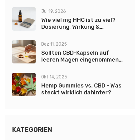
Jul 19, 2026
Wie viel mg HHC ist zu viel?
Dosierung, Wirkung &
Grenzwerte
Dez 11, 2025
Sollten CBD-Kapseln auf
leeren Magen eingenommen
werden?
Okt 14, 2025
Hemp Gummies vs. CBD - Was
steckt wirklich dahinter?
KATEGORIEN