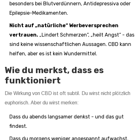
besonders bei Blutverdünnern, Antidepressiva oder
Epilepsie-Medikamenten.
Nicht auf „natürliche“ Werbeversprechen
vertrauen.
„Lindert Schmerzen“, „heilt Angst“ - das
sind keine wissenschaftlichen Aussagen. CBD kann
helfen, aber es ist kein Wundermittel.
Wie du merkst, dass es
funktioniert
Die Wirkung von CBD ist oft subtil. Du wirst nicht plötzlich
euphorisch. Aber du wirst merken:
Dass du abends langsamer denkst - und das gut
findest.
Dass du morgens weniger angespannt aufwachst.