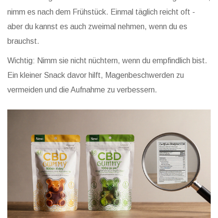
nimm es nach dem Frühstück. Einmal täglich reicht oft -
aber du kannst es auch zweimal nehmen, wenn du es
brauchst.
Wichtig: Nimm sie nicht nüchtern, wenn du empfindlich bist.
Ein kleiner Snack davor hilft, Magenbeschwerden zu
vermeiden und die Aufnahme zu verbessern.