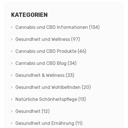
KATEGORIEN
Cannabis und CBD Informationen
(134)
Gesundheit und Wellness
(97)
Cannabis und CBD Produkte
(46)
Cannabis und CBD Blog
(34)
Gesundheit & Wellness
(33)
Gesundheit und Wohlbefinden
(20)
Natürliche Schönheitspflege
(13)
Gesundheit
(12)
Gesundheit und Ernährung
(11)