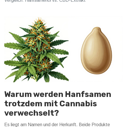
Vergleich: Hanfsamenöl vs. CBD-Extrakt
Warum werden Hanfsamen
trotzdem mit Cannabis
verwechselt?
Es liegt am Namen und der Herkunft. Beide Produkte