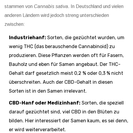
stammen von
Cannabis sativa
. In Deutschland und vielen
anderen Ländern wird jedoch streng unterschieden
zwischen:
Industriehanf:
Sorten, die gezüchtet wurden, um
wenig THC (das berauschende Cannabinoid) zu
produzieren. Diese Pflanzen werden oft für Fasern,
Bauholz und eben für Samen angebaut. Der THC-
Gehalt darf gesetzlich meist 0,2 % oder 0,3 % nicht
überschreiten. Auch der CBD-Gehalt in diesen
Sorten ist in den Samen irrelevant.
CBD-Hanf oder Medizinhanf:
Sorten, die speziell
darauf gezüchtet sind, viel CBD in den Blüten zu
bilden. Hier interessiert der Samen kaum, es sei denn,
er wird weiterverarbeitet.