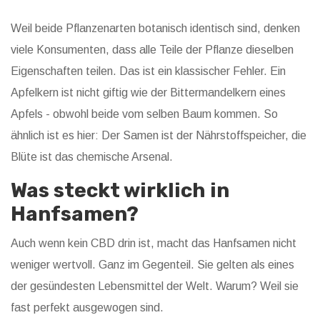
Weil beide Pflanzenarten botanisch identisch sind, denken
viele Konsumenten, dass alle Teile der Pflanze dieselben
Eigenschaften teilen. Das ist ein klassischer Fehler. Ein
Apfelkern ist nicht giftig wie der Bittermandelkern eines
Apfels - obwohl beide vom selben Baum kommen. So
ähnlich ist es hier: Der Samen ist der Nährstoffspeicher, die
Blüte ist das chemische Arsenal.
Was steckt wirklich in
Hanfsamen?
Auch wenn kein CBD drin ist, macht das Hanfsamen nicht
weniger wertvoll. Ganz im Gegenteil. Sie gelten als eines
der gesündesten Lebensmittel der Welt. Warum? Weil sie
fast perfekt ausgewogen sind.