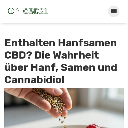
Enthalten Hanfsamen
CBD? Die Wahrheit
über Hanf, Samen und
Cannabidiol