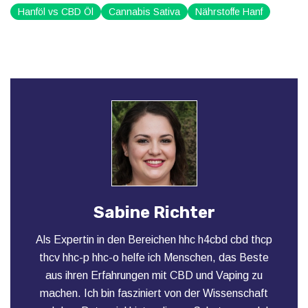
Hanföl vs CBD Öl
Cannabis Sativa
Nährstoffe Hanf
Sabine Richter
Als Expertin in den Bereichen hhc h4cbd cbd thcp
thcv hhc-p hhc-o helfe ich Menschen, das Beste
aus ihren Erfahrungen mit CBD und Vaping zu
machen. Ich bin fasziniert von der Wissenschaft