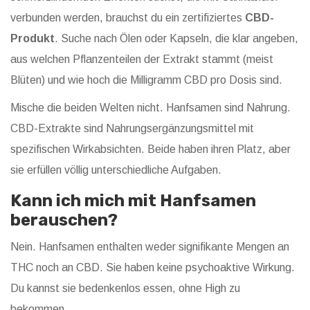
verbunden werden, brauchst du ein zertifiziertes
CBD-
Produkt
. Suche nach Ölen oder Kapseln, die klar angeben,
aus welchen Pflanzenteilen der Extrakt stammt (meist
Blüten) und wie hoch die Milligramm CBD pro Dosis sind.
Mische die beiden Welten nicht. Hanfsamen sind Nahrung.
CBD-Extrakte sind Nahrungsergänzungsmittel mit
spezifischen Wirkabsichten. Beide haben ihren Platz, aber
sie erfüllen völlig unterschiedliche Aufgaben.
Kann ich mich mit Hanfsamen
berauschen?
Nein. Hanfsamen enthalten weder signifikante Mengen an
THC noch an CBD. Sie haben keine psychoaktive Wirkung.
Du kannst sie bedenkenlos essen, ohne High zu
bekommen.