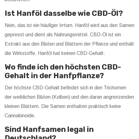
Ist Hanföl dasselbe wie CBD-Öl?
Nein, das ist ein häufiger Irrtum. Hanföl wird aus den Samen
gepresst und dient als Nahrungsmittel. CBD-Öl ist ein
Extrakt aus den Blüten und Blättern der Pflanze und enthält
die Wirkstoffe. Hanföl hat keinen CBD-Gehalt.
Wo finde ich den höchsten CBD-
Gehalt in der Hanfpflanze?
Der höchste CBD-Gehalt befindet sich in den Trichomen
der weiblichen Blüten (Kolben) und den daran angrenzenden
kleinen Blättern. Die Samen enthalten praktisch keine
Cannabinoide.
Sind Hanfsamen legal in
Deutschland?