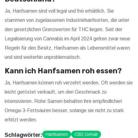
Ja, Hanfsamen sind voll legal und frei erhältlich. Sie
stammen von zugelassenen Industriehanfsorten, die unter
den gesetzlichen Grenzwerten für THC liegen. Seit der
Legalisierung von Cannabis im April 2024 gelten zwar neue
Regeln für den Besitz, Hanfsamen als Lebensmittel waren
und sind weiterhin unproblematisch.
Kann ich Hanfsamen roh essen?
Ja, Hanfsamen können roh verzehrt werden. Oft werden sie
leicht geröstet verkauft, um den Geschmack zu
intensivieren. Rohe Samen behalten ihre empfindlichen
Omega-3-Fettsäuren besser, solange sie nicht zu stark
erhitzt werden.
Schlagwörter:
Hanfsamen
CBD Gehalt