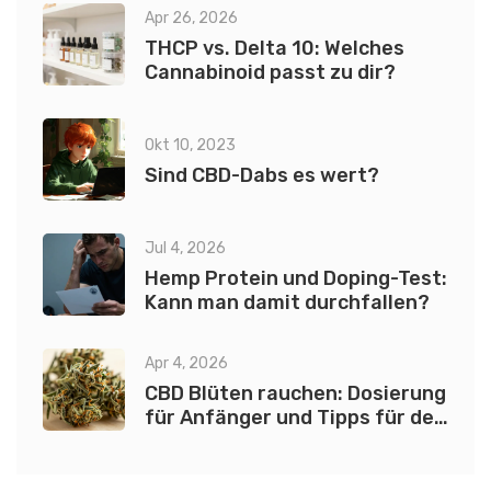
Apr 26, 2026
THCP vs. Delta 10: Welches
Cannabinoid passt zu dir?
Okt 10, 2023
Sind CBD-Dabs es wert?
Jul 4, 2026
Hemp Protein und Doping-Test:
Kann man damit durchfallen?
Apr 4, 2026
CBD Blüten rauchen: Dosierung
für Anfänger und Tipps für den
ersten Mal