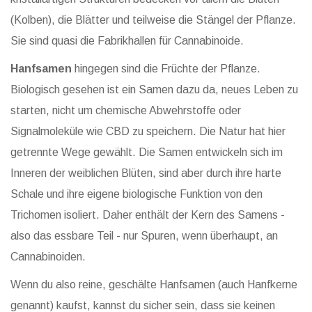
(Kolben), die Blätter und teilweise die Stängel der Pflanze.
Sie sind quasi die Fabrikhallen für Cannabinoide.
Hanfsamen
hingegen sind die Früchte der Pflanze.
Biologisch gesehen ist ein Samen dazu da, neues Leben zu
starten, nicht um chemische Abwehrstoffe oder
Signalmoleküle wie CBD zu speichern. Die Natur hat hier
getrennte Wege gewählt. Die Samen entwickeln sich im
Inneren der weiblichen Blüten, sind aber durch ihre harte
Schale und ihre eigene biologische Funktion von den
Trichomen isoliert. Daher enthält der Kern des Samens -
also das essbare Teil - nur Spuren, wenn überhaupt, an
Cannabinoiden.
Wenn du also reine, geschälte Hanfsamen (auch Hanfkerne
genannt) kaufst, kannst du sicher sein, dass sie keinen