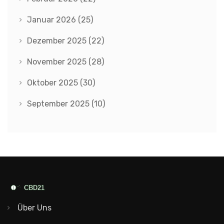
Januar 2026
(25)
Dezember 2025
(22)
November 2025
(28)
Oktober 2025
(30)
September 2025
(10)
Über Uns