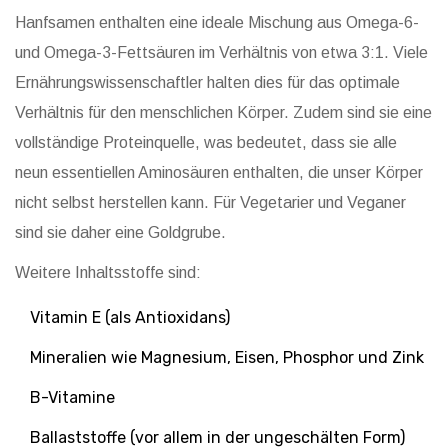
Hanfsamen enthalten eine ideale Mischung aus Omega-6-
und Omega-3-Fettsäuren im Verhältnis von etwa 3:1. Viele
Ernährungswissenschaftler halten dies für das optimale
Verhältnis für den menschlichen Körper. Zudem sind sie eine
vollständige Proteinquelle, was bedeutet, dass sie alle
neun essentiellen Aminosäuren enthalten, die unser Körper
nicht selbst herstellen kann. Für Vegetarier und Veganer
sind sie daher eine Goldgrube.
Weitere Inhaltsstoffe sind:
Vitamin E (als Antioxidans)
Mineralien wie Magnesium, Eisen, Phosphor und Zink
B-Vitamine
Ballaststoffe (vor allem in der ungeschälten Form)