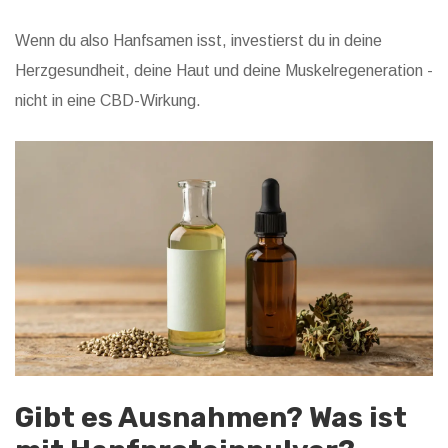
Wenn du also Hanfsamen isst, investierst du in deine
Herzgesundheit, deine Haut und deine Muskelregeneration -
nicht in eine CBD-Wirkung.
Gibt es Ausnahmen? Was ist