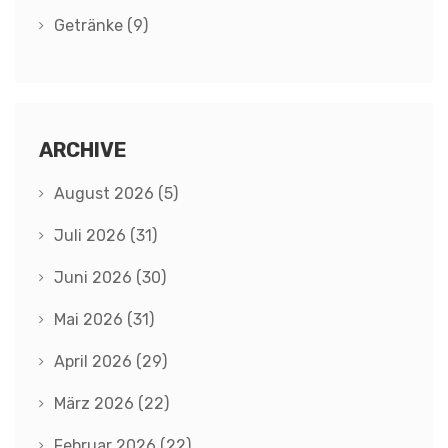
Getränke
(9)
ARCHIVE
August 2026
(5)
Juli 2026
(31)
Juni 2026
(30)
Mai 2026
(31)
April 2026
(29)
März 2026
(22)
Februar 2026
(22)