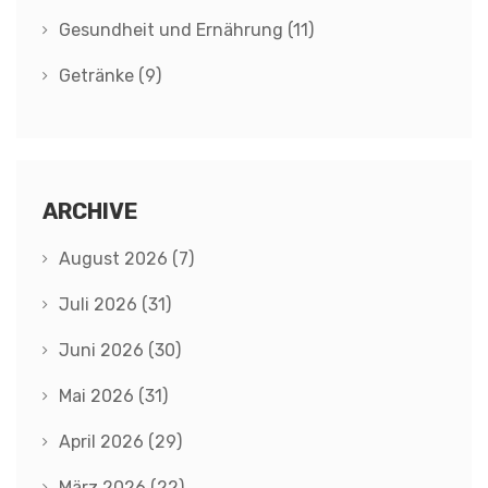
Gesundheit und Ernährung
(11)
Getränke
(9)
ARCHIVE
August 2026
(7)
Juli 2026
(31)
Juni 2026
(30)
Mai 2026
(31)
April 2026
(29)
März 2026
(22)