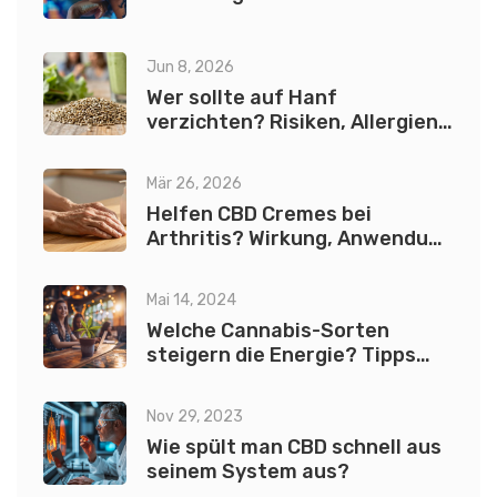
Jun 8, 2026
Wer sollte auf Hanf
verzichten? Risiken, Allergien
und wichtige Hinweise
Mär 26, 2026
Helfen CBD Cremes bei
Arthritis? Wirkung, Anwendung
und Sicherheit
Mai 14, 2024
Welche Cannabis-Sorten
steigern die Energie? Tipps
und Empfehlungen
Nov 29, 2023
Wie spült man CBD schnell aus
seinem System aus?