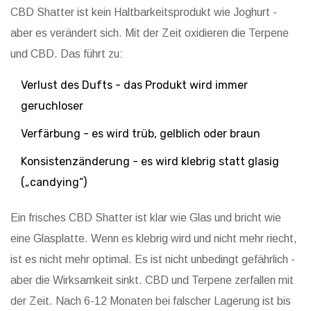
CBD Shatter ist kein Haltbarkeitsprodukt wie Joghurt -
aber es verändert sich. Mit der Zeit oxidieren die Terpene
und CBD. Das führt zu:
Verlust des Dufts - das Produkt wird immer
geruchloser
Verfärbung - es wird trüb, gelblich oder braun
Konsistenzänderung - es wird klebrig statt glasig
(„candying“)
Ein frisches CBD Shatter ist klar wie Glas und bricht wie
eine Glasplatte. Wenn es klebrig wird und nicht mehr riecht,
ist es nicht mehr optimal. Es ist nicht unbedingt gefährlich -
aber die Wirksamkeit sinkt. CBD und Terpene zerfallen mit
der Zeit. Nach 6-12 Monaten bei falscher Lagerung ist bis