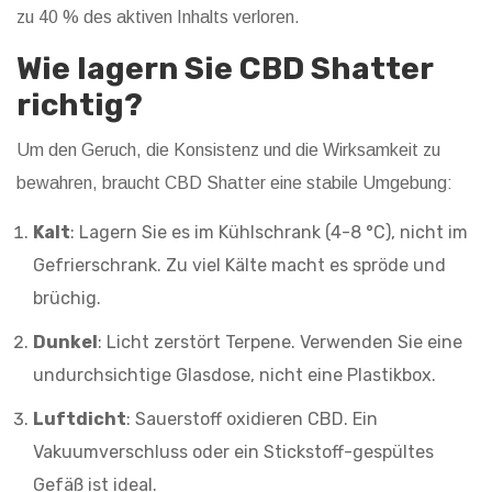
zu 40 % des aktiven Inhalts verloren.
Wie lagern Sie CBD Shatter
richtig?
Um den Geruch, die Konsistenz und die Wirksamkeit zu
bewahren, braucht CBD Shatter eine stabile Umgebung:
Kalt
: Lagern Sie es im Kühlschrank (4-8 °C), nicht im
Gefrierschrank. Zu viel Kälte macht es spröde und
brüchig.
Dunkel
: Licht zerstört Terpene. Verwenden Sie eine
undurchsichtige Glasdose, nicht eine Plastikbox.
Luftdicht
: Sauerstoff oxidieren CBD. Ein
Vakuumverschluss oder ein Stickstoff-gespültes
Gefäß ist ideal.