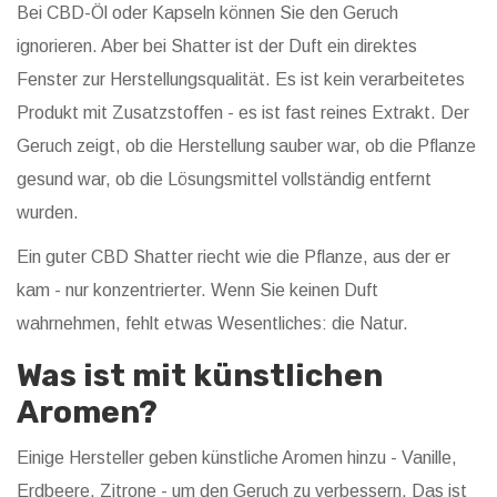
Bei CBD-Öl oder Kapseln können Sie den Geruch
ignorieren. Aber bei Shatter ist der Duft ein direktes
Fenster zur Herstellungsqualität. Es ist kein verarbeitetes
Produkt mit Zusatzstoffen - es ist fast reines Extrakt. Der
Geruch zeigt, ob die Herstellung sauber war, ob die Pflanze
gesund war, ob die Lösungsmittel vollständig entfernt
wurden.
Ein guter CBD Shatter riecht wie die Pflanze, aus der er
kam - nur konzentrierter. Wenn Sie keinen Duft
wahrnehmen, fehlt etwas Wesentliches: die Natur.
Was ist mit künstlichen
Aromen?
Einige Hersteller geben künstliche Aromen hinzu - Vanille,
Erdbeere, Zitrone - um den Geruch zu verbessern. Das ist