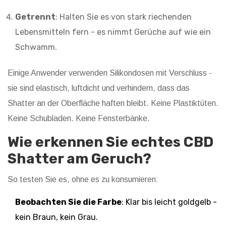
Getrennt
: Halten Sie es von stark riechenden
Lebensmitteln fern - es nimmt Gerüche auf wie ein
Schwamm.
Einige Anwender verwenden Silikondosen mit Verschluss -
sie sind elastisch, luftdicht und verhindern, dass das
Shatter an der Oberfläche haften bleibt. Keine Plastiktüten.
Keine Schubladen. Keine Fensterbänke.
Wie erkennen Sie echtes CBD
Shatter am Geruch?
So testen Sie es, ohne es zu konsumieren:
Beobachten Sie die Farbe
: Klar bis leicht goldgelb -
kein Braun, kein Grau.