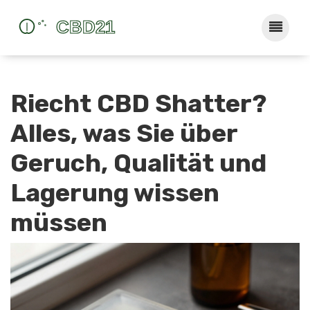
Riecht CBD Shatter?
Alles, was Sie über
Geruch, Qualität und
Lagerung wissen
müssen