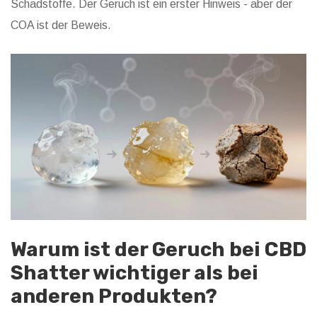
Schadstoffe. Der Geruch ist ein erster Hinweis - aber der
COA ist der Beweis.
Warum ist der Geruch bei CBD
Shatter wichtiger als bei
anderen Produkten?