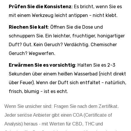
Prüfen Sie die Konsistenz
: Es bricht, wenn Sie es
mit einem Werkzeug leicht antippen - nicht klebt.
Riechen Sie kalt
: Öffnen Sie die Dose und
schnuppern Sie. Ein leichter, fruchtiger, honigartiger
Duft? Gut. Kein Geruch? Verdächtig. Chemischer
Geruch? Wegwerfen.
Erwärmen Sie es vorsichtig
: Halten Sie es 2-3
Sekunden über einem heißen Wasserbad (nicht direkt
über Feuer). Wenn der Duft sich entfaltet - natürlich,
frisch, blumig - ist es echt.
Wenn Sie unsicher sind: Fragen Sie nach dem Zertifikat.
Jeder seriöse Anbieter gibt einen COA (Certificate of
Analysis) heraus - mit Werten für CBD, THC und