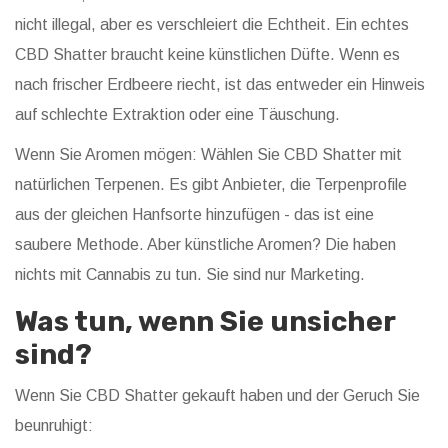
nicht illegal, aber es verschleiert die Echtheit. Ein echtes
CBD Shatter braucht keine künstlichen Düfte. Wenn es
nach frischer Erdbeere riecht, ist das entweder ein Hinweis
auf schlechte Extraktion oder eine Täuschung.
Wenn Sie Aromen mögen: Wählen Sie CBD Shatter mit
natürlichen Terpenen. Es gibt Anbieter, die Terpenprofile
aus der gleichen Hanfsorte hinzufügen - das ist eine
saubere Methode. Aber künstliche Aromen? Die haben
nichts mit Cannabis zu tun. Sie sind nur Marketing.
Was tun, wenn Sie unsicher
sind?
Wenn Sie CBD Shatter gekauft haben und der Geruch Sie
beunruhigt: