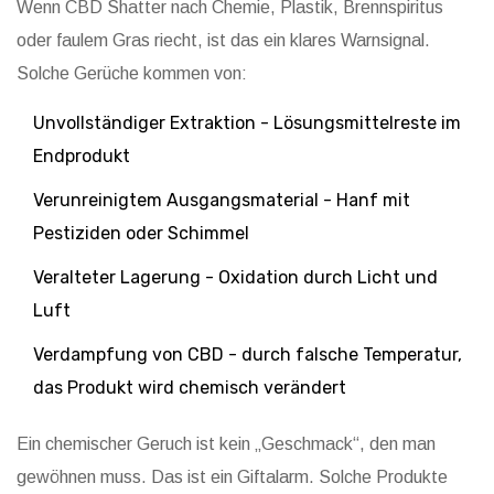
Wenn CBD Shatter nach Chemie, Plastik, Brennspiritus
oder faulem Gras riecht, ist das ein klares Warnsignal.
Solche Gerüche kommen von:
Unvollständiger Extraktion - Lösungsmittelreste im
Endprodukt
Verunreinigtem Ausgangsmaterial - Hanf mit
Pestiziden oder Schimmel
Veralteter Lagerung - Oxidation durch Licht und
Luft
Verdampfung von CBD - durch falsche Temperatur,
das Produkt wird chemisch verändert
Ein chemischer Geruch ist kein „Geschmack“, den man
gewöhnen muss. Das ist ein Giftalarm. Solche Produkte