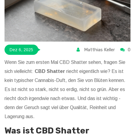
Matthias Keller
0
Dez 6, 2025
Wenn Sie zum ersten Mal CBD Shatter sehen, fragen Sie
sich vielleicht:
CBD Shatter
riecht eigentlich wie? Es ist
kein typischer Cannabis-Duft, den Sie von Blüten kennen.
Es ist nicht so stark, nicht so erdig, nicht so grün. Aber es
riecht doch irgendwie nach etwas. Und das ist wichtig -
denn der Geruch sagt viel über Qualität, Reinheit und
Lagerung aus.
Was ist CBD Shatter