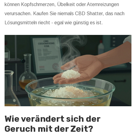
können Kopfschmerzen, Übelkeit oder Atemreizungen
verursachen. Kaufen Sie niemals CBD Shatter, das nach
Lösungsmitteln riecht - egal wie günstig es ist.
Wie verändert sich der
Geruch mit der Zeit?