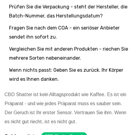
Prüfen Sie die Verpackung - steht der Hersteller, die
Batch-Nummer, das Herstellungsdatum?
Fragen Sie nach dem COA - ein seriöser Anbieter
sendet ihn sofort zu.
Vergleichen Sie mit anderen Produkten - riechen Sie
mehrere Sorten nebeneinander.
Wenn nichts passt: Geben Sie es zurück. Ihr Körper
wird es Ihnen danken.
CBD Shatter ist kein Alltagsprodukt wie Kaffee. Es ist ein
Präparat - und wie jedes Präparat muss es sauber sein.
Der Geruch ist Ihr erster Sensor. Vertrauen Sie ihm. Wenn
es nicht gut riecht, ist es nicht gut.