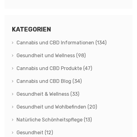
KATEGORIEN
Cannabis und CBD Informationen
(134)
Gesundheit und Wellness
(98)
Cannabis und CBD Produkte
(47)
Cannabis und CBD Blog
(34)
Gesundheit & Wellness
(33)
Gesundheit und Wohlbefinden
(20)
Natürliche Schönheitspflege
(13)
Gesundheit
(12)