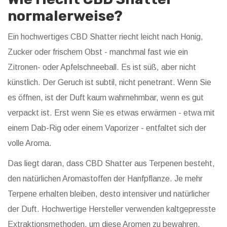
normalerweise?
Ein hochwertiges CBD Shatter riecht leicht nach Honig,
Zucker oder frischem Obst - manchmal fast wie ein
Zitronen- oder Apfelschneeball. Es ist süß, aber nicht
künstlich. Der Geruch ist subtil, nicht penetrant. Wenn Sie
es öffnen, ist der Duft kaum wahrnehmbar, wenn es gut
verpackt ist. Erst wenn Sie es etwas erwärmen - etwa mit
einem Dab-Rig oder einem Vaporizer - entfaltet sich der
volle Aroma.
Das liegt daran, dass CBD Shatter aus Terpenen besteht,
den natürlichen Aromastoffen der Hanfpflanze. Je mehr
Terpene erhalten bleiben, desto intensiver und natürlicher
der Duft. Hochwertige Hersteller verwenden kaltgepresste
Extraktionsmethoden, um diese Aromen zu bewahren.