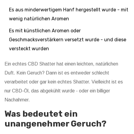
Es aus minderwertigem Hanf hergestellt wurde - mit
wenig natürlichen Aromen
Es mit künstlichen Aromen oder
Geschmacksverstärkern versetzt wurde - und diese
versteckt wurden
Ein echtes CBD Shatter hat einen leichten, natürlichen
Duft. Kein Geruch? Dann ist es entweder schlecht
verarbeitet oder gar kein echtes Shatter. Vielleicht ist es
nur CBD-Öl, das abgekühlt wurde - oder ein billiger
Nachahmer.
Was bedeutet ein
unangenehmer Geruch?