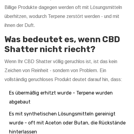
Billige Produkte dagegen werden oft mit Lösungsmitteln
überhitzen, wodurch Terpene zerstört werden - und mit
ihnen der Duft.
Was bedeutet es, wenn CBD
Shatter nicht riecht?
Wenn Ihr CBD Shatter völlig geruchlos ist, ist das kein
Zeichen von Reinheit - sondern von Problem. Ein
vollständig geruchloses Produkt deutet darauf hin, dass:
Es übermäßig erhitzt wurde - Terpene wurden
abgebaut
Es mit synthetischen Lösungsmitteln gereinigt
wurde - oft mit Aceton oder Butan, die Rückstände
hinterlassen