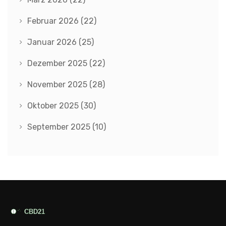
Februar 2026
(22)
Januar 2026
(25)
Dezember 2025
(22)
November 2025
(28)
Oktober 2025
(30)
September 2025
(10)