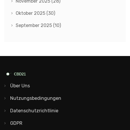
November 2025
(28)
Oktober 2025
(30)
September 2025
(10)
Über Uns
Nutzungsbedingungen
Datenschutzrichtlinie
GDPR