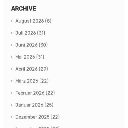
ARCHIVE
August 2026
(8)
Juli 2026
(31)
Juni 2026
(30)
Mai 2026
(31)
April 2026
(29)
März 2026
(22)
Februar 2026
(22)
Januar 2026
(25)
Dezember 2025
(22)