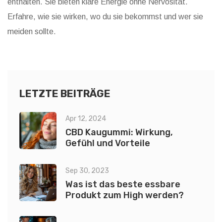
enthalten. Sie bieten klare Energie ohne Nervosität.
Erfahre, wie sie wirken, wo du sie bekommst und wer sie
meiden sollte.
LETZTE BEITRÄGE
Apr 12, 2024
CBD Kaugummi: Wirkung,
Gefühl und Vorteile
Sep 30, 2023
Was ist das beste essbare
Produkt zum High werden?