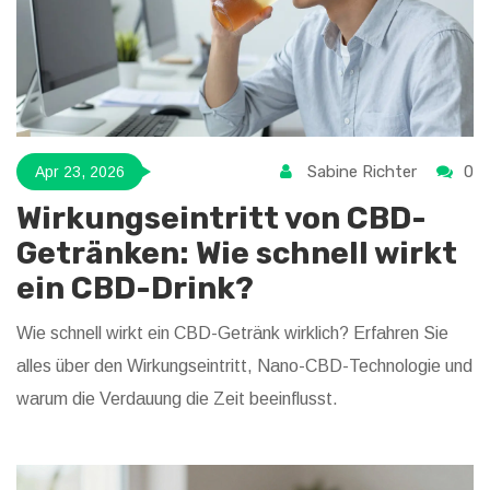
Sabine Richter
0
Apr 23, 2026
Wirkungseintritt von CBD-
Getränken: Wie schnell wirkt
ein CBD-Drink?
Wie schnell wirkt ein CBD-Getränk wirklich? Erfahren Sie
alles über den Wirkungseintritt, Nano-CBD-Technologie und
warum die Verdauung die Zeit beeinflusst.