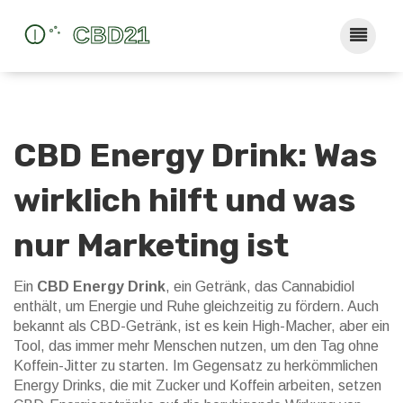
CBD Energy Drink: Was
wirklich hilft und was
nur Marketing ist
Ein
CBD Energy Drink
,
ein Getränk, das Cannabidiol
enthält, um Energie und Ruhe gleichzeitig zu fördern
. Auch
bekannt als
CBD-Getränk
, ist es kein High-Macher, aber ein
Tool, das immer mehr Menschen nutzen, um den Tag ohne
Koffein-Jitter zu starten.
Im Gegensatz zu herkömmlichen
Energy Drinks, die mit Zucker und Koffein arbeiten, setzen