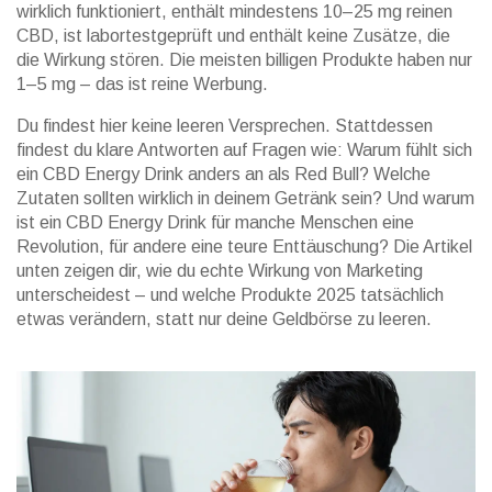
wirklich funktioniert, enthält mindestens 10–25 mg reinen
CBD, ist labortestgeprüft und enthält keine Zusätze, die
die Wirkung stören. Die meisten billigen Produkte haben nur
1–5 mg – das ist reine Werbung.
Du findest hier keine leeren Versprechen. Stattdessen
findest du klare Antworten auf Fragen wie: Warum fühlt sich
ein CBD Energy Drink anders an als Red Bull? Welche
Zutaten sollten wirklich in deinem Getränk sein? Und warum
ist ein CBD Energy Drink für manche Menschen eine
Revolution, für andere eine teure Enttäuschung? Die Artikel
unten zeigen dir, wie du echte Wirkung von Marketing
unterscheidest – und welche Produkte 2025 tatsächlich
etwas verändern, statt nur deine Geldbörse zu leeren.