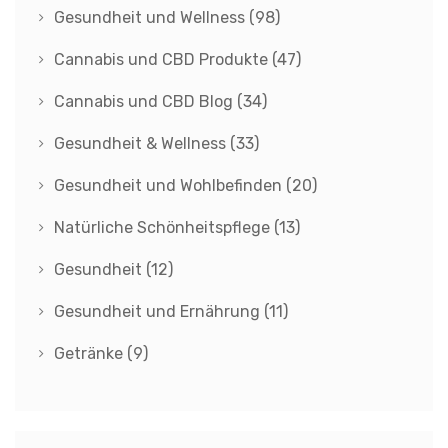
Gesundheit und Wellness
(98)
Cannabis und CBD Produkte
(47)
Cannabis und CBD Blog
(34)
Gesundheit & Wellness
(33)
Gesundheit und Wohlbefinden
(20)
Natürliche Schönheitspflege
(13)
Gesundheit
(12)
Gesundheit und Ernährung
(11)
Getränke
(9)