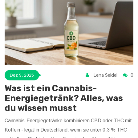
Lena Seidel
0
Dez 9, 2025
Was ist ein Cannabis-
Energiegetränk? Alles, was
du wissen musst
Cannabis-Energiegetränke kombinieren CBD oder THC mit
Koffein - legal in Deutschland, wenn sie unter 0,3 % THC