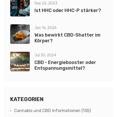
Sep 22, 2023
Ist HHC oder HHC-P stärker?
Jan 16, 2026
Was bewirkt CBD-Shatter im
Körper?
Jul 30, 2024
CBD - Energiebooster oder
Entspannungsmittel?
KATEGORIEN
Cannabis und CBD Informationen
(135)