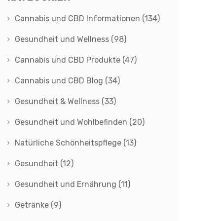
Cannabis und CBD Informationen
(134)
Gesundheit und Wellness
(98)
Cannabis und CBD Produkte
(47)
Cannabis und CBD Blog
(34)
Gesundheit & Wellness
(33)
Gesundheit und Wohlbefinden
(20)
Natürliche Schönheitspflege
(13)
Gesundheit
(12)
Gesundheit und Ernährung
(11)
Getränke
(9)