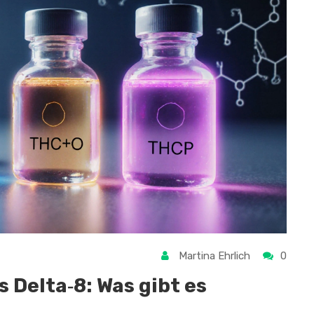
Martina Ehrlich
0
 Delta‑8: Was gibt es