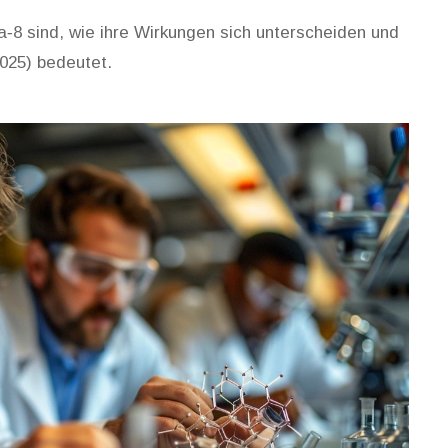
a‑8 sind, wie ihre Wirkungen sich unterscheiden und
025) bedeutet.