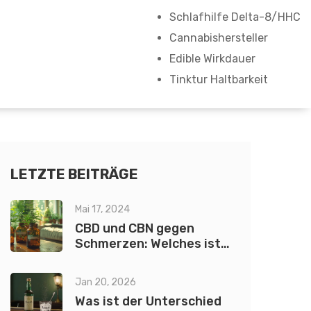
Schlafhilfe Delta-8/HHC
Cannabishersteller
Edible Wirkdauer
Tinktur Haltbarkeit
LETZTE BEITRÄGE
Mai 17, 2024
CBD und CBN gegen
Schmerzen: Welches ist
besser?
Jan 20, 2026
Was ist der Unterschied