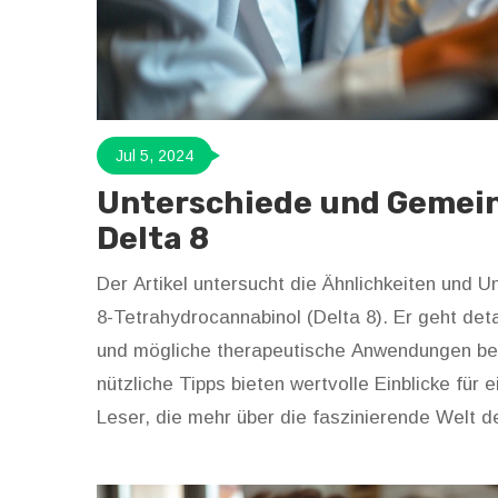
Jul 5, 2024
Unterschiede und Gemei
Delta 8
Der Artikel untersucht die Ähnlichkeiten und 
8-Tetrahydrocannabinol (Delta 8). Er geht deta
und mögliche therapeutische Anwendungen bei
nützliche Tipps bieten wertvolle Einblicke für e
Leser, die mehr über die faszinierende Welt 