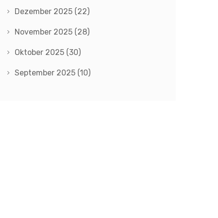
Dezember 2025
(22)
November 2025
(28)
Oktober 2025
(30)
September 2025
(10)