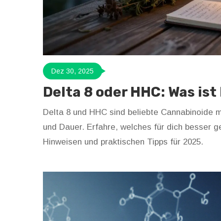
Dez 30, 2025
Delta 8 oder HHC: Was ist
Delta 8 und HHC sind beliebte Cannabinoide mi
und Dauer. Erfahre, welches für dich besser gee
Hinweisen und praktischen Tipps für 2025.