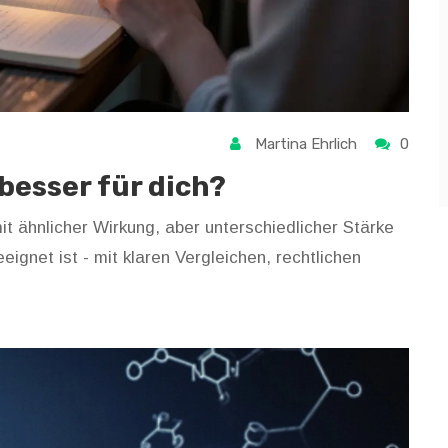
Martina Ehrlich
0
 besser für dich?
t ähnlicher Wirkung, aber unterschiedlicher Stärke
ignet ist - mit klaren Vergleichen, rechtlichen