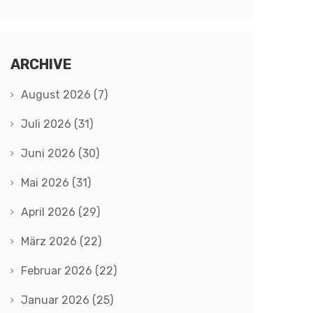
ARCHIVE
August 2026
(7)
Juli 2026
(31)
Juni 2026
(30)
Mai 2026
(31)
April 2026
(29)
März 2026
(22)
Februar 2026
(22)
Januar 2026
(25)