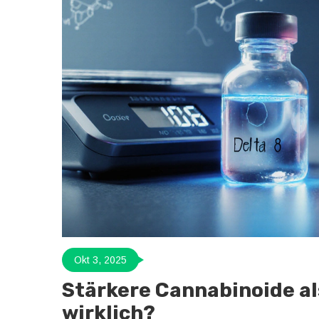
Okt 3, 2025
Stärkere Cannabinoide als
wirklich?