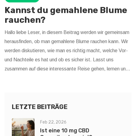
Kannst du gemahlene Blume
rauchen?
Hallo liebe Leser, in diesem Beitrag werden wir gemeinsam
herausfinden, ob man gemahlene Blume rauchen kann. Wir
werden diskutieren, wie man es richtig macht, welche Vor-
und Nachteile es hat und ob es sicher ist. Lasst uns
zusammen auf diese interessante Reise gehen, lernen und
unseren Wissenshorizont erweitern. Bleibt dran und findet
mehr darüber heraus.
LETZTE BEITRÄGE
Feb 22, 2026
Ist eine 10 mg CBD