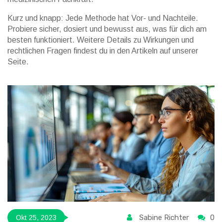
Kurz und knapp: Jede Methode hat Vor- und Nachteile.
Probiere sicher, dosiert und bewusst aus, was für dich am
besten funktioniert. Weitere Details zu Wirkungen und
rechtlichen Fragen findest du in den Artikeln auf unserer
Seite.
Sabine Richter
0
Okt 25, 2023