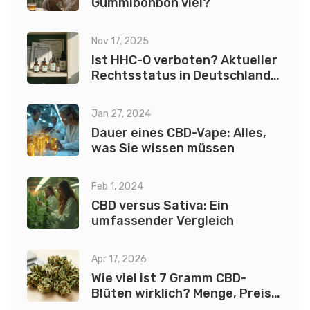
Gummibonbon viel?
Nov 17, 2025
Ist HHC-O verboten? Aktueller
Rechtsstatus in Deutschland
und Europa
Jan 27, 2024
Dauer eines CBD-Vape: Alles,
was Sie wissen müssen
Feb 1, 2024
CBD versus Sativa: Ein
umfassender Vergleich
Apr 17, 2026
Wie viel ist 7 Gramm CBD-
Blüten wirklich? Menge, Preis
und Dauer