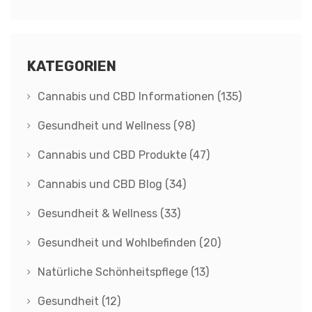
KATEGORIEN
Cannabis und CBD Informationen
(135)
Gesundheit und Wellness
(98)
Cannabis und CBD Produkte
(47)
Cannabis und CBD Blog
(34)
Gesundheit & Wellness
(33)
Gesundheit und Wohlbefinden
(20)
Natürliche Schönheitspflege
(13)
Gesundheit
(12)