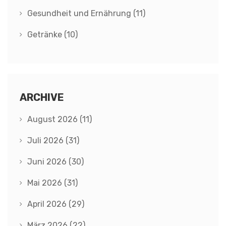
Gesundheit und Ernährung
(11)
Getränke
(10)
ARCHIVE
August 2026
(11)
Juli 2026
(31)
Juni 2026
(30)
Mai 2026
(31)
April 2026
(29)
März 2026
(22)