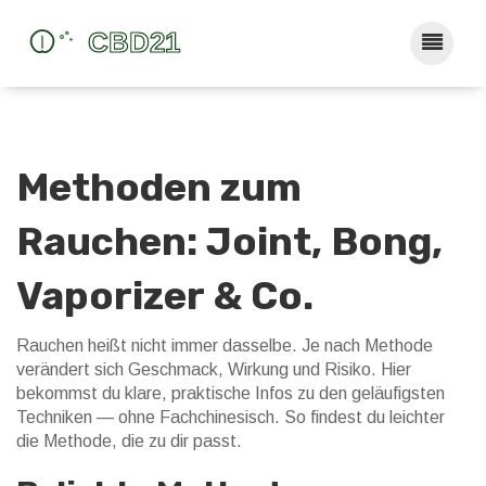
Methoden zum
Rauchen: Joint, Bong,
Vaporizer & Co.
Rauchen heißt nicht immer dasselbe. Je nach Methode
verändert sich Geschmack, Wirkung und Risiko. Hier
bekommst du klare, praktische Infos zu den geläufigsten
Techniken — ohne Fachchinesisch. So findest du leichter
die Methode, die zu dir passt.