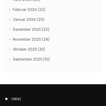
Februar 2026
(22)
Januar 2026
(25)
Dezember 2025
(22)
November 2025
(28)
Oktober 2025
(30)
September 2025
(10)