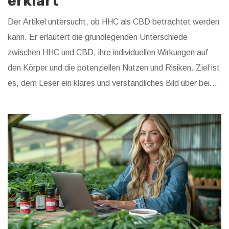
erklärt
Der Artikel untersucht, ob HHC als CBD betrachtet werden
kann. Er erläutert die grundlegenden Unterschiede
zwischen HHC und CBD, ihre individuellen Wirkungen auf
den Körper und die potenziellen Nutzen und Risiken. Ziel ist
es, dem Leser ein klares und verständliches Bild über beide
Substanzen zu vermitteln.