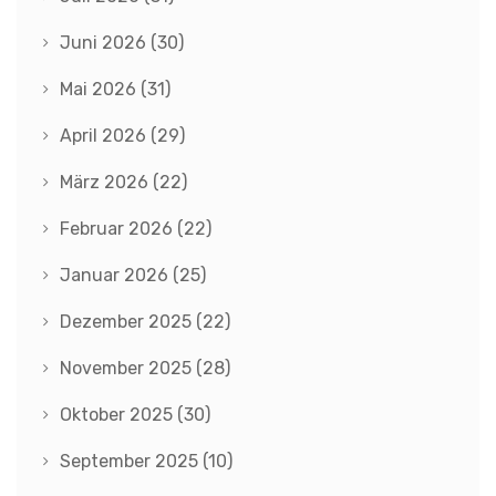
Juni 2026
(30)
Mai 2026
(31)
April 2026
(29)
März 2026
(22)
Februar 2026
(22)
Januar 2026
(25)
Dezember 2025
(22)
November 2025
(28)
Oktober 2025
(30)
September 2025
(10)