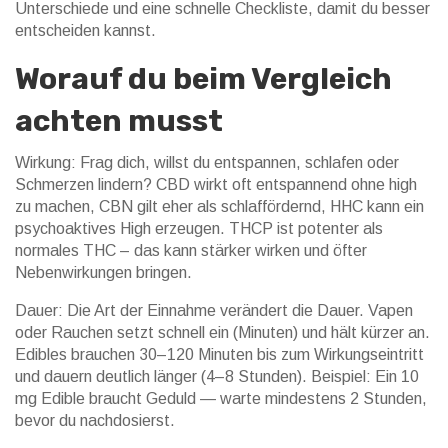
Unterschiede und eine schnelle Checkliste, damit du besser
entscheiden kannst.
Worauf du beim Vergleich
achten musst
Wirkung: Frag dich, willst du entspannen, schlafen oder
Schmerzen lindern? CBD wirkt oft entspannend ohne high
zu machen, CBN gilt eher als schlaffördernd, HHC kann ein
psychoaktives High erzeugen. THCP ist potenter als
normales THC – das kann stärker wirken und öfter
Nebenwirkungen bringen.
Dauer: Die Art der Einnahme verändert die Dauer. Vapen
oder Rauchen setzt schnell ein (Minuten) und hält kürzer an.
Edibles brauchen 30–120 Minuten bis zum Wirkungseintritt
und dauern deutlich länger (4–8 Stunden). Beispiel: Ein 10
mg Edible braucht Geduld — warte mindestens 2 Stunden,
bevor du nachdosierst.