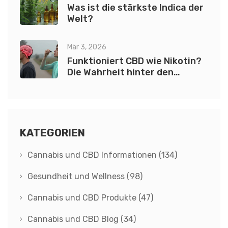
Was ist die stärkste Indica der
Welt?
Mär 3, 2026
Funktioniert CBD wie Nikotin?
Die Wahrheit hinter den
Wirkmechanismen
KATEGORIEN
Cannabis und CBD Informationen
(134)
Gesundheit und Wellness
(98)
Cannabis und CBD Produkte
(47)
Cannabis und CBD Blog
(34)