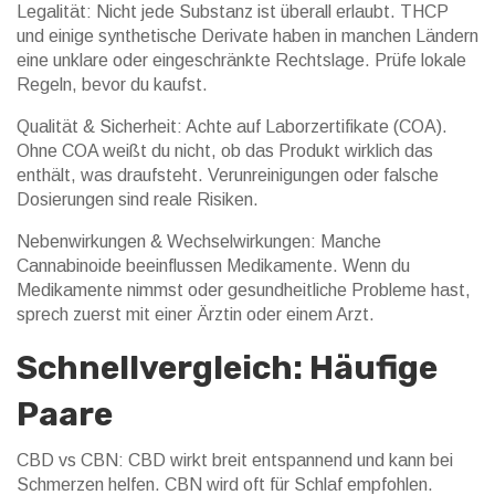
Legalität: Nicht jede Substanz ist überall erlaubt. THCP
und einige synthetische Derivate haben in manchen Ländern
eine unklare oder eingeschränkte Rechtslage. Prüfe lokale
Regeln, bevor du kaufst.
Qualität & Sicherheit: Achte auf Laborzertifikate (COA).
Ohne COA weißt du nicht, ob das Produkt wirklich das
enthält, was draufsteht. Verunreinigungen oder falsche
Dosierungen sind reale Risiken.
Nebenwirkungen & Wechselwirkungen: Manche
Cannabinoide beeinflussen Medikamente. Wenn du
Medikamente nimmst oder gesundheitliche Probleme hast,
sprech zuerst mit einer Ärztin oder einem Arzt.
Schnellvergleich: Häufige
Paare
CBD vs CBN: CBD wirkt breit entspannend und kann bei
Schmerzen helfen. CBN wird oft für Schlaf empfohlen.