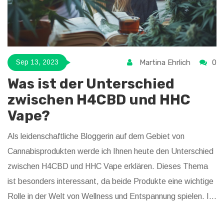
Martina Ehrlich
0
Sep 13, 2023
Was ist der Unterschied
zwischen H4CBD und HHC
Vape?
Als leidenschaftliche Bloggerin auf dem Gebiet von
Cannabisprodukten werde ich Ihnen heute den Unterschied
zwischen H4CBD und HHC Vape erklären. Dieses Thema
ist besonders interessant, da beide Produkte eine wichtige
Rolle in der Welt von Wellness und Entspannung spielen. Im
Folgenden werde ich die Besonderheiten, Unterschiede und