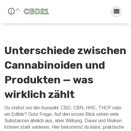
Unterschiede zwischen
Cannabinoiden und
Produkten — was
wirklich zählt
Du stehst vor der Auswahl: CBD, CBN, HHC, THCP oder
ein Edible? Gute Frage. Auf den ersten Blick sehen viele
Substanzen ähnlich aus, aber Wirkung, Dauer und Risiken
können stark variieren. Hier bekommst du klare, praktische