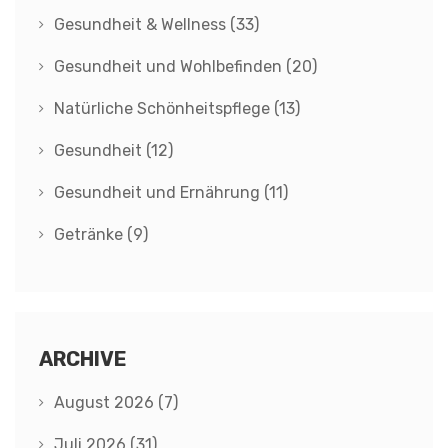
Gesundheit & Wellness
(33)
Gesundheit und Wohlbefinden
(20)
Natürliche Schönheitspflege
(13)
Gesundheit
(12)
Gesundheit und Ernährung
(11)
Getränke
(9)
ARCHIVE
August 2026
(7)
Juli 2026
(31)