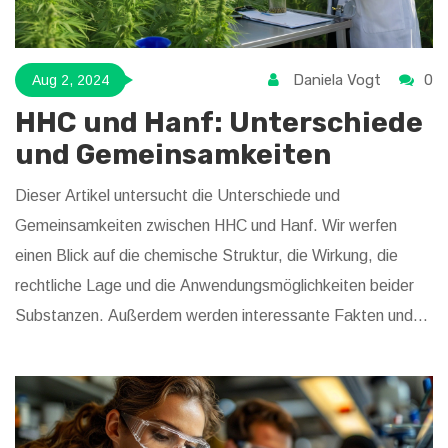
Daniela Vogt
0
Aug 2, 2024
HHC und Hanf: Unterschiede
und Gemeinsamkeiten
Dieser Artikel untersucht die Unterschiede und
Gemeinsamkeiten zwischen HHC und Hanf. Wir werfen
einen Blick auf die chemische Struktur, die Wirkung, die
rechtliche Lage und die Anwendungsmöglichkeiten beider
Substanzen. Außerdem werden interessante Fakten und
Tipps rund um das Thema Cannabinoide geliefert.