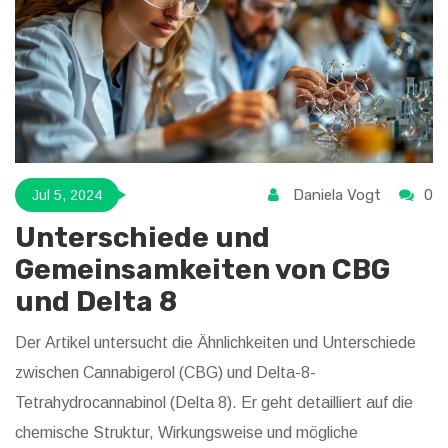
Daniela Vogt
0
Jul 5, 2024
Unterschiede und
Gemeinsamkeiten von CBG
und Delta 8
Der Artikel untersucht die Ähnlichkeiten und Unterschiede
zwischen Cannabigerol (CBG) und Delta-8-
Tetrahydrocannabinol (Delta 8). Er geht detailliert auf die
chemische Struktur, Wirkungsweise und mögliche