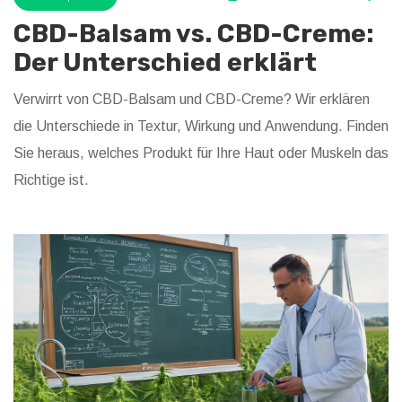
CBD-Balsam vs. CBD-Creme:
Der Unterschied erklärt
Verwirrt von CBD-Balsam und CBD-Creme? Wir erklären
die Unterschiede in Textur, Wirkung und Anwendung. Finden
Sie heraus, welches Produkt für Ihre Haut oder Muskeln das
Richtige ist.