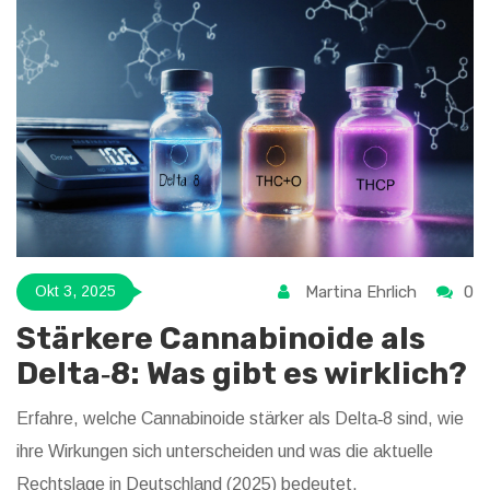
Martina Ehrlich
0
Okt 3, 2025
Stärkere Cannabinoide als
Delta‑8: Was gibt es wirklich?
Erfahre, welche Cannabinoide stärker als Delta‑8 sind, wie
ihre Wirkungen sich unterscheiden und was die aktuelle
Rechtslage in Deutschland (2025) bedeutet.