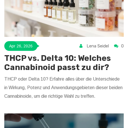
Lena Seidel
0
Apr 26, 2026
THCP vs. Delta 10: Welches
Cannabinoid passt zu dir?
THCP oder Delta 10? Erfahre alles über die Unterschiede
in Wirkung, Potenz und Anwendungsgebieten dieser beiden
Cannabinoide, um die richtige Wahl zu treffen.