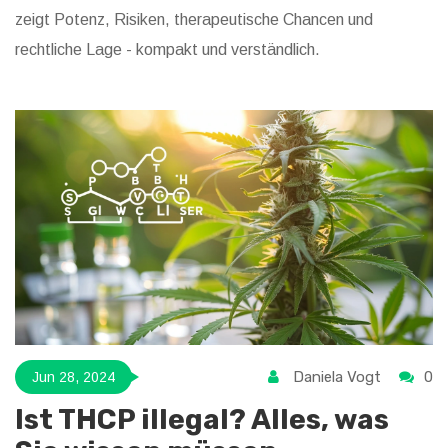
zeigt Potenz, Risiken, therapeutische Chancen und
rechtliche Lage - kompakt und verständlich.
Daniela Vogt
0
Jun 28, 2024
Ist THCP illegal? Alles, was