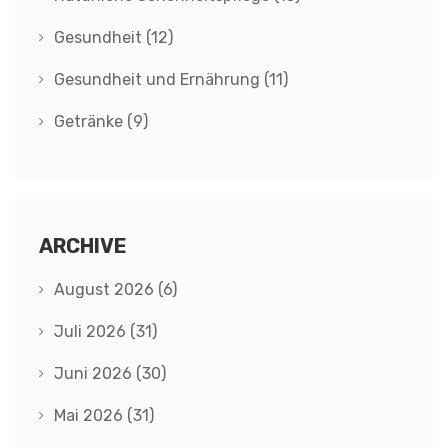
Gesundheit
(12)
Gesundheit und Ernährung
(11)
Getränke
(9)
ARCHIVE
August 2026
(6)
Juli 2026
(31)
Juni 2026
(30)
Mai 2026
(31)