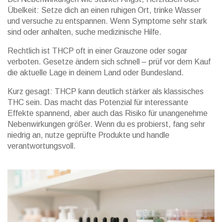
Übelkeit: Setze dich an einen ruhigen Ort, trinke Wasser
und versuche zu entspannen. Wenn Symptome sehr stark
sind oder anhalten, suche medizinische Hilfe.
Rechtlich ist THCP oft in einer Grauzone oder sogar
verboten. Gesetze ändern sich schnell – prüf vor dem Kauf
die aktuelle Lage in deinem Land oder Bundesland.
Kurz gesagt: THCP kann deutlich stärker als klassisches
THC sein. Das macht das Potenzial für interessante
Effekte spannend, aber auch das Risiko für unangenehme
Nebenwirkungen größer. Wenn du es probierst, fang sehr
niedrig an, nutze geprüfte Produkte und handle
verantwortungsvoll.