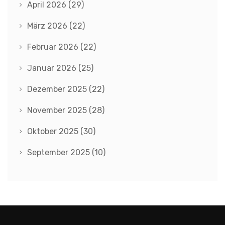
April 2026
(29)
März 2026
(22)
Februar 2026
(22)
Januar 2026
(25)
Dezember 2025
(22)
November 2025
(28)
Oktober 2025
(30)
September 2025
(10)