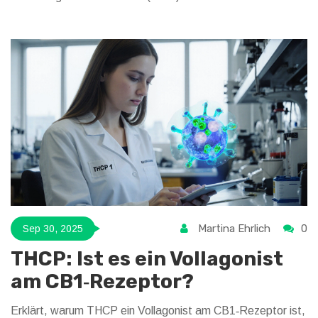
Martina Ehrlich
0
Sep 30, 2025
THCP: Ist es ein Vollagonist
am CB1‑Rezeptor?
Erklärt, warum THCP ein Vollagonist am CB1‑Rezeptor ist,