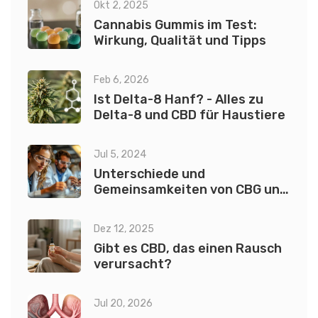
Okt 2, 2025
Cannabis Gummis im Test:
Wirkung, Qualität und Tipps
Feb 6, 2026
Ist Delta-8 Hanf? - Alles zu
Delta-8 und CBD für Haustiere
Jul 5, 2024
Unterschiede und
Gemeinsamkeiten von CBG und
Delta 8
Dez 12, 2025
Gibt es CBD, das einen Rausch
verursacht?
Jul 20, 2026