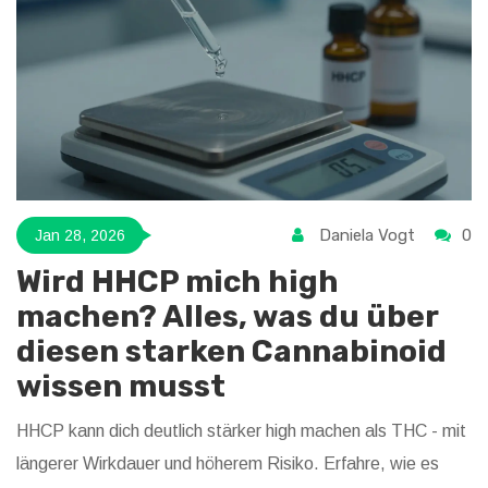
Daniela Vogt
0
Jan 28, 2026
Wird HHCP mich high
machen? Alles, was du über
diesen starken Cannabinoid
wissen musst
HHCP kann dich deutlich stärker high machen als THC - mit
längerer Wirkdauer und höherem Risiko. Erfahre, wie es