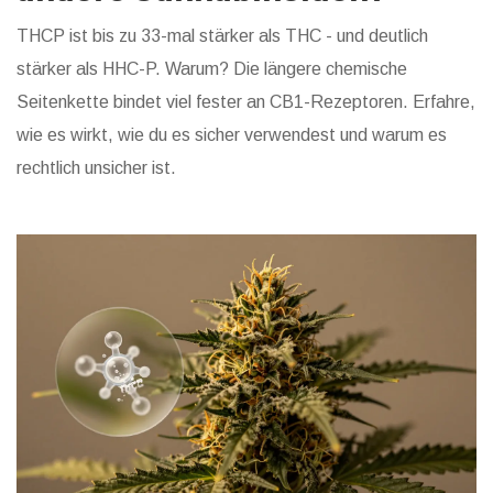
THCP ist bis zu 33-mal stärker als THC - und deutlich
stärker als HHC-P. Warum? Die längere chemische
Seitenkette bindet viel fester an CB1-Rezeptoren. Erfahre,
wie es wirkt, wie du es sicher verwendest und warum es
rechtlich unsicher ist.