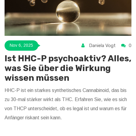
Daniela Vogt
0
Nov 6, 2025
Ist HHC-P psychoaktiv? Alles,
was Sie über die Wirkung
wissen müssen
HHC-P ist ein starkes synthetisches Cannabinoid, das bis
zu 30-mal stärker wirkt als THC. Erfahren Sie, wie es sich
von THCP unterscheidet, ob es legal ist und warum es für
Anfänger riskant sein kann.