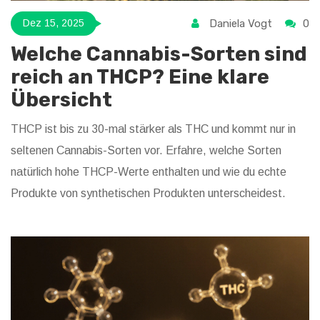
Daniela Vogt
0
Dez 15, 2025
Welche Cannabis-Sorten sind
reich an THCP? Eine klare
Übersicht
THCP ist bis zu 30-mal stärker als THC und kommt nur in
seltenen Cannabis-Sorten vor. Erfahre, welche Sorten
natürlich hohe THCP-Werte enthalten und wie du echte
Produkte von synthetischen Produkten unterscheidest.