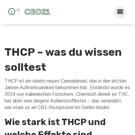
THCP – was du wissen
solltest
THCP ist ein relativ neues Cannabinoid, das in den letzten
Jahren Aufmerksamkeit bekommen hat. Entdeckt wurde es
2019 von italienischen Forschern. Chemisch ähnelt es THC,
hat aber eine längere Kohlenstoffkette – das verändert,
wie stark es an CB1-Rezeptoren im Gehirn bindet.
Wie stark ist THCP und
welche Effekte sind