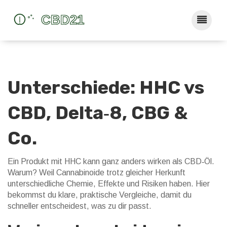
Unterschiede: HHC vs
CBD, Delta‑8, CBG &
Co.
Ein Produkt mit HHC kann ganz anders wirken als CBD‑Öl.
Warum? Weil Cannabinoide trotz gleicher Herkunft
unterschiedliche Chemie, Effekte und Risiken haben. Hier
bekommst du klare, praktische Vergleiche, damit du
schneller entscheidest, was zu dir passt.