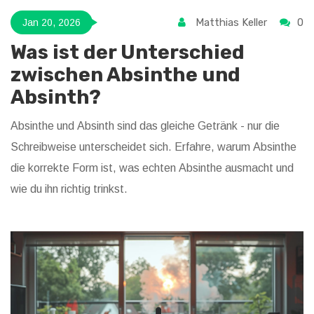
Matthias Keller
0
Jan 20, 2026
Was ist der Unterschied
zwischen Absinthe und
Absinth?
Absinthe und Absinth sind das gleiche Getränk - nur die
Schreibweise unterscheidet sich. Erfahre, warum Absinthe
die korrekte Form ist, was echten Absinthe ausmacht und
wie du ihn richtig trinkst.