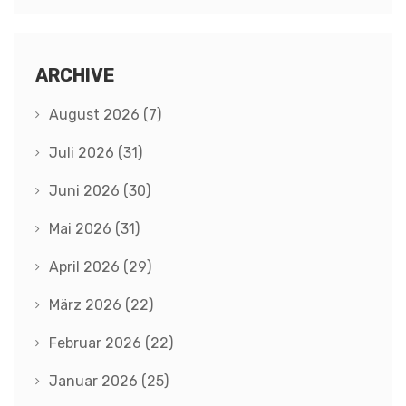
ARCHIVE
August 2026
(7)
Juli 2026
(31)
Juni 2026
(30)
Mai 2026
(31)
April 2026
(29)
März 2026
(22)
Februar 2026
(22)
Januar 2026
(25)