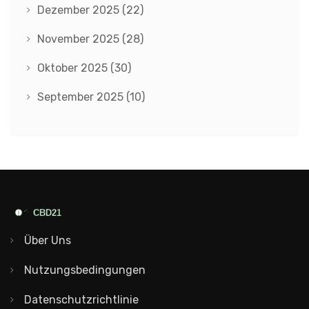
Dezember 2025
(22)
November 2025
(28)
Oktober 2025
(30)
September 2025
(10)
Über Uns
Nutzungsbedingungen
Datenschutzrichtlinie