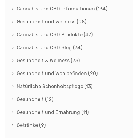
Cannabis und CBD Informationen
(134)
Gesundheit und Wellness
(98)
Cannabis und CBD Produkte
(47)
Cannabis und CBD Blog
(34)
Gesundheit & Wellness
(33)
Gesundheit und Wohlbefinden
(20)
Natürliche Schönheitspflege
(13)
Gesundheit
(12)
Gesundheit und Ernährung
(11)
Getränke
(9)