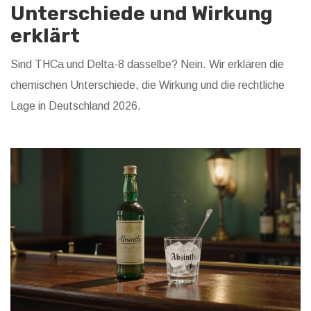
Unterschiede und Wirkung
erklärt
Sind THCa und Delta-8 dasselbe? Nein. Wir erklären die
chemischen Unterschiede, die Wirkung und die rechtliche
Lage in Deutschland 2026.